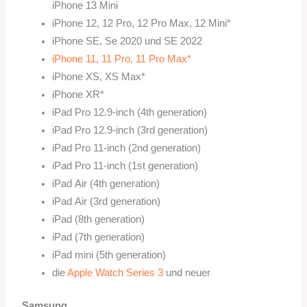
iPhone 13 Mini
iPhone 12, 12 Pro, 12 Pro Max, 12 Mini*
iPhone SE, Se 2020 und SE 2022
iPhone 11, 11 Pro, 11 Pro Max*
iPhone XS, XS Max*
iPhone XR*
iPad Pro 12.9‑inch (4th generation)
iPad Pro 12.9‑inch (3rd generation)
iPad Pro 11‑inch (2nd generation)
iPad Pro 11‑inch (1st generation)
iPad Air (4th generation)
iPad Air (3rd generation)
iPad (8th generation)
iPad (7th generation)
iPad mini (5th generation)
die
Apple Watch Series 3
und neuer
Samsung