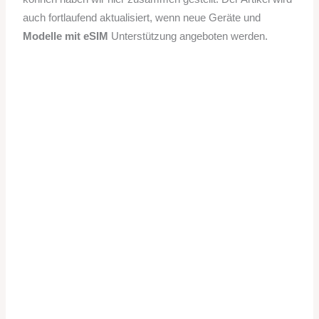
auch fortlaufend aktualisiert, wenn neue Geräte und
Modelle mit eSIM
Unterstützung angeboten werden.