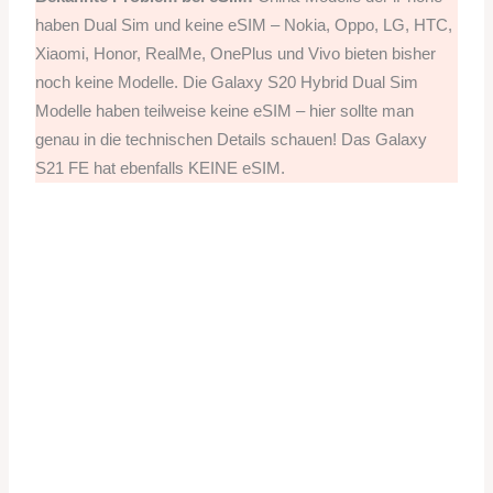
haben Dual Sim und keine eSIM – Nokia, Oppo, LG, HTC,
Xiaomi, Honor, RealMe, OnePlus und Vivo bieten bisher
noch keine Modelle. Die Galaxy S20 Hybrid Dual Sim
Modelle haben teilweise keine eSIM – hier sollte man
genau in die technischen Details schauen! Das Galaxy
S21 FE hat ebenfalls KEINE eSIM.