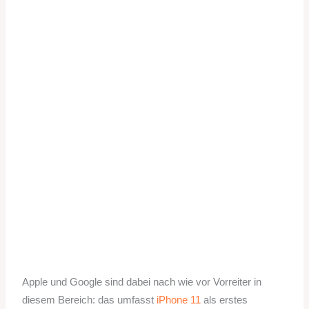
Apple und Google sind dabei nach wie vor Vorreiter in
diesem Bereich: das umfasst
iPhone 11
als erstes