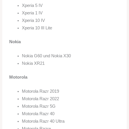
Xperia 5 IV
Xperia 1 IV
Xperia 10 IV
Xperia 10 III Lite
Nokia
Nokia G60 und Nokia X30
Nokia XR21
Motorola
Motorola Razr 2019
Motorola Razr 2022
Motorola Razr 5G
Motorola Razr 40
Motorola Razr 40 Ultra
Motorola Razr+