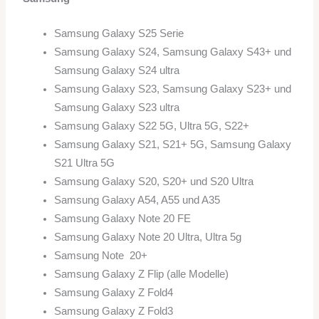
Samsung Galaxy S25 Serie
Samsung Galaxy S24, Samsung Galaxy S43+ und
Samsung Galaxy S24 ultra
Samsung Galaxy S23, Samsung Galaxy S23+ und
Samsung Galaxy S23 ultra
Samsung Galaxy S22 5G, Ultra 5G, S22+
Samsung Galaxy S21, S21+ 5G, Samsung Galaxy
S21 Ultra 5G
Samsung Galaxy S20, S20+ und S20 Ultra
Samsung Galaxy A54, A55 und A35
Samsung Galaxy Note 20 FE
Samsung Galaxy Note 20 Ultra, Ultra 5g
Samsung Note 20+
Samsung Galaxy Z Flip (alle Modelle)
Samsung Galaxy Z Fold4
Samsung Galaxy Z Fold3