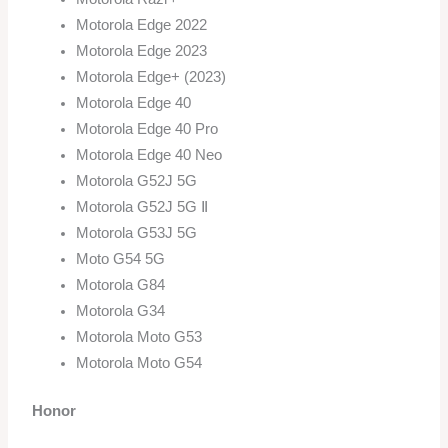
Motorola Edge 2022
Motorola Edge 2023
Motorola Edge+ (2023)
Motorola Edge 40
Motorola Edge 40 Pro
Motorola Edge 40 Neo
Motorola G52J 5G
Motorola G52J 5G Ⅱ
Motorola G53J 5G
Moto G54 5G
Motorola G84
Motorola G34
Motorola Moto G53
Motorola Moto G54
Honor