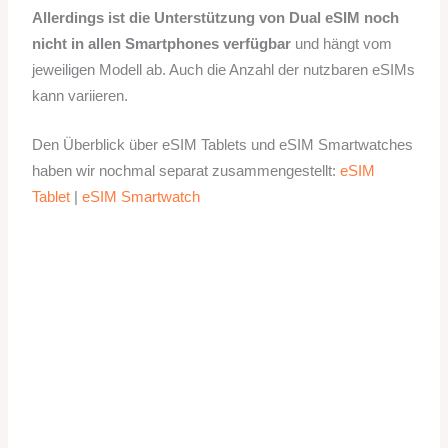
Allerdings ist die Unterstützung von Dual eSIM noch
nicht in allen Smartphones verfügbar
und hängt vom
jeweiligen Modell ab. Auch die Anzahl der nutzbaren eSIMs
kann variieren.
Den Überblick über eSIM Tablets und eSIM Smartwatches
haben wir nochmal separat zusammengestellt:
eSIM
Tablet
|
eSIM Smartwatch