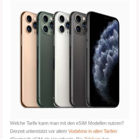
Welche Tarife kann man mit den eSIM Modellen nutzen?
Derzeit unterstützt vor allem
Vodafone in allen Tarifen