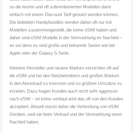
so die teuren und oft subventionierten Modellen dann
einfach mit einem Discount Tarif genutzt werden können.
Die beliebten Handybundles werden daher oft nur mit
Modellen zusammengestellt, die keine eSIM haben und
daher sind eSIM Modelle in der Vermarktung im Nachteil –
es sei denn es sind große und bekannte Serien wie bei
Apple oder der Galaxy S-Serie.
Kleinere Hersteller und neuere Marken verzichten oft auf
die eSIM und bei den Netzbetreibern und großen Marken
in den Abverkauf zu kommen und so größere Umsätze zu
erzielen. Dazu fragen Kunden auch nicht sehr aggressiv
nach eSIM – ist keine verbaut wird das oft von den Kunden
akzeptiert. Aktuell stockt daher die Verbreitung von eSIM
Geräten, weil sie beim Verkauf und der Vermarktung einen
Nachteil haben.