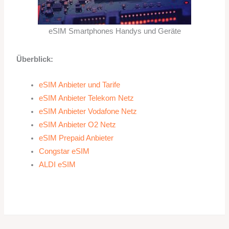
eSIM Smartphones Handys und Geräte
Überblick:
eSIM Anbieter und Tarife
eSIM Anbieter Telekom Netz
eSIM Anbieter Vodafone Netz
eSIM Anbieter O2 Netz
eSIM Prepaid Anbieter
Congstar eSIM
ALDI eSIM