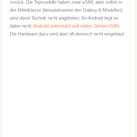
zurück. Die Topmodelle haben zwar eSIM, aber selbst in
der Mittelklasse (beispielsweise den Galaxy A-Modellen)
wird diese Technik nicht angeboten. An Android liegt es
dabei nicht.
Android unterstützt seit vielen Jahren eSIM
.
Die Hardware dazu wird aber oft dennoch nicht eingebaut.