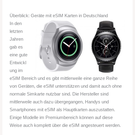
Überblick: Geräte mit eSIM Karten in Deutschland
In den
letzten
Jahren
gab es
eine gute
Entwickl
ung im
eSIM Bereich und es gibt mittlerweile eine ganze Reihe
von Geräten, die eSIM unterstützen und damit auch ohne
normale Simkarte nutzbar sind. Die Hersteller sind
mittlerweile auch dazu übergegangen, Handys und
Smartphones mit eSIM als Hauptkarten auszustatten.
Einige Modelle im Premiumbereich können auf diese
Weise auch komplett über die eSIM angesteuert werden.