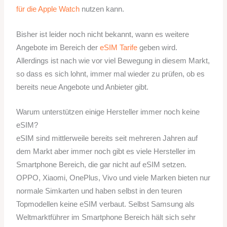
für die Apple Watch
nutzen kann.
Bisher ist leider noch nicht bekannt, wann es weitere
Angebote im Bereich der
eSIM Tarife
geben wird.
Allerdings ist nach wie vor viel Bewegung in diesem Markt,
so dass es sich lohnt, immer mal wieder zu prüfen, ob es
bereits neue Angebote und Anbieter gibt.
Warum unterstützen einige Hersteller immer noch keine
eSIM?
eSIM sind mittlerweile bereits seit mehreren Jahren auf
dem Markt aber immer noch gibt es viele Hersteller im
Smartphone Bereich, die gar nicht auf eSIM setzen.
OPPO, Xiaomi, OnePlus, Vivo und viele Marken bieten nur
normale Simkarten und haben selbst in den teuren
Topmodellen keine eSIM verbaut. Selbst Samsung als
Weltmarktführer im Smartphone Bereich hält sich sehr