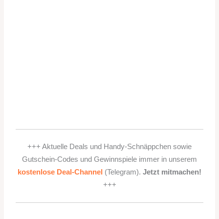
+++ Aktuelle Deals und Handy-Schnäppchen sowie
Gutschein-Codes und Gewinnspiele immer in unserem
kostenlose Deal-Channel
(Telegram).
Jetzt mitmachen!
+++