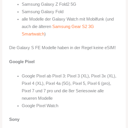
Samsung Galaxy Z Fold2 5G
Samsung Galaxy Fold
alle Modelle der Galaxy Watch mit Mobilfunk (und
auch die älteren
Samsung Gear S2 3G
Smartwatch
)
Die Galaxy S FE Modelle haben in der Regel keine eSIM!
Google Pixel
Google Pixel ab Pixel 3: Pixel 3 (XL), Pixel 3x (XL),
Pixel 4 (XL), Pixel 4a (5G), Pixel 5, Pixel 6 (pro),
Pixel 7 und 7 pro und die 8er Seriesowie alle
neueren Modelle
Google Pixel Watch
Sony