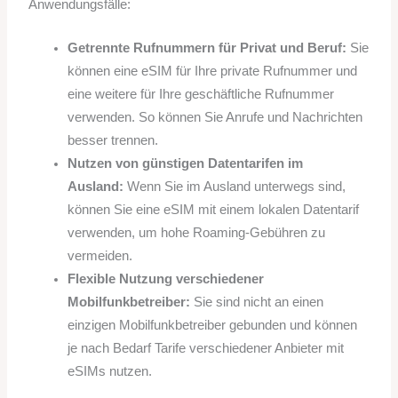
Anwendungsfälle:
Getrennte Rufnummern für Privat und Beruf:
Sie
können eine eSIM für Ihre private Rufnummer und
eine weitere für Ihre geschäftliche Rufnummer
verwenden. So können Sie Anrufe und Nachrichten
besser trennen.
Nutzen von günstigen Datentarifen im
Ausland:
Wenn Sie im Ausland unterwegs sind,
können Sie eine eSIM mit einem lokalen Datentarif
verwenden, um hohe Roaming-Gebühren zu
vermeiden.
Flexible Nutzung verschiedener
Mobilfunkbetreiber:
Sie sind nicht an einen
einzigen Mobilfunkbetreiber gebunden und können
je nach Bedarf Tarife verschiedener Anbieter mit
eSIMs nutzen.