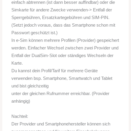
einfach abtrennen (ist dann besser auffindbar) oder die
Simkarte für andere Zwecke verwenden-> Entfall der
Sperrgebühren, Ersatzkartegebühren und SIM-PIN.
(Setzt jedoch voraus, dass das Smartphone schon mit
Passwort geschützt ist.)
In e-Sim können mehrere Profilen (Provider) gespeichert
werden. Einfacher Wechsel zwischen zwei Provider und
Entfall der DualSim-Slot oder ständiges Wechseln der
Karte.
Du kannst dein Profil/Tarif für mehrere Geräte
verwenden bsp. Smartphone, Smartwatch und Tablet
und bist gleichzeitig
unter der gleichen Rufnummer erreichbar. (Provider
anhängig)
Nachteil:
Der Provider und Smartphonehersteller können sich