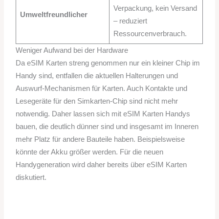
Verpackung, kein Versand
Umweltfreundlicher
– reduziert
Ressourcenverbrauch.
Weniger Aufwand bei der Hardware
Da eSIM Karten streng genommen nur ein kleiner Chip im
Handy sind, entfallen die aktuellen Halterungen und
Auswurf-Mechanismen für Karten. Auch Kontakte und
Lesegeräte für den Simkarten-Chip sind nicht mehr
notwendig. Daher lassen sich mit eSIM Karten Handys
bauen, die deutlich dünner sind und insgesamt im Inneren
mehr Platz für andere Bauteile haben. Beispielsweise
könnte der Akku größer werden. Für die neuen
Handygeneration wird daher bereits über eSIM Karten
diskutiert.