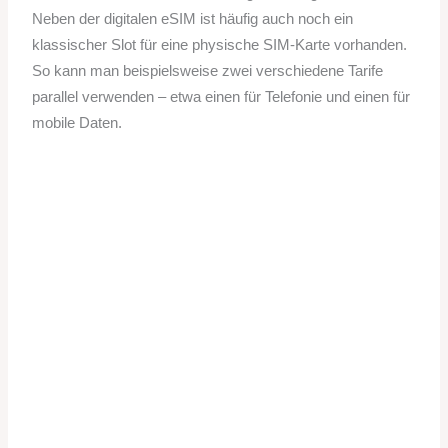
Neben der digitalen eSIM ist häufig auch noch ein
klassischer Slot für eine physische SIM-Karte vorhanden.
So kann man beispielsweise zwei verschiedene Tarife
parallel verwenden – etwa einen für Telefonie und einen für
mobile Daten.