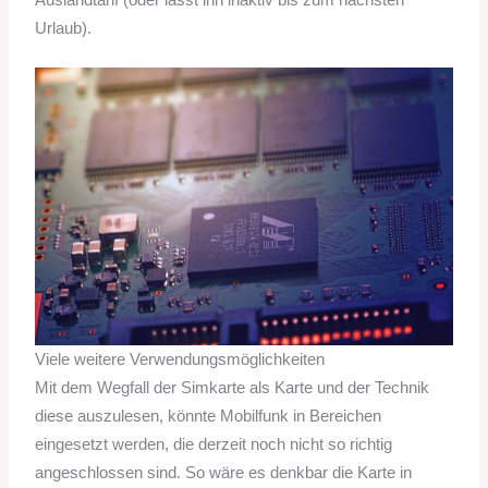
Urlaub).
Viele weitere Verwendungsmöglichkeiten
Mit dem Wegfall der Simkarte als Karte und der Technik
diese auszulesen, könnte Mobilfunk in Bereichen
eingesetzt werden, die derzeit noch nicht so richtig
angeschlossen sind. So wäre es denkbar die Karte in