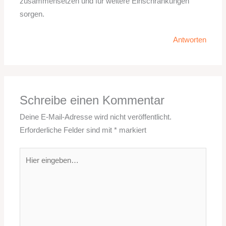
zusammensetzen und für weitere Einschränkungen
sorgen.
Antworten
Schreibe einen Kommentar
Deine E-Mail-Adresse wird nicht veröffentlicht.
Erforderliche Felder sind mit
*
markiert
Hier
eingeben…