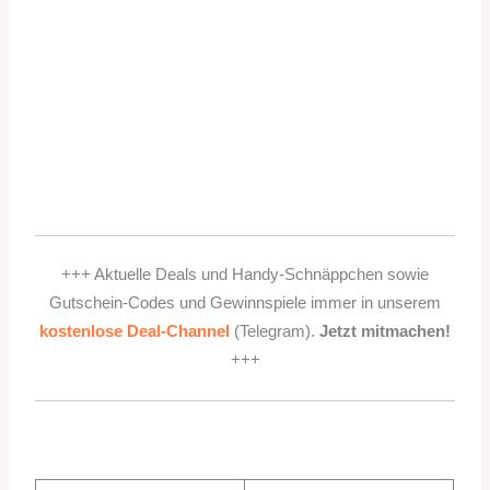
+++ Aktuelle Deals und Handy-Schnäppchen sowie
Gutschein-Codes und Gewinnspiele immer in unserem
kostenlose Deal-Channel
(Telegram).
Jetzt mitmachen!
+++