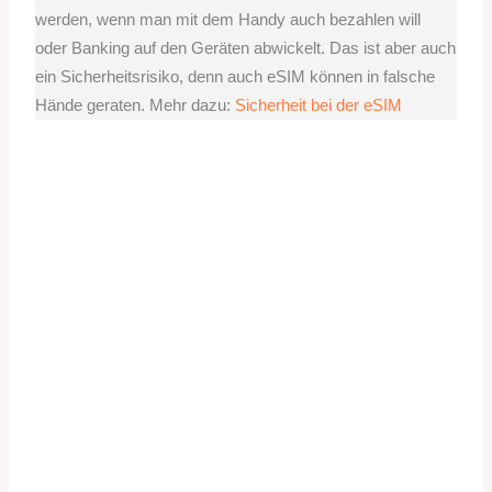
werden, wenn man mit dem Handy auch bezahlen will
oder Banking auf den Geräten abwickelt. Das ist aber auch
ein Sicherheitsrisiko, denn auch eSIM können in falsche
Hände geraten. Mehr dazu:
Sicherheit bei der eSIM