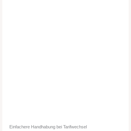
Einfachere Handhabung bei Tarifwechsel