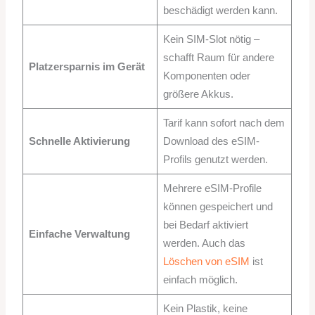
beschädigt werden kann.
Kein SIM-Slot nötig –
schafft Raum für andere
Platzersparnis im Gerät
Komponenten oder
größere Akkus.
Tarif kann sofort nach dem
Schnelle Aktivierung
Download des eSIM-
Profils genutzt werden.
Mehrere eSIM-Profile
können gespeichert und
bei Bedarf aktiviert
Einfache Verwaltung
werden. Auch das
Löschen von eSIM
ist
einfach möglich.
Kein Plastik, keine