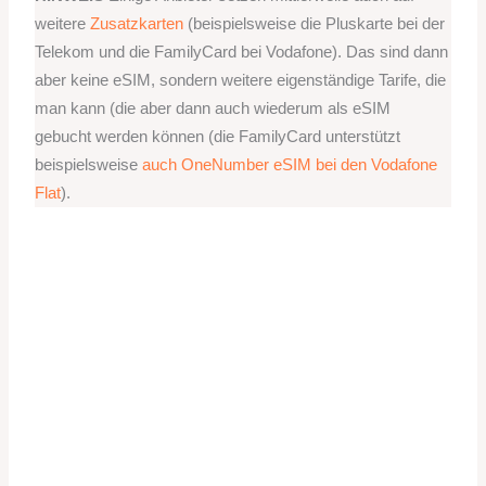
weitere
Zusatzkarten
(beispielsweise die Pluskarte bei der
Telekom und die FamilyCard bei Vodafone). Das sind dann
aber keine eSIM, sondern weitere eigenständige Tarife, die
man kann (die aber dann auch wiederum als eSIM
gebucht werden können (die FamilyCard unterstützt
beispielsweise
auch OneNumber eSIM bei den Vodafone
Flat
).