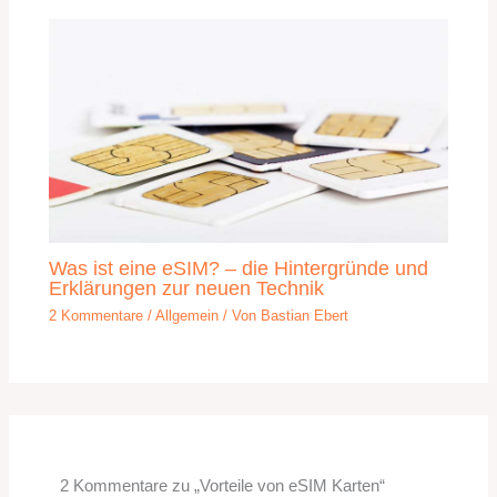
Was ist eine eSIM? – die Hintergründe und
Erklärungen zur neuen Technik
2 Kommentare
/
Allgemein
/ Von
Bastian Ebert
2 Kommentare zu „Vorteile von eSIM Karten“