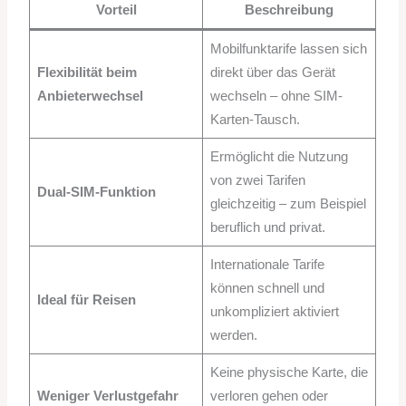
Vorteil
Beschreibung
Mobilfunktarife lassen sich
Flexibilität beim
direkt über das Gerät
Anbieterwechsel
wechseln – ohne SIM-
Karten-Tausch.
Ermöglicht die Nutzung
von zwei Tarifen
Dual-SIM-Funktion
gleichzeitig – zum Beispiel
beruflich und privat.
Internationale Tarife
können schnell und
Ideal für Reisen
unkompliziert aktiviert
werden.
Keine physische Karte, die
Weniger Verlustgefahr
verloren gehen oder