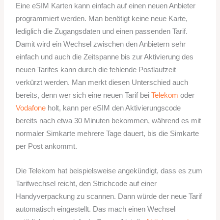
Eine eSIM Karten kann einfach auf einen neuen Anbieter
programmiert werden. Man benötigt keine neue Karte,
lediglich die Zugangsdaten und einen passenden Tarif.
Damit wird ein Wechsel zwischen den Anbietern sehr
einfach und auch die Zeitspanne bis zur Aktivierung des
neuen Tarifes kann durch die fehlende Postlaufzeit
verkürzt werden. Man merkt diesen Unterschied auch
bereits, denn wer sich eine neuen Tarif bei
Telekom
oder
Vodafone
holt, kann per eSIM den Aktivierungscode
bereits nach etwa 30 Minuten bekommen, während es mit
normaler Simkarte mehrere Tage dauert, bis die Simkarte
per Post ankommt.
Die Telekom hat beispielsweise angekündigt, dass es zum
Tarifwechsel reicht, den Strichcode auf einer
Handyverpackung zu scannen. Dann würde der neue Tarif
automatisch eingestellt. Das mach einen Wechsel