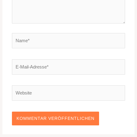
Name*
E-
Mail-
Adresse*
Website