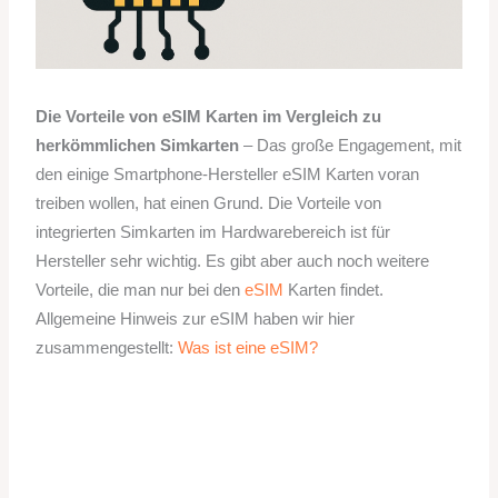
Die Vorteile von eSIM Karten im Vergleich zu
herkömmlichen Simkarten
– Das große Engagement, mit
den einige Smartphone-Hersteller eSIM Karten voran
treiben wollen, hat einen Grund. Die Vorteile von
integrierten Simkarten im Hardwarebereich ist für
Hersteller sehr wichtig. Es gibt aber auch noch weitere
Vorteile, die man nur bei den
eSIM
Karten findet.
Allgemeine Hinweis zur eSIM haben wir hier
zusammengestellt:
Was ist eine eSIM?