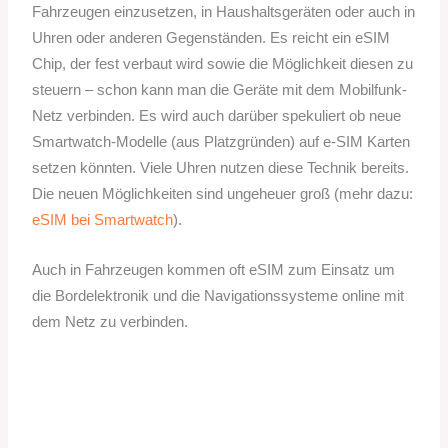
Fahrzeugen einzusetzen, in Haushaltsgeräten oder auch in
Uhren oder anderen Gegenständen. Es reicht ein eSIM
Chip, der fest verbaut wird sowie die Möglichkeit diesen zu
steuern – schon kann man die Geräte mit dem Mobilfunk-
Netz verbinden. Es wird auch darüber spekuliert ob neue
Smartwatch-Modelle (aus Platzgründen) auf e-SIM Karten
setzen könnten. Viele Uhren nutzen diese Technik bereits.
Die neuen Möglichkeiten sind ungeheuer groß (mehr dazu:
eSIM bei Smartwatch
).
Auch in Fahrzeugen kommen oft eSIM zum Einsatz um
die Bordelektronik und die Navigationssysteme online mit
dem Netz zu verbinden.