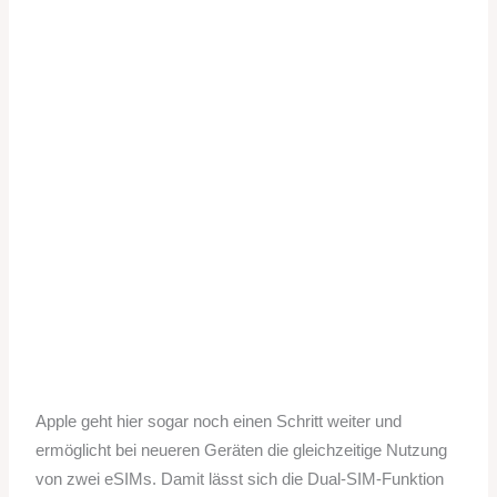
Apple geht hier sogar noch einen Schritt weiter und
ermöglicht bei neueren Geräten die gleichzeitige Nutzung
von zwei eSIMs. Damit lässt sich die Dual-SIM-Funktion