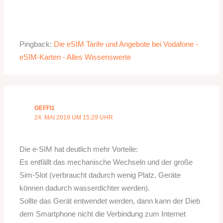
Pingback:
Die eSIM Tarife und Angebote bei Vodafone -
eSIM-Karten - Alles Wissenswerte
GEFFI1
24. MAI 2019 UM 15:29 UHR
Die e-SIM hat deutlich mehr Vorteile:
Es entfällt das mechanische Wechseln und der große
Sim-Slot (verbraucht dadurch wenig Platz, Geräte
können dadurch wasserdichter werden).
Sollte das Gerät entwendet werden, dann kann der Dieb
dem Smartphone nicht die Verbindung zum Internet