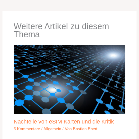
Weitere Artikel zu diesem
Thema
Nachteile von eSIM Karten und die Kritik
6 Kommentare
/
Allgemein
/ Von
Bastian Ebert