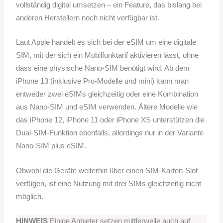
vollständig digital umsetzen – ein Feature, das bislang bei
anderen Herstellern noch nicht verfügbar ist.
Laut Apple handelt es sich bei der eSIM um eine digitale
SIM, mit der sich ein Mobilfunktarif aktivieren lässt, ohne
dass eine physische Nano-SIM benötigt wird. Ab dem
iPhone 13 (inklusive Pro-Modelle und mini) kann man
entweder zwei eSIMs gleichzeitig oder eine Kombination
aus Nano-SIM und eSIM verwenden. Ältere Modelle wie
das iPhone 12, iPhone 11 oder iPhone XS unterstützen die
Dual-SIM-Funktion ebenfalls, allerdings nur in der Variante
Nano-SIM plus eSIM.
Obwohl die Geräte weiterhin über einen SIM-Karten-Slot
verfügen, ist eine Nutzung mit drei SIMs gleichzeitig nicht
möglich.
HINWEIS
Einige Anbieter setzen mittlerweile auch auf