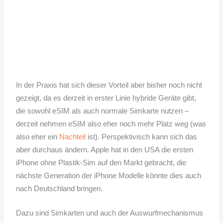
In der Praxis hat sich dieser Vorteil aber bisher noch nicht
gezeigt, da es derzeit in erster Linie hybride Geräte gibt,
die sowohl eSIM als auch normale Simkarte nutzen –
derzeit nehmen eSIM also eher noch mehr Platz weg (was
also eher ein
Nachteil
ist). Perspektivisch kann sich das
aber durchaus ändern. Apple hat in den USA die ersten
iPhone ohne Plastik-Sim auf den Markt gebracht, die
nächste Generation der iPhone Modelle könnte dies auch
nach Deutschland bringen.
Dazu sind Simkarten und auch der Auswurfmechanismus