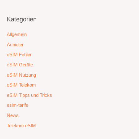
Kategorien
Allgemein
Anbieter
eSIM Fehler
eSIM Geräte
eSIM Nutzung
eSIM Telekom
eSIM Tipps und Tricks
esim-tarife
News
Telekom eSIM