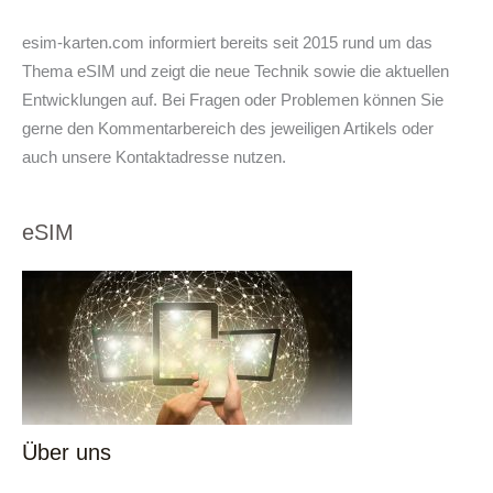
esim-karten.com informiert bereits seit 2015 rund um das
Thema eSIM und zeigt die neue Technik sowie die aktuellen
Entwicklungen auf. Bei Fragen oder Problemen können Sie
gerne den Kommentarbereich des jeweiligen Artikels oder
auch unsere Kontaktadresse nutzen.
eSIM
Über uns