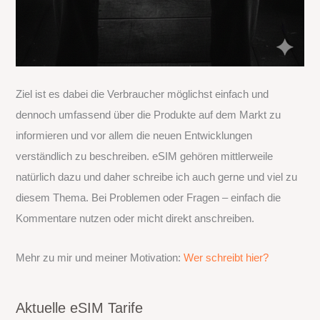
Ziel ist es dabei die Verbraucher möglichst einfach und
dennoch umfassend über die Produkte auf dem Markt zu
informieren und vor allem die neuen Entwicklungen
verständlich zu beschreiben. eSIM gehören mittlerweile
natürlich dazu und daher schreibe ich auch gerne und viel zu
diesem Thema. Bei Problemen oder Fragen – einfach die
Kommentare nutzen oder micht direkt anschreiben.
Mehr zu mir und meiner Motivation:
Wer schreibt hier?
Aktuelle eSIM Tarife