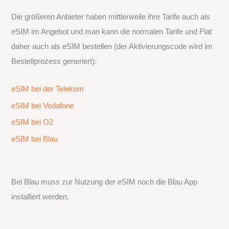
Die größeren Anbieter haben mittlerweile ihre Tarife auch als
eSIM im Angebot und man kann die normalen Tarife und Flat
daher auch als eSIM bestellen (der Aktivierungscode wird im
Bestellprozess generiert):
eSIM bei der Telekom
eSIM bei Vodafone
eSIM bei O2
eSIM bei Blau
Bei Blau muss zur Nutzung der eSIM noch die Blau App
installiert werden.