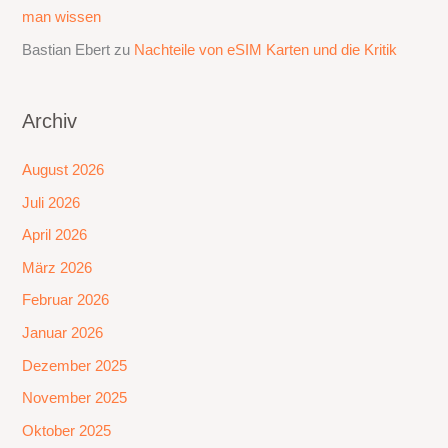
man wissen
Bastian Ebert
zu
Nachteile von eSIM Karten und die Kritik
Archiv
August 2026
Juli 2026
April 2026
März 2026
Februar 2026
Januar 2026
Dezember 2025
November 2025
Oktober 2025