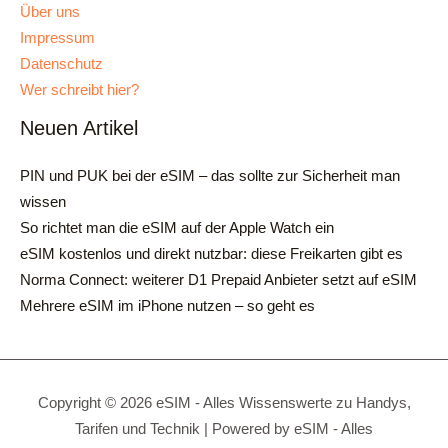
Über uns
Impressum
Datenschutz
Wer schreibt hier?
Neuen Artikel
PIN und PUK bei der eSIM – das sollte zur Sicherheit man
wissen
So richtet man die eSIM auf der Apple Watch ein
eSIM kostenlos und direkt nutzbar: diese Freikarten gibt es
Norma Connect: weiterer D1 Prepaid Anbieter setzt auf eSIM
Mehrere eSIM im iPhone nutzen – so geht es
Copyright © 2026 eSIM - Alles Wissenswerte zu Handys,
Tarifen und Technik | Powered by eSIM - Alles