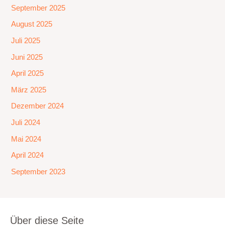
September 2025
August 2025
Juli 2025
Juni 2025
April 2025
März 2025
Dezember 2024
Juli 2024
Mai 2024
April 2024
September 2023
Über diese Seite