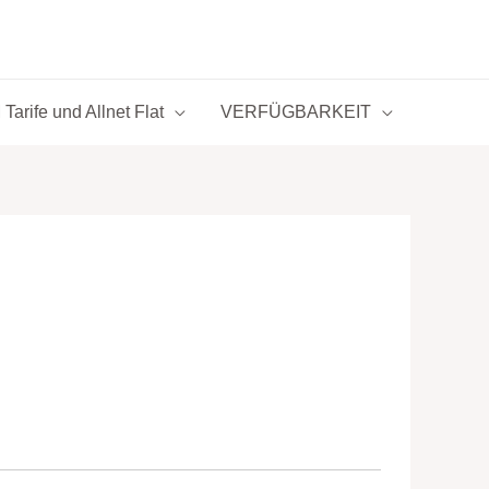
Tarife und Allnet Flat
VERFÜGBARKEIT