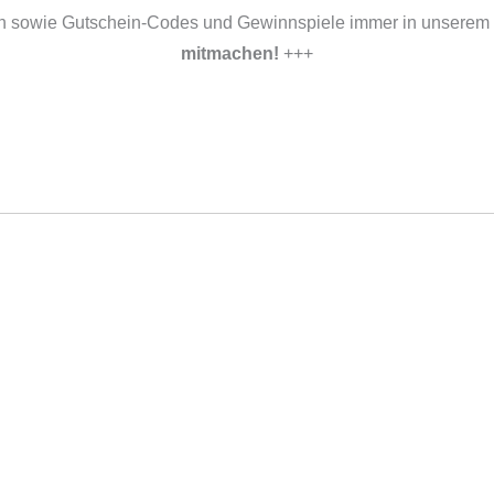
n sowie Gutschein-Codes und Gewinnspiele immer in unserem
mitmachen!
+++