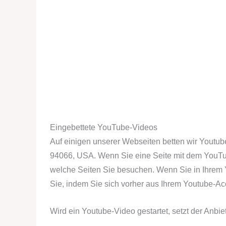
Eingebettete YouTube-Videos
Auf einigen unserer Webseiten betten wir Youtub
94066, USA. Wenn Sie eine Seite mit dem YouTube
welche Seiten Sie besuchen. Wenn Sie in Ihrem Y
Sie, indem Sie sich vorher aus Ihrem Youtube-A
Wird ein Youtube-Video gestartet, setzt der Anbi