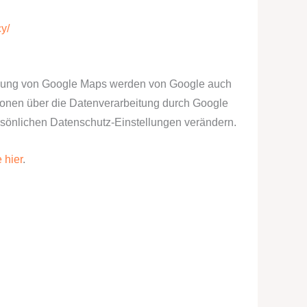
y/
utzung von Google Maps werden von Google auch
tionen über die Datenverarbeitung durch Google
sönlichen Datenschutz-Einstellungen verändern.
 hier
.