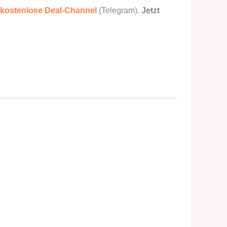
kostenlose Deal-Channel
(Telegram).
Jetzt