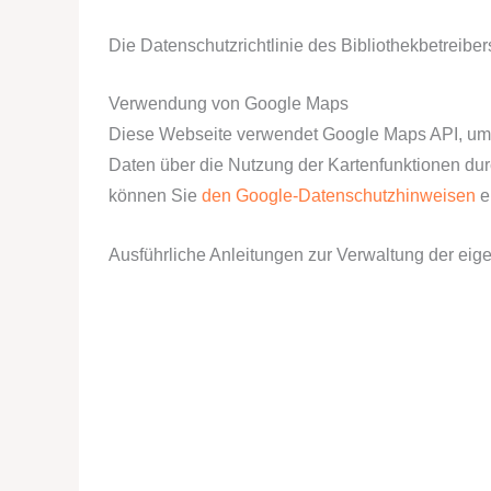
Die Datenschutzrichtlinie des Bibliothekbetreiber
Verwendung von Google Maps
Diese Webseite verwendet Google Maps API, um 
Daten über die Nutzung der Kartenfunktionen dur
können Sie
den Google-Datenschutzhinweisen
e
Ausführliche Anleitungen zur Verwaltung der e