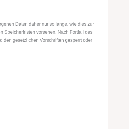
genen Daten daher nur so lange, wie dies zur
n Speicherfristen vorsehen. Nach Fortfall des
 den gesetzlichen Vorschriften gesperrt oder