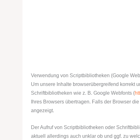
Verwendung von Scriptbibliotheken (Google Web
Um unsere Inhalte browserübergreifend korrekt u
Schriftbibliotheken wie z. B. Google Webfonts (
ht
Ihres Browsers übertragen. Falls der Browser die 
angezeigt.
Der Aufruf von Scriptbibliotheken oder Schriftbib
aktuell allerdings auch unklar ob und ggf. zu w