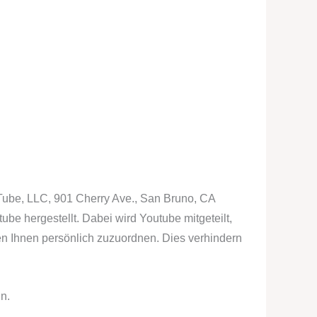
uTube, LLC, 901 Cherry Ave., San Bruno, CA
e hergestellt. Dabei wird Youtube mitgeteilt,
en Ihnen persönlich zuzuordnen. Dies verhindern
n.