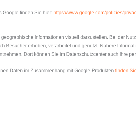
s Google finden Sie hier:
https://www.google.com/policies/privac
geographische Informationen visuell darzustellen. Bei der N
ch Besucher erhoben, verarbeitet und genutzt. Nähere Informa
ntnehmen. Dort können Sie im Datenschutzcenter auch Ihre per
igenen Daten im Zusammenhang mit Google-Produkten
finden Sie