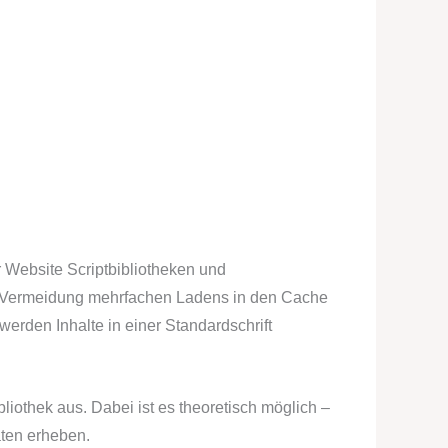
 Website Scriptbibliotheken und
r Vermeidung mehrfachen Ladens in den Cache
werden Inhalte in einer Standardschrift
liothek aus. Dabei ist es theoretisch möglich –
aten erheben.