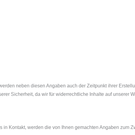
erden neben diesen Angaben auch der Zeitpunkt ihrer Erstell
rer Sicherheit, da wir für widerrechtliche Inhalte auf unsere
uns in Kontakt, werden die von Ihnen gemachten Angaben zum Z