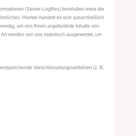
ormationen (Server-Logfiles) beinhalten etwa die
nliches. Hierbei handelt es sich ausschließlich
wendig, um von Ihnen angeforderte Inhalte von
 Art werden von uns statistisch ausgewertet, um
 entsprechende Verschlüsselungsverfahren (z. B.