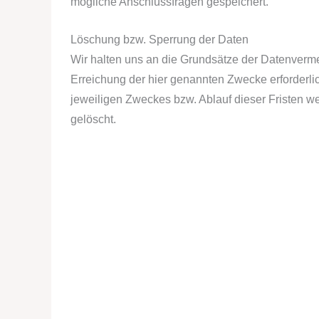
mögliche Anschlussfragen gespeichert.
Löschung bzw. Sperrung der Daten
Wir halten uns an die Grundsätze der Datenverm
Erreichung der hier genannten Zwecke erforderlic
jeweiligen Zweckes bzw. Ablauf dieser Fristen w
gelöscht.