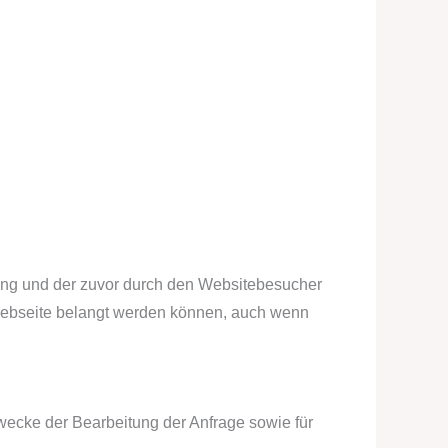
ung und der zuvor durch den Websitebesucher
r Webseite belangt werden können, auch wenn
wecke der Bearbeitung der Anfrage sowie für