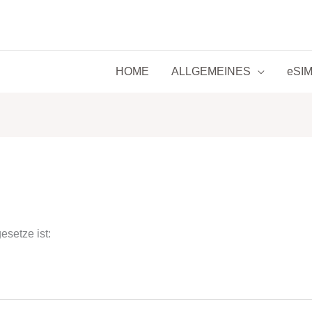
HOME
ALLGEMEINES
eSIM 
esetze ist: