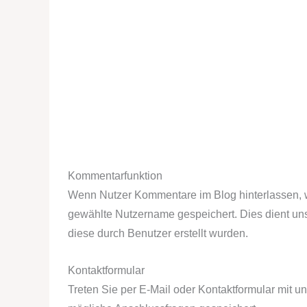
Kommentarfunktion
Wenn Nutzer Kommentare im Blog hinterlassen, w
gewählte Nutzername gespeichert. Dies dient unse
diese durch Benutzer erstellt wurden.
Kontaktformular
Treten Sie per E-Mail oder Kontaktformular mit 