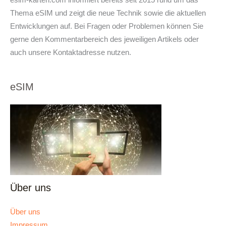
Thema eSIM und zeigt die neue Technik sowie die aktuellen
Entwicklungen auf. Bei Fragen oder Problemen können Sie
gerne den Kommentarbereich des jeweiligen Artikels oder
auch unsere Kontaktadresse nutzen.
eSIM
Über uns
Über uns
Impressum