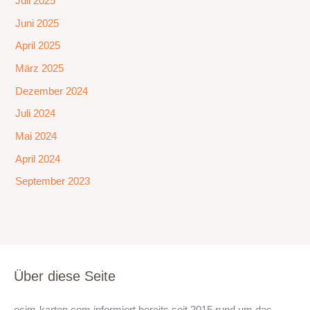
Juli 2025
Juni 2025
April 2025
März 2025
Dezember 2024
Juli 2024
Mai 2024
April 2024
September 2023
Über diese Seite
esim-karten.com informiert bereits seit 2015 rund um das