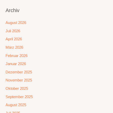
Archiv
August 2026
Juli 2026
April 2026
März 2026
Februar 2026
Januar 2026
Dezember 2025
November 2025
Oktober 2025
September 2025
August 2025