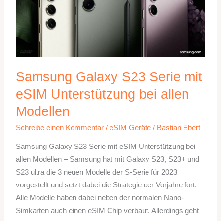
Samsung Galaxy S23 Serie mit
eSIM Unterstützung bei allen
Modellen
Schreibe einen Kommentar
/
eSIM Geräte
/
Bastian Ebert
Samsung Galaxy S23 Serie mit eSIM Unterstützung bei
allen Modellen – Samsung hat mit Galaxy S23, S23+ und
S23 ultra die 3 neuen Modelle der S-Serie für 2023
vorgestellt und setzt dabei die Strategie der Vorjahre fort.
Alle Modelle haben dabei neben der normalen Nano-
Simkarten auch einen eSIM Chip verbaut. Allerdings geht