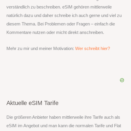
verständlich zu beschreiben. eSIM gehören mittlerweile
natürlich dazu und daher schreibe ich auch gerne und viel zu
diesem Thema. Bei Problemen oder Fragen – einfach die
Kommentare nutzen oder micht direkt anschreiben.
Mehr zu mir und meiner Motivation:
Wer schreibt hier?
Aktuelle eSIM Tarife
Die größeren Anbieter haben mittlerweile ihre Tarife auch als
eSIM im Angebot und man kann die normalen Tarife und Flat