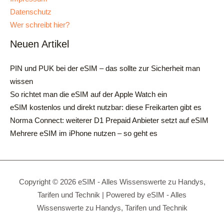
Datenschutz
Wer schreibt hier?
Neuen Artikel
PIN und PUK bei der eSIM – das sollte zur Sicherheit man
wissen
So richtet man die eSIM auf der Apple Watch ein
eSIM kostenlos und direkt nutzbar: diese Freikarten gibt es
Norma Connect: weiterer D1 Prepaid Anbieter setzt auf eSIM
Mehrere eSIM im iPhone nutzen – so geht es
Copyright © 2026 eSIM - Alles Wissenswerte zu Handys,
Tarifen und Technik | Powered by eSIM - Alles
Wissenswerte zu Handys, Tarifen und Technik