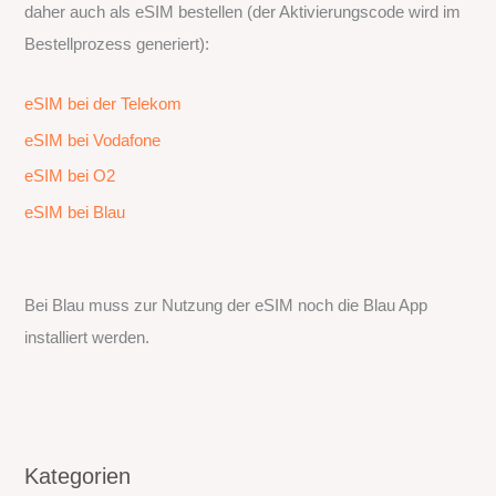
daher auch als eSIM bestellen (der Aktivierungscode wird im
Bestellprozess generiert):
eSIM bei der Telekom
eSIM bei Vodafone
eSIM bei O2
eSIM bei Blau
Bei Blau muss zur Nutzung der eSIM noch die Blau App
installiert werden.
Kategorien