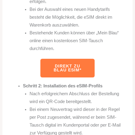
erfolgen.
Bei der Auswahl eines neuen Handytarifs
besteht die Möglichkeit, die eSIM direkt im
Warenkorb auszuwählen.
Bestehende Kunden können über „Mein Blau“
online einen kostenlosen SIM-Tausch
durchführen.
DIREKT ZU
BLAU ESIM*
Schritt 2: Installation des eSIM-Profils
Nach erfolgreichem Abschluss der Bestellung
wird ein QR-Code bereitgestellt.
Bei einem Neuvertrag wird dieser in der Regel
per Post zugesendet, während er beim SIM-
Tausch digital im Kundenportal oder per E-Mail
zur Verfügung gestellt wird.