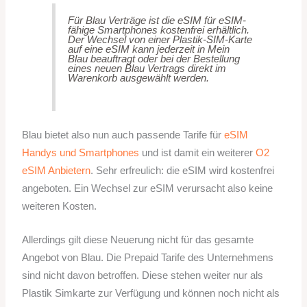
Für Blau Verträge ist die eSIM für eSIM-
fähige Smartphones kostenfrei erhältlich.
Der Wechsel von einer Plastik-SIM-Karte
auf eine eSIM kann jederzeit in Mein
Blau beauftragt oder bei der Bestellung
eines neuen Blau Vertrags direkt im
Warenkorb ausgewählt werden.
Blau bietet also nun auch passende Tarife für
eSIM
Handys und Smartphones
und ist damit ein weiterer
O2
eSIM Anbietern
. Sehr erfreulich: die eSIM wird kostenfrei
angeboten. Ein Wechsel zur eSIM verursacht also keine
weiteren Kosten.
Allerdings gilt diese Neuerung nicht für das gesamte
Angebot von Blau. Die Prepaid Tarife des Unternehmens
sind nicht davon betroffen. Diese stehen weiter nur als
Plastik Simkarte zur Verfügung und können noch nicht als