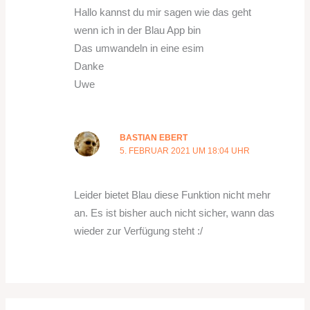
Hallo kannst du mir sagen wie das geht
wenn ich in der Blau App bin
Das umwandeln in eine esim
Danke
Uwe
BASTIAN EBERT
5. FEBRUAR 2021 UM 18:04 UHR
Leider bietet Blau diese Funktion nicht mehr
an. Es ist bisher auch nicht sicher, wann das
wieder zur Verfügung steht :/