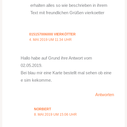
erhalten alles so wie beschrieben in ihrem
Text mit freundlichen Grüßen vierkoetter
015157006000 VIERKÖTTER
4. MAI 2019 UM 11:34 UHR
Hallo habe auf Grund ihre Antwort vom
02.05.2019.
Bei blau mir eine Karte bestellt mal sehen ob eine
e sim kekomme.
Antworten
NORBERT
8. MAI 2019 UM 15:06 UHR