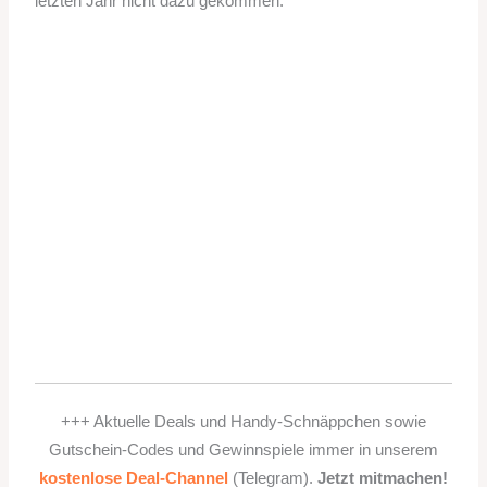
letzten Jahr nicht dazu gekommen.
+++ Aktuelle Deals und Handy-Schnäppchen sowie
Gutschein-Codes und Gewinnspiele immer in unserem
kostenlose Deal-Channel
(Telegram).
Jetzt mitmachen!