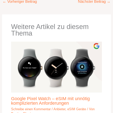
←
Vorheriger Beitrag
Nächster Beitrag
→
Weitere Artikel zu diesem
Thema
Google Pixel Watch – eSIM mit unnötig
komplizierten Anforderungen
Schreibe einen Kommentar
/
Anbieter
,
eSIM Geräte
/ Von