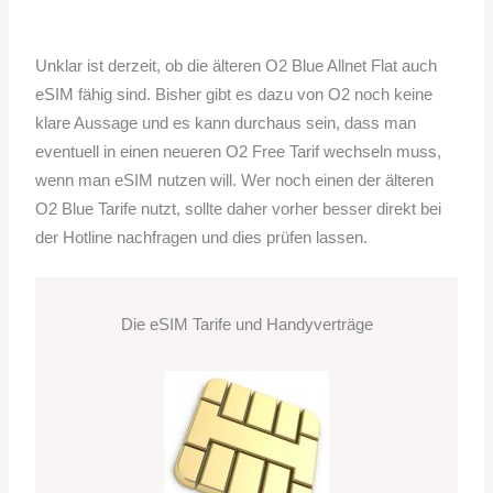
Unklar ist derzeit, ob die älteren O2 Blue Allnet Flat auch
eSIM fähig sind. Bisher gibt es dazu von O2 noch keine
klare Aussage und es kann durchaus sein, dass man
eventuell in einen neueren O2 Free Tarif wechseln muss,
wenn man eSIM nutzen will. Wer noch einen der älteren
O2 Blue Tarife nutzt, sollte daher vorher besser direkt bei
der Hotline nachfragen und dies prüfen lassen.
Die eSIM Tarife und Handyverträge