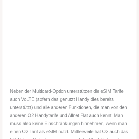
Neben der Multicard-Option unterstützen die eSIM Tarife
auch VoLTE (sofern das genutzt Handy dies bereits
unterstützt) und alle anderen Funktionen, die man von den
anderen O2 Handytarife und Allnet Flat auch kennt. Man
muss also keine Einschränkungen hinnehmen, wenn man
einen O2 Tarif als eSIM nutzt. Mittlerweile hat O2 auch das