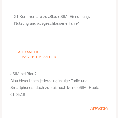
21 Kommentare zu „Blau eSIM: Einrichtung,
Nutzung und ausgeschlossene Tarife“
ALEXANDER
1. MAI 2019 UM 8:29 UHR
eSIM bei Blau?
Blau bietet Ihnen jederzeit günstige Tarife und
Smartphones, doch zurzeit noch keine eSIM. Heute
01.05.19
Antworten