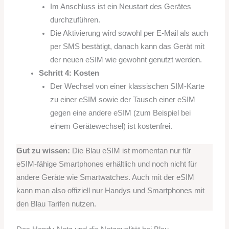
Im Anschluss ist ein Neustart des Gerätes
durchzuführen.
Die Aktivierung wird sowohl per E-Mail als auch
per SMS bestätigt, danach kann das Gerät mit
der neuen eSIM wie gewohnt genutzt werden.
Schritt 4: Kosten
Der Wechsel von einer klassischen SIM-Karte
zu einer eSIM sowie der Tausch einer eSIM
gegen eine andere eSIM (zum Beispiel bei
einem Gerätewechsel) ist kostenfrei.
Gut zu wissen:
Die Blau eSIM ist momentan nur für
eSIM-fähige Smartphones erhältlich und noch nicht für
andere Geräte wie Smartwatches. Auch mit der eSIM
kann man also offiziell nur Handys und Smartphones mit
den Blau Tarifen nutzen.