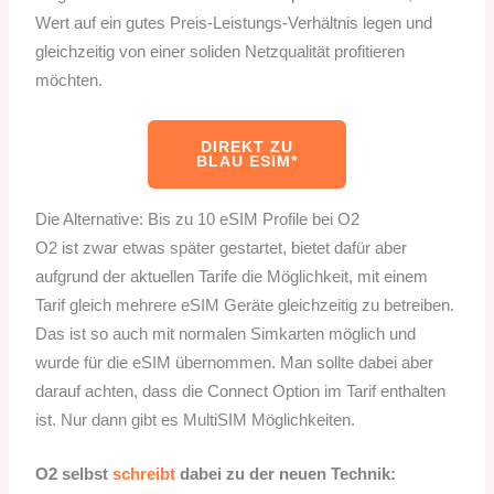
Wert auf ein gutes Preis-Leistungs-Verhältnis legen und
gleichzeitig von einer soliden Netzqualität profitieren
möchten.
DIREKT ZU
BLAU ESIM*
Die Alternative: Bis zu 10 eSIM Profile bei O2
O2 ist zwar etwas später gestartet, bietet dafür aber
aufgrund der aktuellen Tarife die Möglichkeit, mit einem
Tarif gleich mehrere eSIM Geräte gleichzeitig zu betreiben.
Das ist so auch mit normalen Simkarten möglich und
wurde für die eSIM übernommen. Man sollte dabei aber
darauf achten, dass die Connect Option im Tarif enthalten
ist. Nur dann gibt es MultiSIM Möglichkeiten.
O2 selbst
schreibt
dabei zu der neuen Technik: