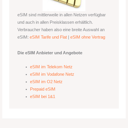
eSIM sind mittlerweile in allen Netzen verfügbar
und auch in allen Preisklassen erhältlich.
Verbraucher haben also eine breite Auswahl an
eSIM:
eSIM Tarife und Flat
|
eSIM ohne Vertrag
Die eSIM Anbieter und Angebote
eSIM im Telekom Netz
eSIM im Vodafone Netz
eSIM im O2 Netz
Prepaid eSIM
eSIM bei 1&1