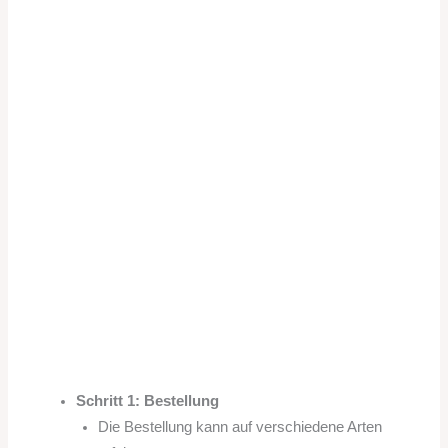
Schritt 1: Bestellung
Die Bestellung kann auf verschiedene Arten