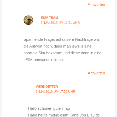
Antworten
ESIM TEAM
6. MAI 2019 UM 11:51 UHR
Spannende Frage, auf unsere Nachfrage war
die Antwort noch, dass man jeweils eine
normale Sim bekommt und diese dann in eine
eSIM umwandeln kann.
Antworten
VIERKOETTER
7. MAI 2019 UM 17:09 UHR
Hallo schönen guten Tag
Habe heute meine esim Karte von Blau.de