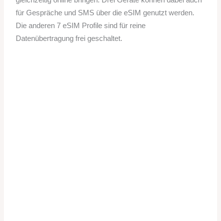
für Gespräche und SMS über die eSIM genutzt werden.
Die anderen 7 eSIM Profile sind für reine
Datenübertragung frei geschaltet.