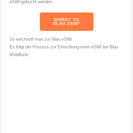
eSIM gebucht werden.
DIREKT ZU
BLAU ESIM*
So wechselt man zur Blau eSIM
Es folgt der Prozess zur Einrichtung einer eSIM bei Blau
Mobilfunk: