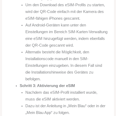
Um den Download des eSIM-Profils zu starten,
wird der QR-Code einfach mit der Kamera des
eSIM-fähigen iPhones gescannt.
Auf Android-Geräten kann unter den
Einstellungen im Bereich SIM-Karten-Verwaltung
eine eSIM hinzugefügt werden, indem ebenfalls
der QR-Code gescannt wird.
Alternativ besteht die Möglichkeit, den
Installationscode manuell in den SIM-
Einstellungen einzugeben. In diesem Fall sind
die Installationshinweise des Gerätes zu
befolgen.
Schritt 3: Aktivierung der eSIM
Nachdem das eSIM-Profil installiert wurde,
muss die eSIM aktiviert werden.
Dazu ist der Anleitung in „Mein Blau“ oder in der
„Mein Blau App“ zu folgen.