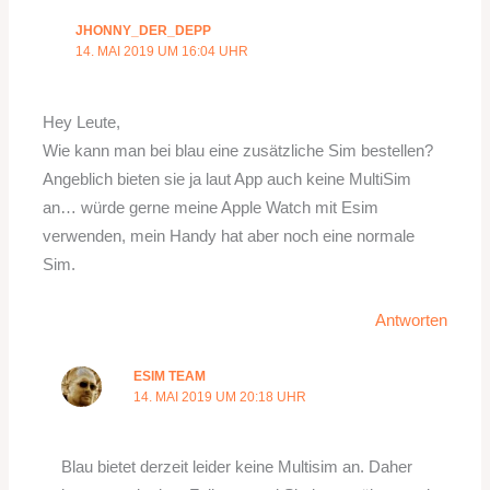
JHONNY_DER_DEPP
14. MAI 2019 UM 16:04 UHR
Hey Leute,
Wie kann man bei blau eine zusätzliche Sim bestellen?
Angeblich bieten sie ja laut App auch keine MultiSim
an… würde gerne meine Apple Watch mit Esim
verwenden, mein Handy hat aber noch eine normale
Sim.
Antworten
ESIM TEAM
14. MAI 2019 UM 20:18 UHR
Blau bietet derzeit leider keine Multisim an. Daher