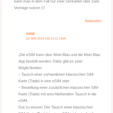
kann man in dem Fall nur zwei Simkarten über zwei
Verträge nutzen 🙁
Antworten
ANGE
16. MAI 2019 UM 13:42 UHR
„Die eSIM kann über Mein Blau und die Mein Blau
App bestellt werden. Dafür gibt es zwei
Möglichkeiten:
– Tausch einer vorhandenen klassischen SIM-
Karte (Triple) in eine eSIM oder
– Bestellung einer zusätzlichen klassischen SIM-
Karte (Triple) mit anschließendem Tausch in die
eSIM.
Gut zu wissen: Der Tausch einer klassischen