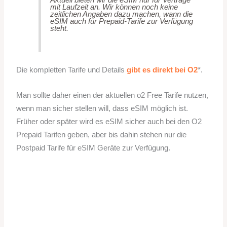
mit Laufzeit an. Wir können noch keine
zeitlichen Angaben dazu machen, wann die
eSIM auch für Prepaid-Tarife zur Verfügung
steht.
Die kompletten Tarife und Details
gibt es direkt bei O2
*.
Man sollte daher einen der aktuellen o2 Free Tarife nutzen,
wenn man sicher stellen will, dass eSIM möglich ist.
Früher oder später wird es eSIM sicher auch bei den O2
Prepaid Tarifen geben, aber bis dahin stehen nur die
Postpaid Tarife für eSIM Geräte zur Verfügung.