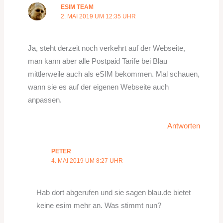
ESIM TEAM
2. MAI 2019 UM 12:35 UHR
Ja, steht derzeit noch verkehrt auf der Webseite,
man kann aber alle Postpaid Tarife bei Blau
mittlerweile auch als eSIM bekommen. Mal schauen,
wann sie es auf der eigenen Webseite auch
anpassen.
Antworten
PETER
4. MAI 2019 UM 8:27 UHR
Hab dort abgerufen und sie sagen blau.de bietet
keine esim mehr an. Was stimmt nun?