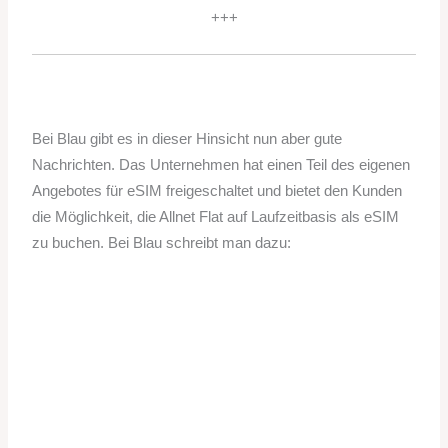
+++
Bei Blau gibt es in dieser Hinsicht nun aber gute
Nachrichten. Das Unternehmen hat einen Teil des eigenen
Angebotes für eSIM freigeschaltet und bietet den Kunden
die Möglichkeit, die Allnet Flat auf Laufzeitbasis als eSIM
zu buchen. Bei Blau schreibt man dazu: