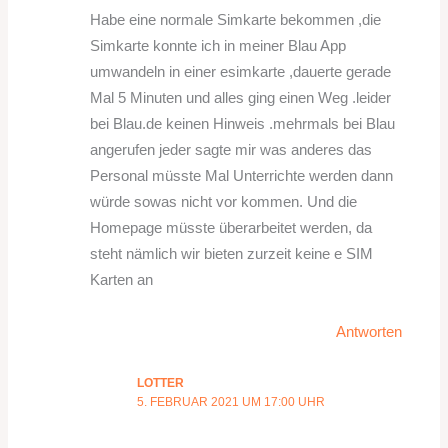
Habe eine normale Simkarte bekommen ,die
Simkarte konnte ich in meiner Blau App
umwandeln in einer esimkarte ,dauerte gerade
Mal 5 Minuten und alles ging einen Weg .leider
bei Blau.de keinen Hinweis .mehrmals bei Blau
angerufen jeder sagte mir was anderes das
Personal müsste Mal Unterrichte werden dann
würde sowas nicht vor kommen. Und die
Homepage müsste überarbeitet werden, da
steht nämlich wir bieten zurzeit keine e SIM
Karten an
Antworten
LOTTER
5. FEBRUAR 2021 UM 17:00 UHR