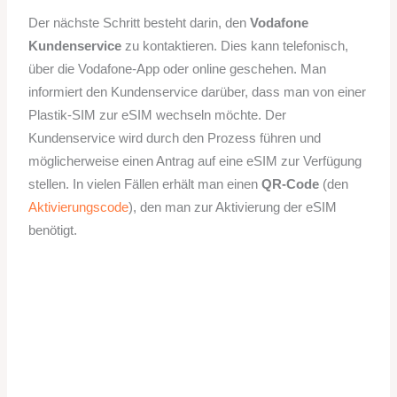
Der nächste Schritt besteht darin, den
Vodafone
Kundenservice
zu kontaktieren. Dies kann telefonisch,
über die Vodafone-App oder online geschehen. Man
informiert den Kundenservice darüber, dass man von einer
Plastik-SIM zur eSIM wechseln möchte. Der
Kundenservice wird durch den Prozess führen und
möglicherweise einen Antrag auf eine eSIM zur Verfügung
stellen. In vielen Fällen erhält man einen
QR-Code
(den
Aktivierungscode
), den man zur Aktivierung der eSIM
benötigt.