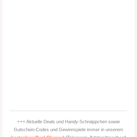
+++ Aktuelle Deals und Handy-Schnäppchen sowie
Gutschein-Codes und Gewinnspiele immer in unserem