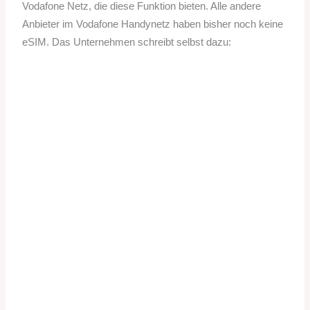
Vodafone Netz, die diese Funktion bieten. Alle andere
Anbieter im Vodafone Handynetz haben bisher noch keine
eSIM. Das Unternehmen schreibt selbst dazu: