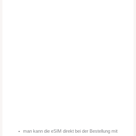
man kann die eSIM direkt bei der Bestellung mit