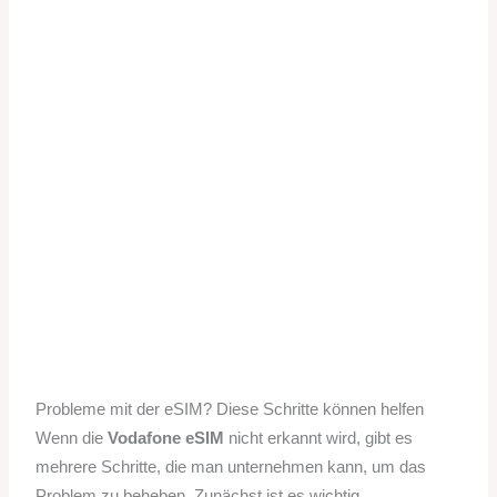
Probleme mit der eSIM? Diese Schritte können helfen
Wenn die
Vodafone eSIM
nicht erkannt wird, gibt es
mehrere Schritte, die man unternehmen kann, um das
Problem zu beheben. Zunächst ist es wichtig,