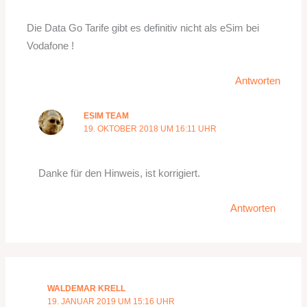
Die Data Go Tarife gibt es definitiv nicht als eSim bei
Vodafone !
Antworten
ESIM TEAM
19. OKTOBER 2018 UM 16:11 UHR
Danke für den Hinweis, ist korrigiert.
Antworten
WALDEMAR KRELL
19. JANUAR 2019 UM 15:16 UHR