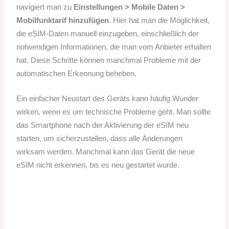
navigiert man zu
Einstellungen > Mobile Daten >
Mobilfunktarif hinzufügen
. Hier hat man die Möglichkeit,
die eSIM-Daten manuell einzugeben, einschließlich der
notwendigen Informationen, die man vom Anbieter erhalten
hat. Diese Schritte können manchmal Probleme mit der
automatischen Erkennung beheben.
Ein einfacher Neustart des Geräts kann häufig Wunder
wirken, wenn es um technische Probleme geht. Man sollte
das Smartphone nach der Aktivierung der eSIM neu
starten, um sicherzustellen, dass alle Änderungen
wirksam werden. Manchmal kann das Gerät die neue
eSIM nicht erkennen, bis es neu gestartet wurde.