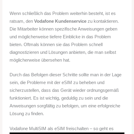
Wenn schließlich das Problem weiterhin besteht, ist es
ratsam, den
Vodafone Kundenservice
zu kontaktieren.
Die Mitarbeiter können spezifische Anweisungen geben
und möglicherweise tiefere Einblicke in das Problem
bieten. Oftmals können sie das Problem schnell
diagnostizieren und Lösungen anbieten, die man selbst
möglicherweise übersehen hat.
Durch das Befolgen dieser Schritte sollte man in der Lage
sein, die Probleme mit der eSIM zu beheben und
sicherzustellen, dass das Gerät wieder ordnungsgemäß
funktioniert. Es ist wichtig, geduldig zu sein und die
Anweisungen sorgfältig zu befolgen, um eine erfolgreiche
Lösung zu finden.
Vodafone MultiSIM als eSIM freischalten – so geht es