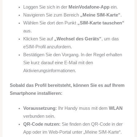
Loggen Sie sich in der
MeinVodafone-App
ein.
Navigieren Sie zum Bereich
„Meine SIM-Karte“
.
Wählen Sie dort den Punkt
„SIM-Karte tauschen“
aus.
Klicken Sie auf
„Wechsel des Geräts“
, um das
eSIM-Profil anzufordern.
Bestätigen Sie den Vorgang. In der Regel erhalten
Sie kurz darauf eine E-Mail mit den
Aktivierungsinformationen.
Sobald das Profil bereitsteht, können Sie es auf Ihrem
Smartphone installieren:
Voraussetzung:
Ihr Handy muss mit dem
WLAN
verbunden sein.
QR-Code nutzen:
Sie finden den QR-Code in der
App oder im Web-Portal unter „Meine SIM-Karte“.