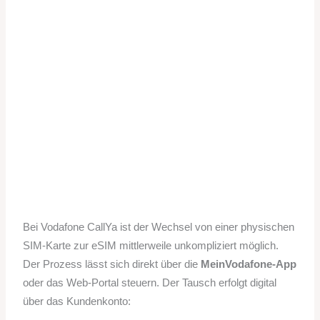
Bei Vodafone CallYa ist der Wechsel von einer physischen
SIM-Karte zur eSIM mittlerweile unkompliziert möglich.
Der Prozess lässt sich direkt über die
MeinVodafone-App
oder das Web-Portal steuern. Der Tausch erfolgt digital
über das Kundenkonto: