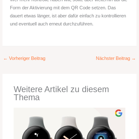
Form der Aktivierung mit dem QR Code setzen. Das
dauert etwas länger, ist aber dafür einfach zu kontrollieren
und eventuell auch erneut durchzuführen.
←
Vorheriger Beitrag
Nächster Beitrag
→
Weitere Artikel zu diesem
Thema