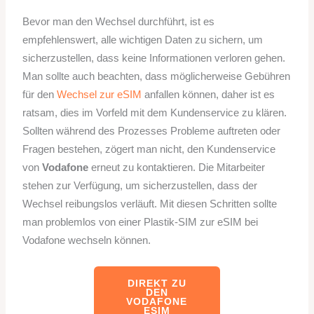
Bevor man den Wechsel durchführt, ist es
empfehlenswert, alle wichtigen Daten zu sichern, um
sicherzustellen, dass keine Informationen verloren gehen.
Man sollte auch beachten, dass möglicherweise Gebühren
für den
Wechsel zur eSIM
anfallen können, daher ist es
ratsam, dies im Vorfeld mit dem Kundenservice zu klären.
Sollten während des Prozesses Probleme auftreten oder
Fragen bestehen, zögert man nicht, den Kundenservice
von
Vodafone
erneut zu kontaktieren. Die Mitarbeiter
stehen zur Verfügung, um sicherzustellen, dass der
Wechsel reibungslos verläuft. Mit diesen Schritten sollte
man problemlos von einer Plastik-SIM zur eSIM bei
Vodafone wechseln können.
DIREKT ZU
DEN
VODAFONE
ESIM