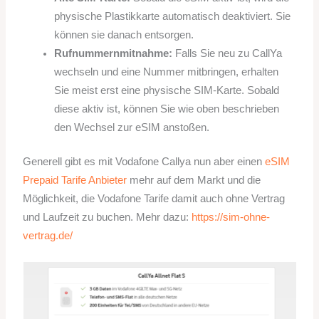
physische Plastikkarte automatisch deaktiviert. Sie
können sie danach entsorgen.
Rufnummernmitnahme:
Falls Sie neu zu CallYa
wechseln und eine Nummer mitbringen, erhalten
Sie meist erst eine physische SIM-Karte. Sobald
diese aktiv ist, können Sie wie oben beschrieben
den Wechsel zur eSIM anstoßen.
Generell gibt es mit Vodafone Callya nun aber einen
eSIM
Prepaid Tarife Anbieter
mehr auf dem Markt und die
Möglichkeit, die Vodafone Tarife damit auch ohne Vertrag
und Laufzeit zu buchen. Mehr dazu:
https://sim-ohne-
vertrag.de/