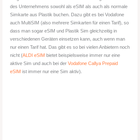
des Unternehmens sowohl als eSIM als auch als normale
Simkarte aus Plastik buchen. Dazu gibt es bei Vodafone
auch MultiSIM (also mehrere Simkarten für einen Tarif), so
dass man sogar eSIM und Plastik Sim gleichzeitig in
verschiedenen Geräten einsetzen kann, auch wenn man
nur einen Tarif hat. Das gibt es so bei vielen Anbietern noch
nicht (
ALDI eSIM
bietet beispielsweise immer nur eine
aktive Sim und auch bei der
Vodafone Callya Prepaid
eSIM
ist immer nur eine Sim aktiv).