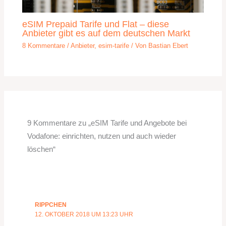
eSIM Prepaid Tarife und Flat – diese
Anbieter gibt es auf dem deutschen Markt
8 Kommentare
/
Anbieter
,
esim-tarife
/ Von
Bastian Ebert
9 Kommentare zu „eSIM Tarife und Angebote bei
Vodafone: einrichten, nutzen und auch wieder
löschen“
RIPPCHEN
12. OKTOBER 2018 UM 13:23 UHR