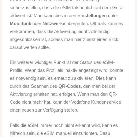
sicherzustellen, dass die eSIM tatsächlich auf dem Gerät
aktiviert ist. Man kann dies in den
Einstellungen
unter
Mobilfunk
oder
Netzwerke
überprüfen. Oftmals kann es
vorkommen, dass die Aktivierung nicht vollständig
abgeschlossen ist, sodass man hier zuerst einen Blick
darauf werfen sollte.
Ein weiterer wichtiger Punkt ist der Status des eSIM-
Profils. Wenn das Profil als inaktiv angezeigt wird, könnte
es notwendig sein, es erneut zu aktivieren. Dies kann
durch das Scannen des
QR-Codes
, den man bei der
Aktivierung erhalten hat, erfolgen. Wenn man den QR-
Code nicht mehr hat, kann der Vodafone Kundenservice
einen neuen zur Verfügung stellen.
Falls die eSIM immer noch nicht erkannt wird, kann es
hilfreich sein, die eSIM manuell einzurichten. Dazu