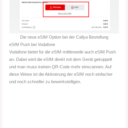
Die neue eSIM Option bei der Callya Bestellung
eSIM Push bei Vodafone
Vodafone bietet für die eSIM mittlerweile auch eSIM Push
an. Dabei wird die eSIM direkt mit dem Gerät gekoppelt
und man muss keinen QR-Code mehr einscannen. Auf
diese Weise ist die Aktivierung der eSIM noch einfacher
und noch schneller zu bewerkstelligen.