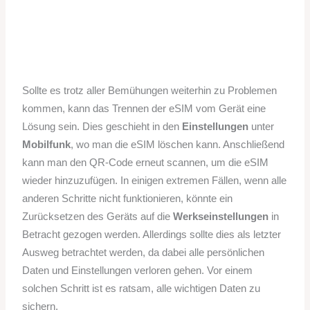
Sollte es trotz aller Bemühungen weiterhin zu Problemen
kommen, kann das Trennen der eSIM vom Gerät eine
Lösung sein. Dies geschieht in den
Einstellungen
unter
Mobilfunk
, wo man die eSIM löschen kann. Anschließend
kann man den QR-Code erneut scannen, um die eSIM
wieder hinzuzufügen. In einigen extremen Fällen, wenn alle
anderen Schritte nicht funktionieren, könnte ein
Zurücksetzen des Geräts auf die
Werkseinstellungen
in
Betracht gezogen werden. Allerdings sollte dies als letzter
Ausweg betrachtet werden, da dabei alle persönlichen
Daten und Einstellungen verloren gehen. Vor einem
solchen Schritt ist es ratsam, alle wichtigen Daten zu
sichern.