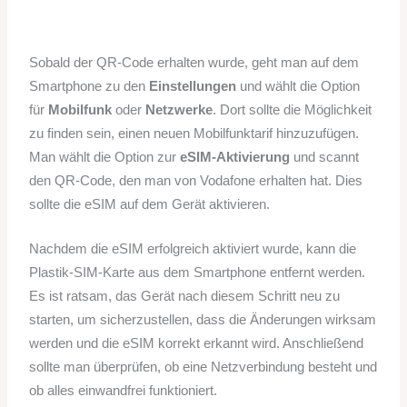
Sobald der QR-Code erhalten wurde, geht man auf dem
Smartphone zu den
Einstellungen
und wählt die Option
für
Mobilfunk
oder
Netzwerke
. Dort sollte die Möglichkeit
zu finden sein, einen neuen Mobilfunktarif hinzuzufügen.
Man wählt die Option zur
eSIM-Aktivierung
und scannt
den QR-Code, den man von Vodafone erhalten hat. Dies
sollte die eSIM auf dem Gerät aktivieren.
Nachdem die eSIM erfolgreich aktiviert wurde, kann die
Plastik-SIM-Karte aus dem Smartphone entfernt werden.
Es ist ratsam, das Gerät nach diesem Schritt neu zu
starten, um sicherzustellen, dass die Änderungen wirksam
werden und die eSIM korrekt erkannt wird. Anschließend
sollte man überprüfen, ob eine Netzverbindung besteht und
ob alles einwandfrei funktioniert.