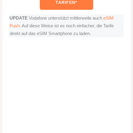
TARIFEN*
UPDATE
Vodafone unterstützt mittlerweile auch
eSIM
Push
. Auf diese Weise ist es noch einfacher, die Tarife
direkt auf das eSIM Smartphone zu laden.