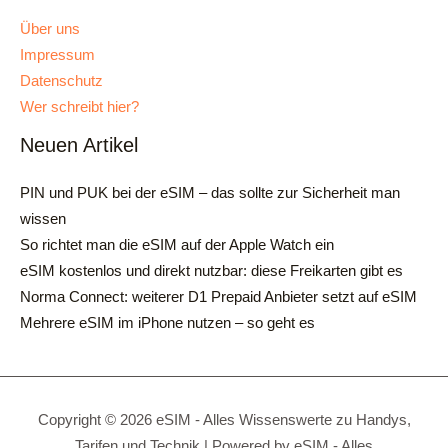
Über uns
Impressum
Datenschutz
Wer schreibt hier?
Neuen Artikel
PIN und PUK bei der eSIM – das sollte zur Sicherheit man
wissen
So richtet man die eSIM auf der Apple Watch ein
eSIM kostenlos und direkt nutzbar: diese Freikarten gibt es
Norma Connect: weiterer D1 Prepaid Anbieter setzt auf eSIM
Mehrere eSIM im iPhone nutzen – so geht es
Copyright © 2026 eSIM - Alles Wissenswerte zu Handys,
Tarifen und Technik | Powered by eSIM - Alles