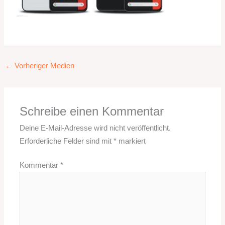
←
Vorheriger Medien
Schreibe einen Kommentar
Deine E-Mail-Adresse wird nicht veröffentlicht.
Erforderliche Felder sind mit
*
markiert
Kommentar
*