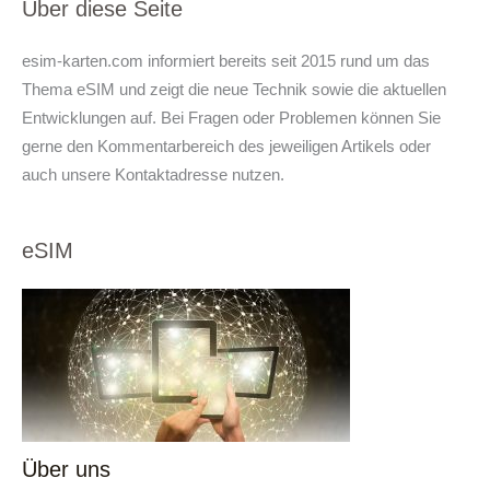
Über diese Seite
esim-karten.com informiert bereits seit 2015 rund um das
Thema eSIM und zeigt die neue Technik sowie die aktuellen
Entwicklungen auf. Bei Fragen oder Problemen können Sie
gerne den Kommentarbereich des jeweiligen Artikels oder
auch unsere Kontaktadresse nutzen.
eSIM
Über uns