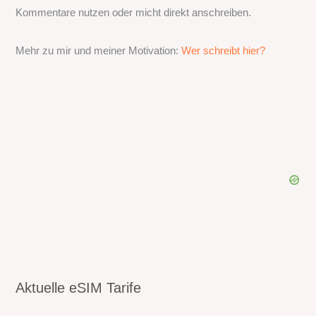
Kommentare nutzen oder micht direkt anschreiben.
Mehr zu mir und meiner Motivation:
Wer schreibt hier?
Aktuelle eSIM Tarife