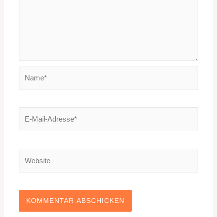
Name*
E-
Mail-
Adresse*
Website