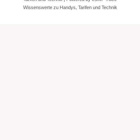
Wissenswerte zu Handys, Tarifen und Technik