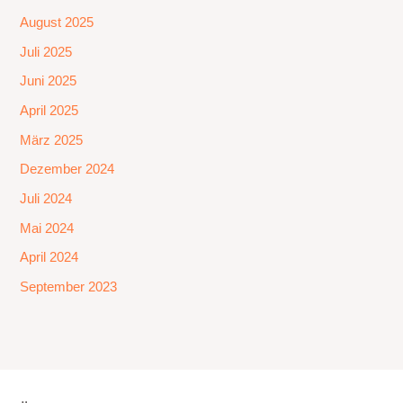
August 2025
Juli 2025
Juni 2025
April 2025
März 2025
Dezember 2024
Juli 2024
Mai 2024
April 2024
September 2023