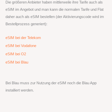
Die größeren Anbieter haben mittlerweile ihre Tarife auch als
eSIM im Angebot und man kann die normalen Tarife und Flat
daher auch als eSIM bestellen (der Aktivierungscode wird im
Bestellprozess generiert):
eSIM bei der Telekom
eSIM bei Vodafone
eSIM bei O2
eSIM bei Blau
Bei Blau muss zur Nutzung der eSIM noch die Blau App
installiert werden.