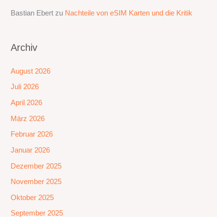
Bastian Ebert
zu
Nachteile von eSIM Karten und die Kritik
Archiv
August 2026
Juli 2026
April 2026
März 2026
Februar 2026
Januar 2026
Dezember 2025
November 2025
Oktober 2025
September 2025