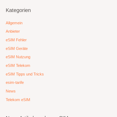
Kategorien
Allgemein
Anbieter
eSIM Fehler
eSIM Geräte
eSIM Nutzung
eSIM Telekom
eSIM Tipps und Tricks
esim-tarife
News
Telekom eSIM