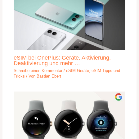
eSIM bei OnePlus: Geräte, Aktivierung,
Deaktivierung und mehr …
Schreibe einen Kommentar
/
eSIM Geräte
,
eSIM Tipps und
Tricks
/ Von
Bastian Ebert