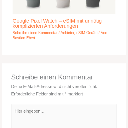
Google Pixel Watch – eSIM mit unnötig
komplizierten Anforderungen
Schreibe einen Kommentar
/
Anbieter
,
eSIM Geräte
/ Von
Bastian Ebert
Schreibe einen Kommentar
Deine E-Mail-Adresse wird nicht veröffentlicht.
Erforderliche Felder sind mit
*
markiert
Hier
eingeben…