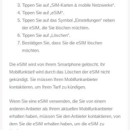
Tippen Sie auf „SIM-Karten & mobile Netzwerke“.
Tippen Sie auf „eSIM“.
Tippen Sie auf das Symbol „Einstellungen“ neben
der eSIM, die Sie löschen möchten.
Tippen Sie auf „Löschen“.
Bestätigen Sie, dass Sie die eSIM löschen
möchten.
Die eSIM wird von Ihrem Smartphone gelöscht. Ihr
Mobilfunktarif wird durch das Löschen der eSIM nicht
gekündigt. Sie müssen Ihren Mobilfunkanbieter
kontaktieren, um Ihren Tarif zu kündigen.
Wenn Sie eine eSIM verwenden, die Sie von einem
anderen Anbieter als Ihrem aktuellen Mobilfunkanbieter
erhalten haben, müssen Sie den Anbieter kontaktieren, von
dem Sie die eSIM erhalten haben, um die eSIM zu