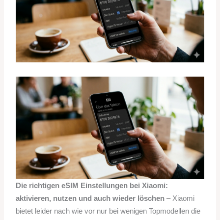
Die richtigen eSIM Einstellungen bei Xiaomi:
aktivieren, nutzen und auch wieder löschen
– Xiaomi
bietet leider nach wie vor nur bei wenigen Topmodellen die