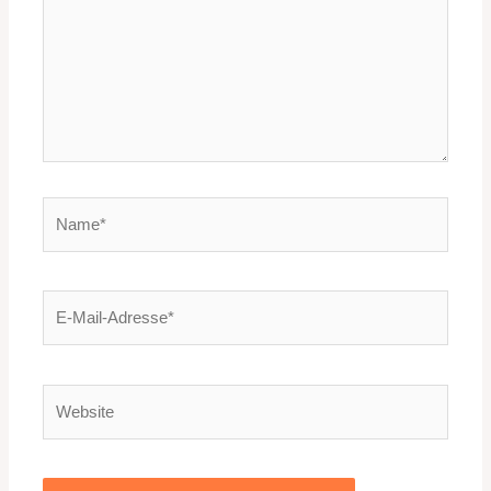
Name*
E-
Mail-
Adresse*
Website