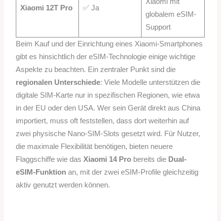
Xiaomi mit
Xiaomi 12T Pro
✅ Ja
globalem eSIM-
Support
Beim Kauf und der Einrichtung eines Xiaomi-Smartphones
gibt es hinsichtlich der eSIM-Technologie einige wichtige
Aspekte zu beachten. Ein zentraler Punkt sind die
regionalen Unterschiede
: Viele Modelle unterstützen die
digitale SIM-Karte nur in spezifischen Regionen, wie etwa
in der EU oder den USA. Wer sein Gerät direkt aus China
importiert, muss oft feststellen, dass dort weiterhin auf
zwei physische Nano-SIM-Slots gesetzt wird. Für Nutzer,
die maximale Flexibilität benötigen, bieten neuere
Flaggschiffe wie das
Xiaomi 14 Pro
bereits die
Dual-
eSIM-Funktion
an, mit der zwei eSIM-Profile gleichzeitig
aktiv genutzt werden können.