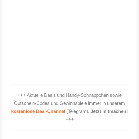
+++ Aktuelle Deals und Handy-Schnäppchen sowie
Gutschein-Codes und Gewinnspiele immer in unserem
kostenlose Deal-Channel
(Telegram).
Jetzt mitmachen!
+++