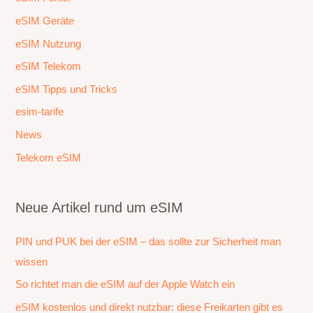
eSIM Geräte
eSIM Nutzung
eSIM Telekom
eSIM Tipps und Tricks
esim-tarife
News
Telekom eSIM
Neue Artikel rund um eSIM
PIN und PUK bei der eSIM – das sollte zur Sicherheit man
wissen
So richtet man die eSIM auf der Apple Watch ein
eSIM kostenlos und direkt nutzbar: diese Freikarten gibt es