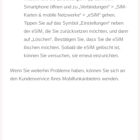
Smartphone öffnen und zu „Verbindungen“ > „SIM-
Karten & mobile Netzwerke“ > „eSIM“ gehen.
Tippen Sie auf das Symbol „Einstellungen“ neben
der eSIM, die Sie zurücksetzen möchten, und dann
auf „Löschen“. Bestätigen Sie, dass Sie die eSIM
löschen möchten. Sobald die eSIM gelöscht ist,
können Sie versuchen, sie erneut einzurichten.
Wenn Sie weiterhin Probleme haben, können Sie sich an
den Kundenservice Ihres Mobilfunkanbieters wenden.