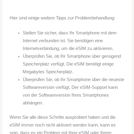
Hier sind einige weitere Tipps zur Problembehandlung:
Stellen Sie sicher, dass Ihr Smartphone mit dem
Internet verbunden ist. Sie benötigen eine
Internetverbindung, um die eSIM zu aktivieren.
Überprüfen Sie, ob Ihr Smartphone über genügend
Speicherplatz verfügt. Die eSIM benötigt einige
Megabytes Speicherplatz.
Überprüfen Sie, ob Ihr Smartphone über die neueste
Softwareversion verfügt. Der eSIM-Support kann
von der Softwareversion Ihres Smartphones
abhängen.
Wenn Sie alle diese Schritte ausprobiert haben und die
eSIM immer noch nicht aktiviert werden kann, kann es
sein, dass es ein Problem mit Ihrer eSIM oder Ihrem