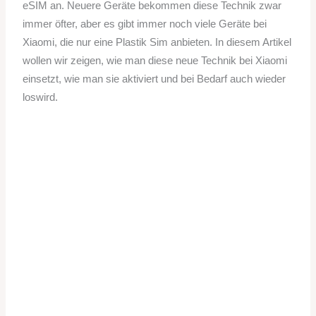
eSIM an. Neuere Geräte bekommen diese Technik zwar
immer öfter, aber es gibt immer noch viele Geräte bei
Xiaomi, die nur eine Plastik Sim anbieten. In diesem Artikel
wollen wir zeigen, wie man diese neue Technik bei Xiaomi
einsetzt, wie man sie aktiviert und bei Bedarf auch wieder
loswird.