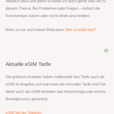
natürlich dazu und daher schreibe ich auch gerne und viel zu
diesem Thema. Bei Problemen oder Fragen – einfach die
Kommentare nutzen oder micht direkt anschreiben.
Mehr zu mir und meiner Motivation:
Wer schreibt hier?
Aktuelle eSIM Tarife
Die größeren Anbieter haben mittlerweile ihre Tarife auch als
eSIM im Angebot und man kann die normalen Tarife und Flat
daher auch als eSIM bestellen (der Aktivierungscode wird im
Bestellprozess generiert):
eSIM bei der Telekom