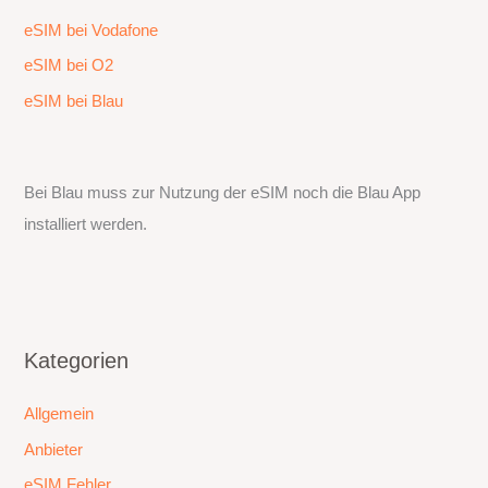
eSIM bei Vodafone
eSIM bei O2
eSIM bei Blau
Bei Blau muss zur Nutzung der eSIM noch die Blau App
installiert werden.
Kategorien
Allgemein
Anbieter
eSIM Fehler