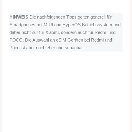
HINWEIS
Die nachfolgenden Tipps gelten generell für
Smartphones mit MIUI und HyperOS Betriebssystem und
daher nicht nur für Xiaomi, sondern auch für Redmi und
POCO. Die Auswahl an eSIM Geräten bei Redmi und
Poco ist aber noch eher überschaubar.