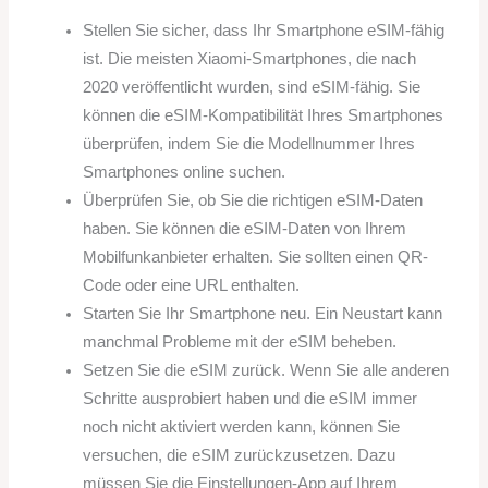
Stellen Sie sicher, dass Ihr Smartphone eSIM-fähig
ist. Die meisten Xiaomi-Smartphones, die nach
2020 veröffentlicht wurden, sind eSIM-fähig. Sie
können die eSIM-Kompatibilität Ihres Smartphones
überprüfen, indem Sie die Modellnummer Ihres
Smartphones online suchen.
Überprüfen Sie, ob Sie die richtigen eSIM-Daten
haben. Sie können die eSIM-Daten von Ihrem
Mobilfunkanbieter erhalten. Sie sollten einen QR-
Code oder eine URL enthalten.
Starten Sie Ihr Smartphone neu. Ein Neustart kann
manchmal Probleme mit der eSIM beheben.
Setzen Sie die eSIM zurück. Wenn Sie alle anderen
Schritte ausprobiert haben und die eSIM immer
noch nicht aktiviert werden kann, können Sie
versuchen, die eSIM zurückzusetzen. Dazu
müssen Sie die Einstellungen-App auf Ihrem