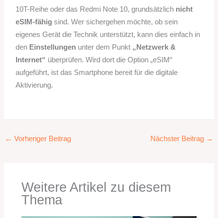
10T-Reihe oder das Redmi Note 10, grundsätzlich
nicht
eSIM-fähig
sind. Wer sichergehen möchte, ob sein
eigenes Gerät die Technik unterstützt, kann dies einfach in
den
Einstellungen
unter dem Punkt
„Netzwerk &
Internet“
überprüfen. Wird dort die Option „eSIM“
aufgeführt, ist das Smartphone bereit für die digitale
Aktivierung.
←
Vorheriger Beitrag
Nächster Beitrag
→
Weitere Artikel zu diesem
Thema