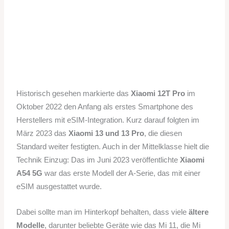
Historisch gesehen markierte das
Xiaomi 12T Pro
im
Oktober 2022 den Anfang als erstes Smartphone des
Herstellers mit eSIM-Integration. Kurz darauf folgten im
März 2023 das
Xiaomi 13 und 13 Pro
, die diesen
Standard weiter festigten. Auch in der Mittelklasse hielt die
Technik Einzug: Das im Juni 2023 veröffentlichte
Xiaomi
A54 5G
war das erste Modell der A-Serie, das mit einer
eSIM ausgestattet wurde.
Dabei sollte man im Hinterkopf behalten, dass viele
ältere
Modelle
, darunter beliebte Geräte wie das Mi 11, die Mi