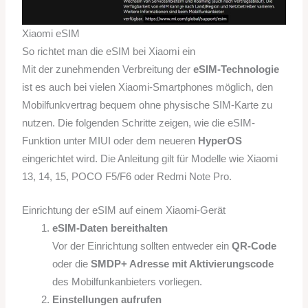
Xiaomi eSIM
So richtet man die eSIM bei Xiaomi ein
Mit der zunehmenden Verbreitung der
eSIM-Technologie
ist es auch bei vielen Xiaomi-Smartphones möglich, den
Mobilfunkvertrag bequem ohne physische SIM-Karte zu
nutzen. Die folgenden Schritte zeigen, wie die eSIM-
Funktion unter MIUI oder dem neueren
HyperOS
eingerichtet wird. Die Anleitung gilt für Modelle wie Xiaomi
13, 14, 15, POCO F5/F6 oder Redmi Note Pro.
Einrichtung der eSIM auf einem Xiaomi-Gerät
eSIM-Daten bereithalten
Vor der Einrichtung sollten entweder ein
QR-Code
oder die
SMDP+ Adresse mit Aktivierungscode
des Mobilfunkanbieters vorliegen.
Einstellungen aufrufen