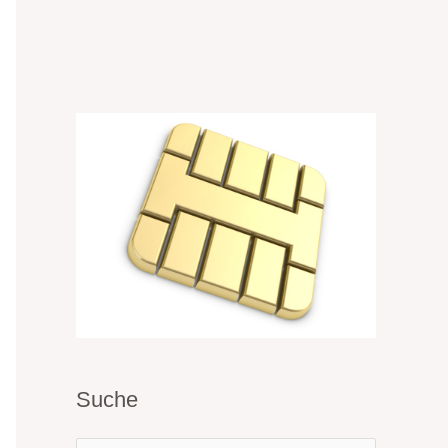
Suche