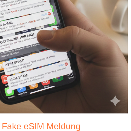
: Fake eSIM Meldung