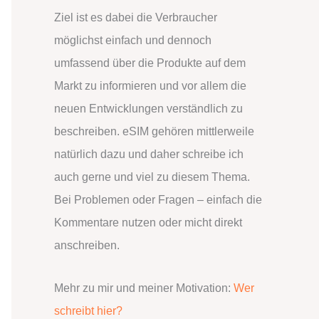
Ziel ist es dabei die Verbraucher
möglichst einfach und dennoch
umfassend über die Produkte auf dem
Markt zu informieren und vor allem die
neuen Entwicklungen verständlich zu
beschreiben. eSIM gehören mittlerweile
natürlich dazu und daher schreibe ich
auch gerne und viel zu diesem Thema.
Bei Problemen oder Fragen – einfach die
Kommentare nutzen oder micht direkt
anschreiben.
Mehr zu mir und meiner Motivation:
Wer
schreibt hier?