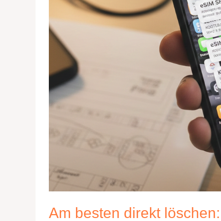
Am besten direkt löschen