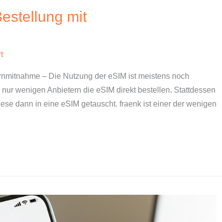
Bestellung mit
t
rnmitnahme – Die Nutzung der eSIM ist meistens noch
nur wenigen Anbietern die eSIM direkt bestellen. Stattdessen
diese dann in eine eSIM getauscht. fraenk ist einer der wenigen