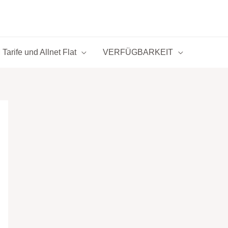
Tarife und Allnet Flat
VERFÜGBARKEIT