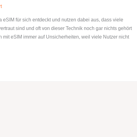
t
eSIM für sich entdeckt und nutzen dabei aus, dass viele
rtraut sind und oft von dieser Technik noch gar nichts gehört
mit eSIM immer auf Unsicherheiten, weil viele Nutzer nicht