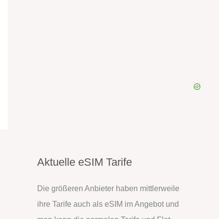
Aktuelle eSIM Tarife
Die größeren Anbieter haben mittlerweile
ihre Tarife auch als eSIM im Angebot und