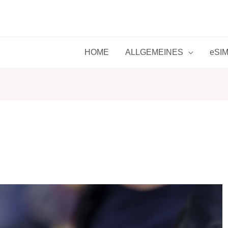
HOME
ALLGEMEINES
eSIM 