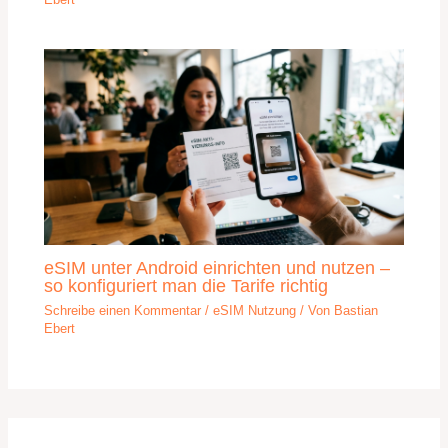
eSIM unter Android einrichten und nutzen –
so konfiguriert man die Tarife richtig
Schreibe einen Kommentar
/
eSIM Nutzung
/ Von
Bastian
Ebert