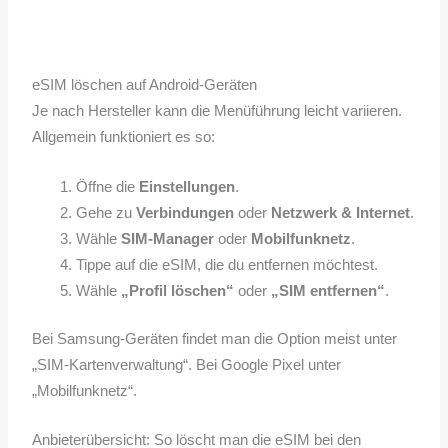
eSIM löschen auf Android-Geräten
Je nach Hersteller kann die Menüführung leicht variieren.
Allgemein funktioniert es so:
Öffne die
Einstellungen
.
Gehe zu
Verbindungen
oder
Netzwerk & Internet
.
Wähle
SIM-Manager
oder
Mobilfunknetz
.
Tippe auf die eSIM, die du entfernen möchtest.
Wähle
„Profil löschen“
oder
„SIM entfernen“
.
Bei Samsung-Geräten findet man die Option meist unter
„SIM-Kartenverwaltung“. Bei Google Pixel unter
„Mobilfunknetz“.
Anbieterübersicht: So löscht man die eSIM bei den