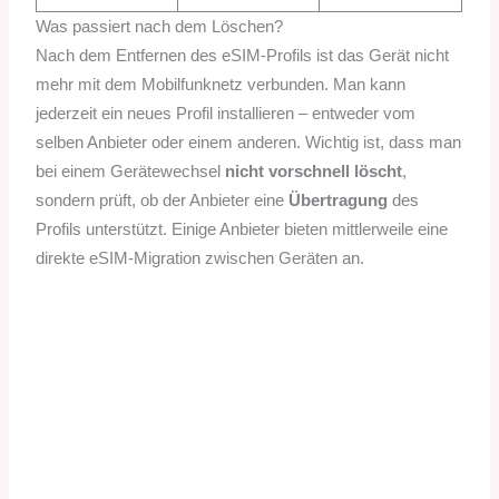
Was passiert nach dem Löschen?
Nach dem Entfernen des eSIM-Profils ist das Gerät nicht
mehr mit dem Mobilfunknetz verbunden. Man kann
jederzeit ein neues Profil installieren – entweder vom
selben Anbieter oder einem anderen. Wichtig ist, dass man
bei einem Gerätewechsel
nicht vorschnell löscht
,
sondern prüft, ob der Anbieter eine
Übertragung
des
Profils unterstützt. Einige Anbieter bieten mittlerweile eine
direkte eSIM-Migration zwischen Geräten an.