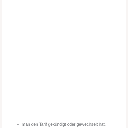
man den Tarif gekündigt oder gewechselt hat,