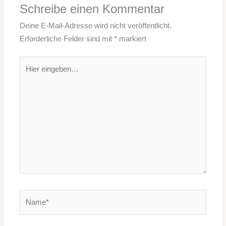
Schreibe einen Kommentar
Deine E-Mail-Adresse wird nicht veröffentlicht.
Erforderliche Felder sind mit
*
markiert
Hier
eingeben…
Name*