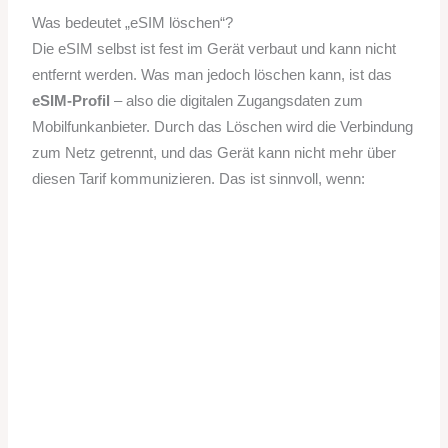
Was bedeutet „eSIM löschen“?
Die eSIM selbst ist fest im Gerät verbaut und kann nicht
entfernt werden. Was man jedoch löschen kann, ist das
eSIM-Profil
– also die digitalen Zugangsdaten zum
Mobilfunkanbieter. Durch das Löschen wird die Verbindung
zum Netz getrennt, und das Gerät kann nicht mehr über
diesen Tarif kommunizieren. Das ist sinnvoll, wenn: