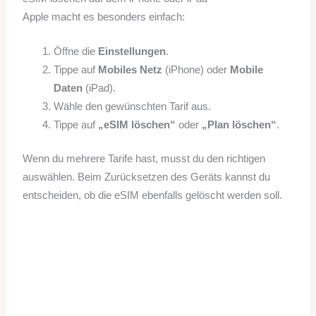
Apple macht es besonders einfach:
Öffne die
Einstellungen
.
Tippe auf
Mobiles Netz
(iPhone) oder
Mobile
Daten
(iPad).
Wähle den gewünschten Tarif aus.
Tippe auf
„eSIM löschen“
oder
„Plan löschen“
.
Wenn du mehrere Tarife hast, musst du den richtigen
auswählen. Beim Zurücksetzen des Geräts kannst du
entscheiden, ob die eSIM ebenfalls gelöscht werden soll.