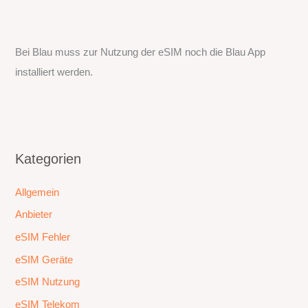
Bei Blau muss zur Nutzung der eSIM noch die Blau App
installiert werden.
Kategorien
Allgemein
Anbieter
eSIM Fehler
eSIM Geräte
eSIM Nutzung
eSIM Telekom