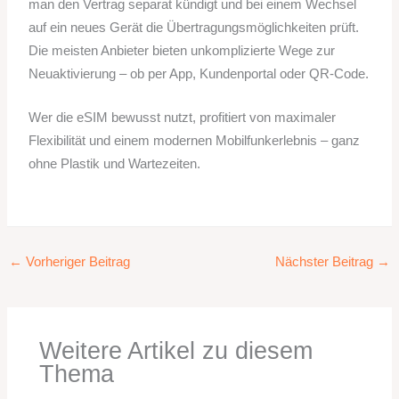
man den Vertrag separat kündigt und bei einem Wechsel
auf ein neues Gerät die Übertragungsmöglichkeiten prüft.
Die meisten Anbieter bieten unkomplizierte Wege zur
Neuaktivierung – ob per App, Kundenportal oder QR-Code.
Wer die eSIM bewusst nutzt, profitiert von maximaler
Flexibilität und einem modernen Mobilfunkerlebnis – ganz
ohne Plastik und Wartezeiten.
←
Vorheriger Beitrag
Nächster Beitrag
→
Weitere Artikel zu diesem
Thema