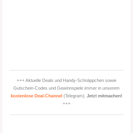
+++ Aktuelle Deals und Handy-Schnäppchen sowie
Gutschein-Codes und Gewinnspiele immer in unserem
kostenlose Deal-Channel
(Telegram).
Jetzt mitmachen!
+++