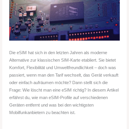
Die eSIM hat sich in den letzten Jahren als moderne
Alternative zur klassischen SIM-Karte etabliert. Sie bietet
Komfort, Flexibilität und Umweltfreundlichkeit – doch was
passiert, wenn man den Tarif wechselt, das Gerät verkauft
oder einfach aufräumen möchte? Dann stellt sich die
Frage: Wie löscht man eine eSIM richtig? In diesem Artikel
erfährst du, wie man eSIM-Profile auf verschiedenen
Geräten entfernt und was bei den wichtigsten
Mobilfunkanbietern zu beachten ist.