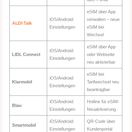
eSIM über App
iOS/Android:
verwalten – neue
ALDI Talk
Einstellungen
eSIM bei
Wechsel
eSIM über App
iOS/Android:
LIDL Connect
oder Webseite
Einstellungen
neu aktivierbar
eSIM bei
iOS/Android:
Klarmobil
Tarifwechsel neu
Einstellungen
beantragbar
iOS/Android:
Hotline für eSIM-
Blau
Einstellungen
Neuaktivierung
iOS/Android:
QR-Code über
Smartmobil
Einstellungen
Kundenportal