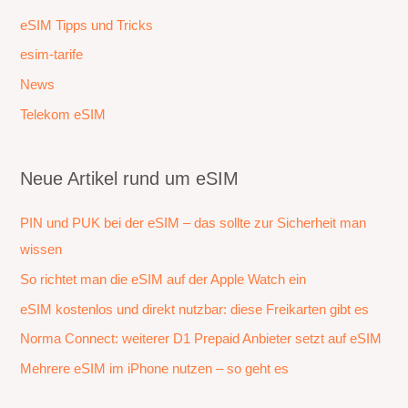
eSIM Tipps und Tricks
esim-tarife
News
Telekom eSIM
Neue Artikel rund um eSIM
PIN und PUK bei der eSIM – das sollte zur Sicherheit man
wissen
So richtet man die eSIM auf der Apple Watch ein
eSIM kostenlos und direkt nutzbar: diese Freikarten gibt es
Norma Connect: weiterer D1 Prepaid Anbieter setzt auf eSIM
Mehrere eSIM im iPhone nutzen – so geht es