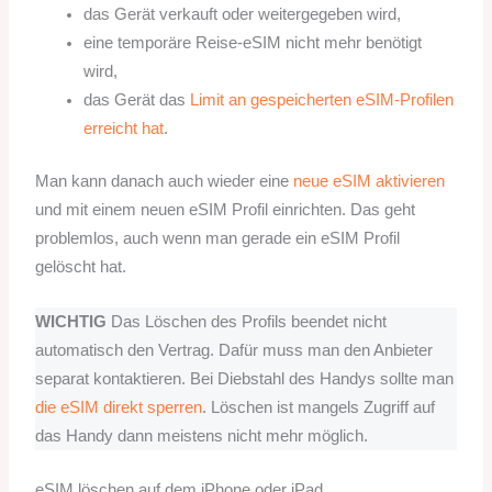
das Gerät verkauft oder weitergegeben wird,
eine temporäre Reise-eSIM nicht mehr benötigt
wird,
das Gerät das
Limit an gespeicherten eSIM-Profilen
erreicht hat
.
Man kann danach auch wieder eine
neue eSIM aktivieren
und mit einem neuen eSIM Profil einrichten. Das geht
problemlos, auch wenn man gerade ein eSIM Profil
gelöscht hat.
WICHTIG
Das Löschen des Profils beendet nicht
automatisch den Vertrag. Dafür muss man den Anbieter
separat kontaktieren. Bei Diebstahl des Handys sollte man
die eSIM direkt sperren
. Löschen ist mangels Zugriff auf
das Handy dann meistens nicht mehr möglich.
eSIM löschen auf dem iPhone oder iPad