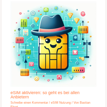
eSIM aktivieren: so geht es bei allen
Anbietern
Schreibe einen Kommentar
/
eSIM Nutzung
/ Von
Bastian
Ebert