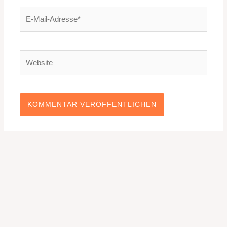
E-
Mail-
Adresse*
Website