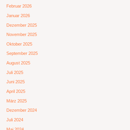
Februar 2026
Januar 2026
Dezember 2025
November 2025
Oktober 2025
September 2025
August 2025
Juli 2025
Juni 2025
April 2025
März 2025
Dezember 2024
Juli 2024
Mai 2024