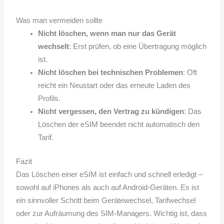
Was man vermeiden sollte
Nicht löschen, wenn man nur das Gerät
wechselt
: Erst prüfen, ob eine Übertragung möglich
ist.
Nicht löschen bei technischen Problemen
: Oft
reicht ein Neustart oder das erneute Laden des
Profils.
Nicht vergessen, den Vertrag zu kündigen
: Das
Löschen der eSIM beendet nicht automatisch den
Tarif.
Fazit
Das Löschen einer eSIM ist einfach und schnell erledigt –
sowohl auf iPhones als auch auf Android-Geräten. Es ist
ein sinnvoller Schritt beim Gerätewechsel, Tarifwechsel
oder zur Aufräumung des SIM-Managers. Wichtig ist, dass