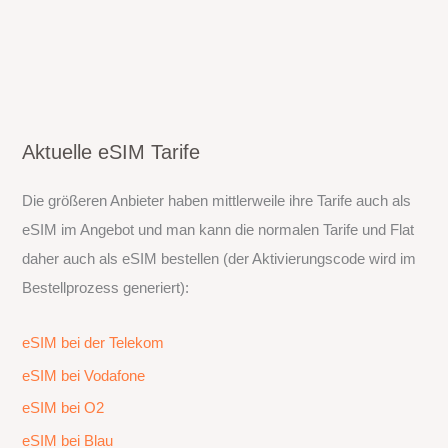
Aktuelle eSIM Tarife
Die größeren Anbieter haben mittlerweile ihre Tarife auch als
eSIM im Angebot und man kann die normalen Tarife und Flat
daher auch als eSIM bestellen (der Aktivierungscode wird im
Bestellprozess generiert):
eSIM bei der Telekom
eSIM bei Vodafone
eSIM bei O2
eSIM bei Blau