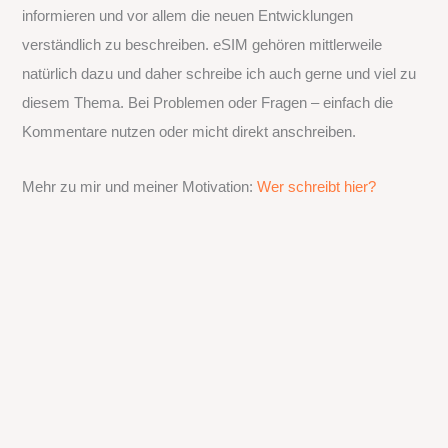
informieren und vor allem die neuen Entwicklungen
verständlich zu beschreiben. eSIM gehören mittlerweile
natürlich dazu und daher schreibe ich auch gerne und viel zu
diesem Thema. Bei Problemen oder Fragen – einfach die
Kommentare nutzen oder micht direkt anschreiben.
Mehr zu mir und meiner Motivation:
Wer schreibt hier?