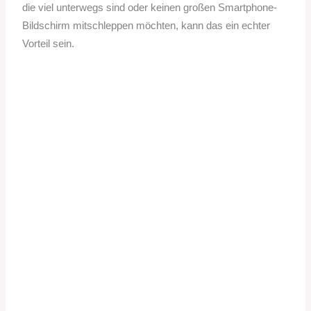
die viel unterwegs sind oder keinen großen Smartphone-
Bildschirm mitschleppen möchten, kann das ein echter
Vorteil sein.