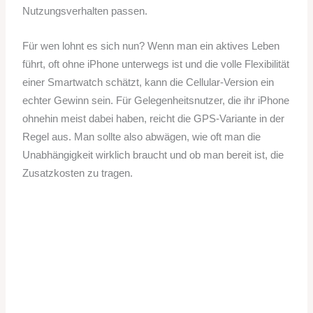
Nutzungsverhalten passen.
Für wen lohnt es sich nun? Wenn man ein aktives Leben
führt, oft ohne iPhone unterwegs ist und die volle Flexibilität
einer Smartwatch schätzt, kann die Cellular-Version ein
echter Gewinn sein. Für Gelegenheitsnutzer, die ihr iPhone
ohnehin meist dabei haben, reicht die GPS-Variante in der
Regel aus. Man sollte also abwägen, wie oft man die
Unabhängigkeit wirklich braucht und ob man bereit ist, die
Zusatzkosten zu tragen.