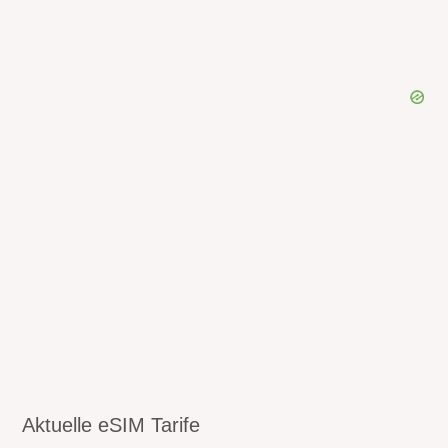
Aktuelle eSIM Tarife