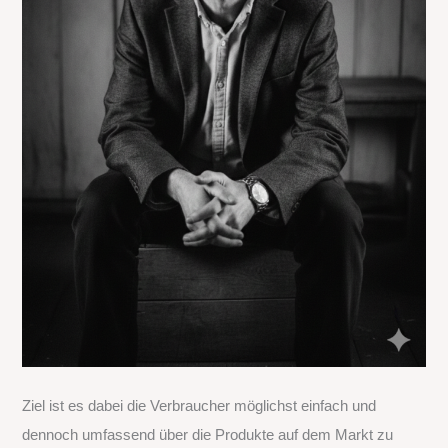
Ziel ist es dabei die Verbraucher möglichst einfach und
dennoch umfassend über die Produkte auf dem Markt zu