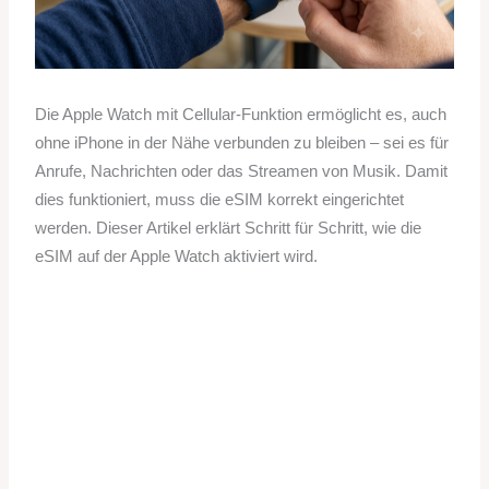
Die Apple Watch mit Cellular-Funktion ermöglicht es, auch
ohne iPhone in der Nähe verbunden zu bleiben – sei es für
Anrufe, Nachrichten oder das Streamen von Musik. Damit
dies funktioniert, muss die eSIM korrekt eingerichtet
werden. Dieser Artikel erklärt Schritt für Schritt, wie die
eSIM auf der Apple Watch aktiviert wird.