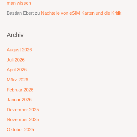
man wissen
Bastian Ebert
zu
Nachteile von eSIM Karten und die Kritik
Archiv
August 2026
Juli 2026
April 2026
März 2026
Februar 2026
Januar 2026
Dezember 2025
November 2025
Oktober 2025