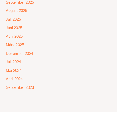
September 2025
August 2025
Juli 2025
Juni 2025
April 2025
März 2025
Dezember 2024
Juli 2024
Mai 2024
April 2024
September 2023