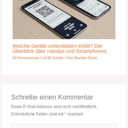
Welche Geräte unterstützen eSIM? Der
Überblick über Handys und Smartphones
64 Kommentare
/
eSIM Geräte
/ Von
Bastian Ebert
Schreibe einen Kommentar
Deine E-Mail-Adresse wird nicht veröffentlicht.
Erforderliche Felder sind mit
*
markiert
Hier