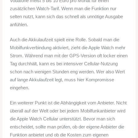
Vodafone meist 5 bis 10 Euro pro Monat für einen
zusätzlichen Watch-Tarif. Wenn man die Funktion nur
selten nutzt, kann sich das schnell als unnötige Ausgabe
anfühlen.
Auch die Akkulaufzeit spielt eine Rolle. Sobald man die
Mobilfunkverbindung aktiviert, zieht die Apple Watch mehr
Strom. Während man mit der GPS-Version oft locker einen
Tag durchhält, kann es bei intensiver Cellular-Nutzung
schon nach wenigen Stunden eng werden. Wer also Wert
auf lange Akkulaufzeit legt, muss hier Kompromisse
eingehen.
Ein weiterer Punkt ist die Abhängigkeit vom Anbieter. Nicht
überall auf der Welt oder bei jedem Mobilfunkanbieter wird
die Apple Watch Cellular unterstützt. Bevor man sich
entscheidet, sollte man prüfen, ob der eigene Anbieter die
Funktion anbietet und ob die Kosten zum eigenen