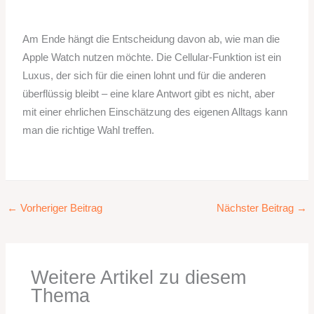
Am Ende hängt die Entscheidung davon ab, wie man die
Apple Watch nutzen möchte. Die Cellular-Funktion ist ein
Luxus, der sich für die einen lohnt und für die anderen
überflüssig bleibt – eine klare Antwort gibt es nicht, aber
mit einer ehrlichen Einschätzung des eigenen Alltags kann
man die richtige Wahl treffen.
←
Vorheriger Beitrag
Nächster Beitrag
→
Weitere Artikel zu diesem
Thema