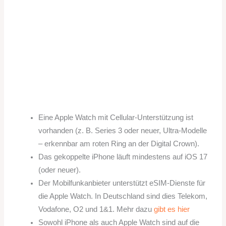
Eine Apple Watch mit Cellular-Unterstützung ist
vorhanden (z. B. Series 3 oder neuer, Ultra-Modelle
– erkennbar am roten Ring an der Digital Crown).
Das gekoppelte iPhone läuft mindestens auf iOS 17
(oder neuer).
Der Mobilfunkanbieter unterstützt eSIM-Dienste für
die Apple Watch. In Deutschland sind dies Telekom,
Vodafone, O2 und 1&1. Mehr dazu
gibt es hier
Sowohl iPhone als auch Apple Watch sind auf die