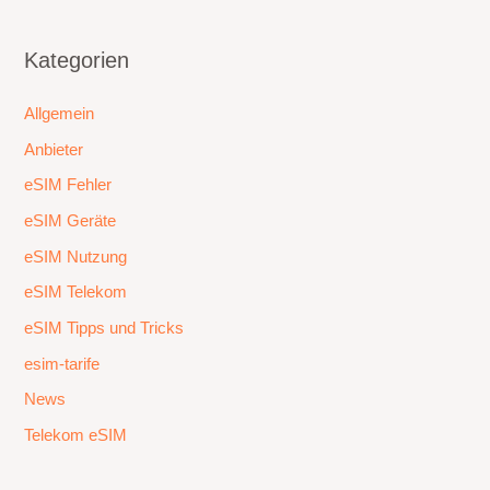
Kategorien
Allgemein
Anbieter
eSIM Fehler
eSIM Geräte
eSIM Nutzung
eSIM Telekom
eSIM Tipps und Tricks
esim-tarife
News
Telekom eSIM