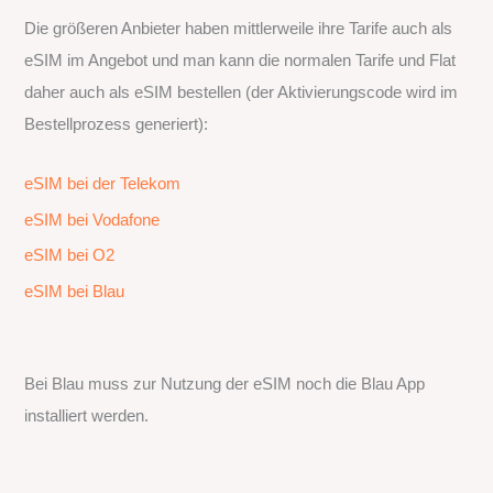
Die größeren Anbieter haben mittlerweile ihre Tarife auch als
eSIM im Angebot und man kann die normalen Tarife und Flat
daher auch als eSIM bestellen (der Aktivierungscode wird im
Bestellprozess generiert):
eSIM bei der Telekom
eSIM bei Vodafone
eSIM bei O2
eSIM bei Blau
Bei Blau muss zur Nutzung der eSIM noch die Blau App
installiert werden.