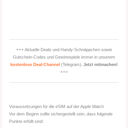
+++ Aktuelle Deals und Handy-Schnäppchen sowie
Gutschein-Codes und Gewinnspiele immer in unserem
kostenlose Deal-Channel
(Telegram).
Jetzt mitmachen!
+++
Voraussetzungen für die eSIM auf der Apple Watch
Vor dem Beginn sollte sichergestellt sein, dass folgende
Punkte erfüllt sind: