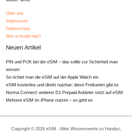
Über uns
Impressum
Datenschutz
Wer schreibt hier?
Neuen Artikel
PIN und PUK bei der eSIM – das sollte zur Sicherheit man
wissen
So richtet man die eSIM auf der Apple Watch ein
eSIM kostenlos und direkt nutzbar: diese Freikarten gibt es
Norma Connect: weiterer D1 Prepaid Anbieter setzt auf eSIM
Mehrere eSIM im iPhone nutzen – so geht es
Copyright © 2026 eSIM - Alles Wissenswerte zu Handys,