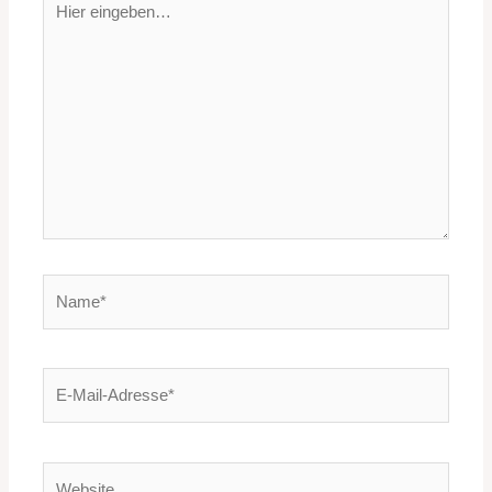
eingeben…
Name*
E-
Mail-
Adresse*
Website