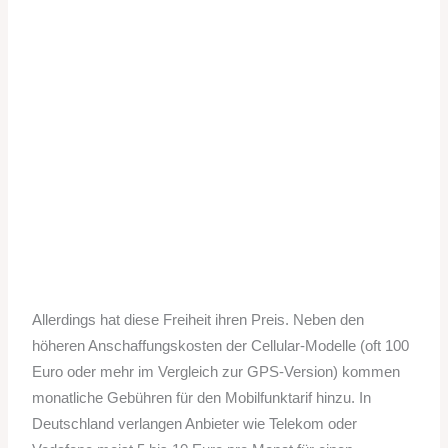
Allerdings hat diese Freiheit ihren Preis. Neben den
höheren Anschaffungskosten der Cellular-Modelle (oft 100
Euro oder mehr im Vergleich zur GPS-Version) kommen
monatliche Gebühren für den Mobilfunktarif hinzu. In
Deutschland verlangen Anbieter wie Telekom oder