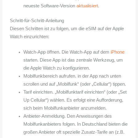
neueste Software-Version
aktualisiert
.
Schritt-für-Schritt-Anleitung
Diesen Schritten ist zu folgen, um die eSIM auf der Apple
Watch einzurichten:
Watch-App öffnen. Die Watch-App auf dem
iPhone
starten. Diese App ist das zentrale Werkzeug, um
die Apple Watch zu konfigurieren.
Mobilfunkbereich aufrufen. in der App nach unten
scrollen und auf „Mobilfunk“ (oder „Cellular“) tippen.
Tarif einrichten. „Mobilfunktarif einrichten“ (oder „Set
Up Cellular“) wählen. Es erfolgt eine Aufforderung,
sich beim Mobilfunkanbieter anzumelden.
Anbieter-Anmeldung. Den Anweisungen des
Mobilfunkanbieters folgen. In Deutschland bieten die
großen Anbieter oft spezielle Zusatz-Tarife an (z.B.