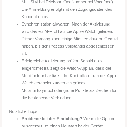
MultiSIM bei Telekom, OneNumber bei Vodafone).
Die Anmeldung erfolgt mit den Zugangsdaten des
Kundenkontos.
Synchronisation abwarten. Nach der Aktivierung
wird das eSIM-Profil auf die Apple Watch geladen.
Dieser Vorgang kann einige Minuten dauern. Geduld
haben, bis der Prozess vollständig abgeschlossen
ist.
Erfolgreiche Aktivierung prüfen. Sobald alles
eingerichtet ist, zeigt die Watch-App an, dass der
Mobilfunktarif aktiv ist. Im Kontrollzentrum der Apple
Watch erscheint zudem ein grünes
Mobilfunksymbol oder grüne Punkte als Zeichen für
die bestehende Verbindung.
Nützliche Tipps
Probleme bei der Einrichtung?
Wenn die Option
ausgegraut ist, einen Neustart beider Geräte