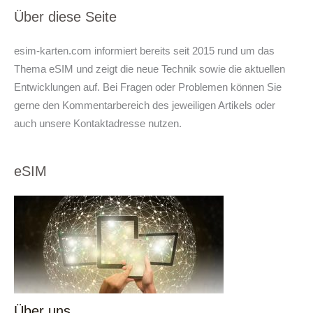
Über diese Seite
esim-karten.com informiert bereits seit 2015 rund um das
Thema eSIM und zeigt die neue Technik sowie die aktuellen
Entwicklungen auf. Bei Fragen oder Problemen können Sie
gerne den Kommentarbereich des jeweiligen Artikels oder
auch unsere Kontaktadresse nutzen.
eSIM
Über uns