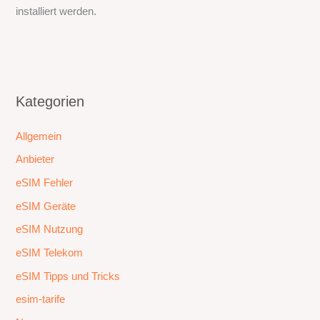
installiert werden.
Kategorien
Allgemein
Anbieter
eSIM Fehler
eSIM Geräte
eSIM Nutzung
eSIM Telekom
eSIM Tipps und Tricks
esim-tarife