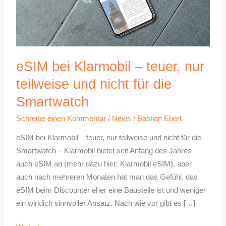
eSIM bei Klarmobil – teuer, nur
teilweise und nicht für die
Smartwatch
Schreibe einen Kommentar
/
News
/
Bastian Ebert
eSIM bei Klarmobil – teuer, nur teilweise und nicht für die
Smartwatch – Klarmobil bietet seit Anfang des Jahres
auch eSIM an (mehr dazu hier: Klarmobil eSIM), aber
auch nach mehreren Monaten hat man das Gefühl, das
eSIM beim Discounter eher eine Baustelle ist und weniger
ein wirklich sinnvoller Ansatz. Nach wie vor gibt es […]