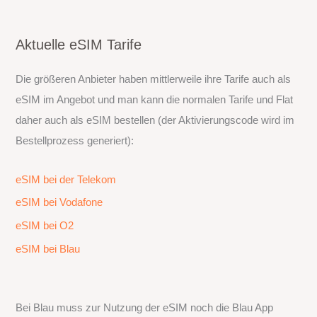
Aktuelle eSIM Tarife
Die größeren Anbieter haben mittlerweile ihre Tarife auch als
eSIM im Angebot und man kann die normalen Tarife und Flat
daher auch als eSIM bestellen (der Aktivierungscode wird im
Bestellprozess generiert):
eSIM bei der Telekom
eSIM bei Vodafone
eSIM bei O2
eSIM bei Blau
Bei Blau muss zur Nutzung der eSIM noch die Blau App