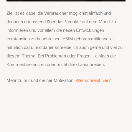
Ziel ist es dabei die Verbraucher möglichst einfach und
dennoch umfassend über die Produkte auf dem Markt zu
informieren und vor allem die neuen Entwicklungen
verständlich zu beschreiben. eSIM gehören mittlerweile
natürlich dazu und daher schreibe ich auch gerne und viel zu
diesem Thema. Bei Problemen oder Fragen – einfach die
Kommentare nutzen oder micht direkt anschreiben.
Mehr zu mir und meiner Motivation:
Wer schreibt hier?