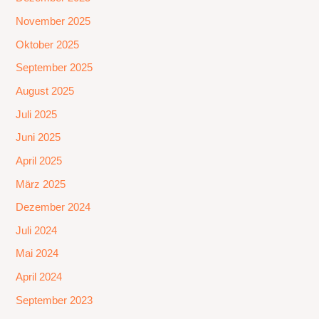
November 2025
Oktober 2025
September 2025
August 2025
Juli 2025
Juni 2025
April 2025
März 2025
Dezember 2024
Juli 2024
Mai 2024
April 2024
September 2023