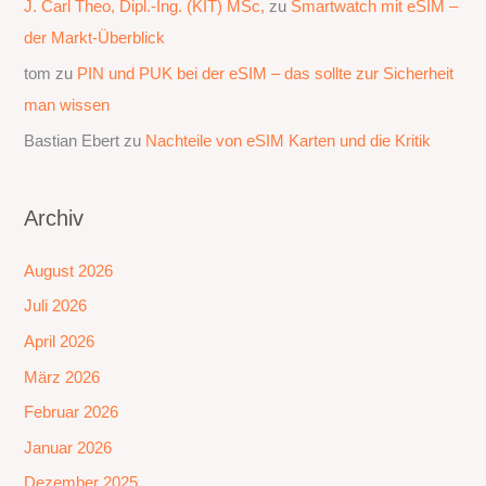
J. Carl Theo, Dipl.-Ing. (KIT) MSc,
zu
Smartwatch mit eSIM –
der Markt-Überblick
tom
zu
PIN und PUK bei der eSIM – das sollte zur Sicherheit
man wissen
Bastian Ebert
zu
Nachteile von eSIM Karten und die Kritik
Archiv
August 2026
Juli 2026
April 2026
März 2026
Februar 2026
Januar 2026
Dezember 2025