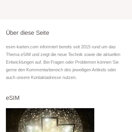
Über diese Seite
esim-karten.com informiert bereits seit 2015 rund um das
Thema eSIM und zeigt die neue Technik sowie die aktuellen
Entwicklungen auf. Bei Fragen oder Problemen können Sie
gerne den Kommentarbereich des jeweiligen Artikels oder
auch unsere Kontaktadresse nutzen.
eSIM