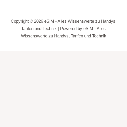
Copyright © 2026 eSIM - Alles Wissenswerte zu Handys,
Tarifen und Technik | Powered by eSIM - Alles
Wissenswerte zu Handys, Tarifen und Technik