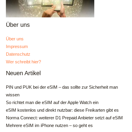
Über uns
Über uns
Impressum
Datenschutz
Wer schreibt hier?
Neuen Artikel
PIN und PUK bei der eSIM – das sollte zur Sicherheit man
wissen
So richtet man die eSIM auf der Apple Watch ein
eSIM kostenlos und direkt nutzbar: diese Freikarten gibt es
Norma Connect: weiterer D1 Prepaid Anbieter setzt auf eSIM
Mehrere eSIM im iPhone nutzen – so geht es