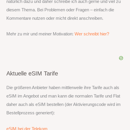
natürlich dazu und daher schreibe ich auch gerne und viel zu
diesem Thema. Bei Problemen oder Fragen – einfach die
Kommentare nutzen oder micht direkt anschreiben.
Mehr zu mir und meiner Motivation:
Wer schreibt hier?
Aktuelle eSIM Tarife
Die größeren Anbieter haben mittlerweile ihre Tarife auch als
eSIM im Angebot und man kann die normalen Tarife und Flat
daher auch als eSIM bestellen (der Aktivierungscode wird im
Bestellprozess generiert):
eSIM bei der Telekom