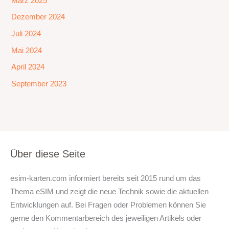
März 2025
Dezember 2024
Juli 2024
Mai 2024
April 2024
September 2023
Über diese Seite
esim-karten.com informiert bereits seit 2015 rund um das
Thema eSIM und zeigt die neue Technik sowie die aktuellen
Entwicklungen auf. Bei Fragen oder Problemen können Sie
gerne den Kommentarbereich des jeweiligen Artikels oder