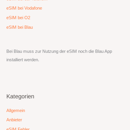
eSIM bei Vodafone
eSIM bei O2
eSIM bei Blau
Bei Blau muss zur Nutzung der eSIM noch die Blau App
installiert werden.
Kategorien
Allgemein
Anbieter
eSIM Fehler