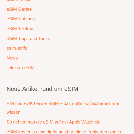
eSIM Geräte
eSIM Nutzung
eSIM Telekom
eSIM Tipps und Tricks
esim-tarife
News
Telekom eSIM
Neue Artikel rund um eSIM
PIN und PUK bei der eSIM – das sollte zur Sicherheit man
wissen
So richtet man die eSIM auf der Apple Watch ein
eSIM kostenlos und direkt nutzbar: diese Freikarten gibt es