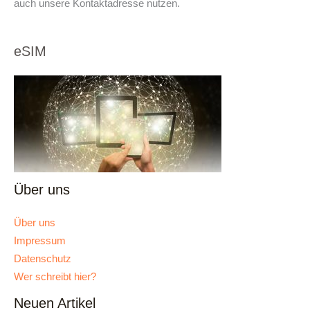
auch unsere Kontaktadresse nutzen.
eSIM
Über uns
Über uns
Impressum
Datenschutz
Wer schreibt hier?
Neuen Artikel