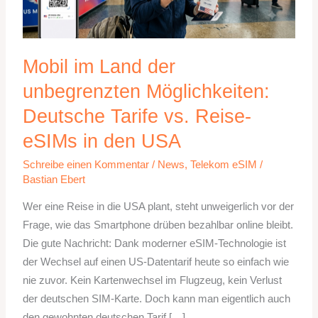
Mobil im Land der
unbegrenzten Möglichkeiten:
Deutsche Tarife vs. Reise-
eSIMs in den USA
Schreibe einen Kommentar
/
News
,
Telekom eSIM
/
Bastian Ebert
Wer eine Reise in die USA plant, steht unweigerlich vor der
Frage, wie das Smartphone drüben bezahlbar online bleibt.
Die gute Nachricht: Dank moderner eSIM-Technologie ist
der Wechsel auf einen US-Datentarif heute so einfach wie
nie zuvor. Kein Kartenwechsel im Flugzeug, kein Verlust
der deutschen SIM-Karte. Doch kann man eigentlich auch
den gewohnten deutschen Tarif […]