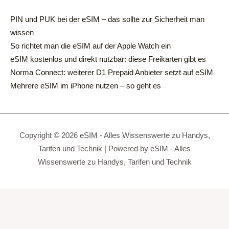
PIN und PUK bei der eSIM – das sollte zur Sicherheit man
wissen
So richtet man die eSIM auf der Apple Watch ein
eSIM kostenlos und direkt nutzbar: diese Freikarten gibt es
Norma Connect: weiterer D1 Prepaid Anbieter setzt auf eSIM
Mehrere eSIM im iPhone nutzen – so geht es
Copyright © 2026 eSIM - Alles Wissenswerte zu Handys,
Tarifen und Technik | Powered by eSIM - Alles
Wissenswerte zu Handys, Tarifen und Technik