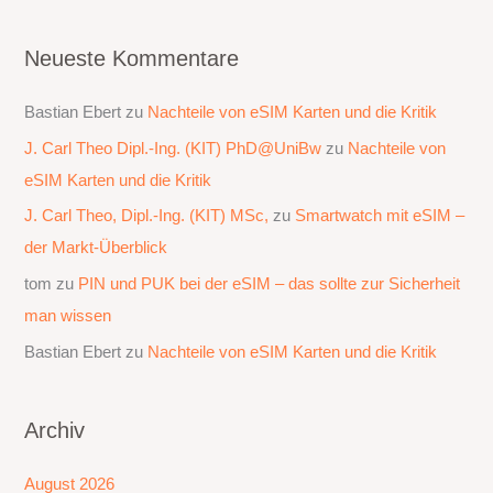
Neueste Kommentare
Bastian Ebert
zu
Nachteile von eSIM Karten und die Kritik
J. Carl Theo Dipl.-Ing. (KIT) PhD@UniBw
zu
Nachteile von
eSIM Karten und die Kritik
J. Carl Theo, Dipl.-Ing. (KIT) MSc,
zu
Smartwatch mit eSIM –
der Markt-Überblick
tom
zu
PIN und PUK bei der eSIM – das sollte zur Sicherheit
man wissen
Bastian Ebert
zu
Nachteile von eSIM Karten und die Kritik
Archiv
August 2026