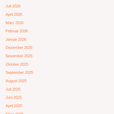
Juli 2026
April 2026
März 2026
Februar 2026
Januar 2026
Dezember 2025
November 2025
Oktober 2025
September 2025
August 2025
Juli 2025
Juni 2025
April 2025