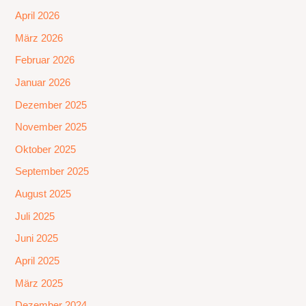
April 2026
März 2026
Februar 2026
Januar 2026
Dezember 2025
November 2025
Oktober 2025
September 2025
August 2025
Juli 2025
Juni 2025
April 2025
März 2025
Dezember 2024