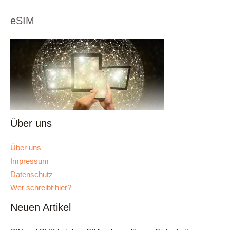
eSIM
Über uns
Über uns
Impressum
Datenschutz
Wer schreibt hier?
Neuen Artikel