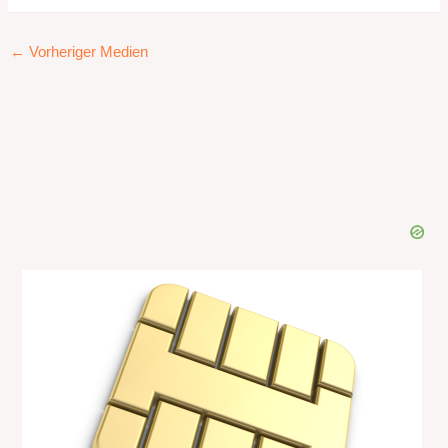
←
Vorheriger Medien