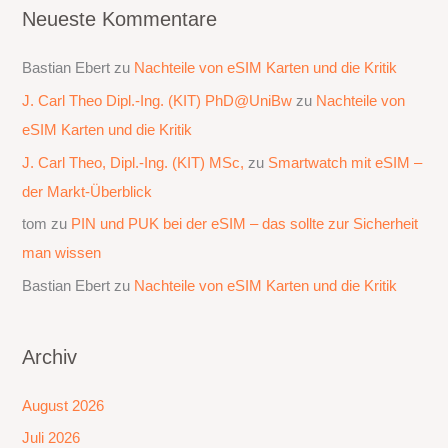
Neueste Kommentare
Bastian Ebert
zu
Nachteile von eSIM Karten und die Kritik
J. Carl Theo Dipl.-Ing. (KIT) PhD@UniBw
zu
Nachteile von
eSIM Karten und die Kritik
J. Carl Theo, Dipl.-Ing. (KIT) MSc,
zu
Smartwatch mit eSIM –
der Markt-Überblick
tom
zu
PIN und PUK bei der eSIM – das sollte zur Sicherheit
man wissen
Bastian Ebert
zu
Nachteile von eSIM Karten und die Kritik
Archiv
August 2026
Juli 2026