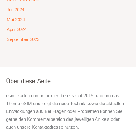
Juli 2024
Mai 2024
April 2024
September 2023
Über diese Seite
esim-karten.com informiert bereits seit 2015 rund um das
Thema eSIM und zeigt die neue Technik sowie die aktuellen
Entwicklungen auf. Bei Fragen oder Problemen können Sie
gerne den Kommentarbereich des jeweiligen Artikels oder
auch unsere Kontaktadresse nutzen.