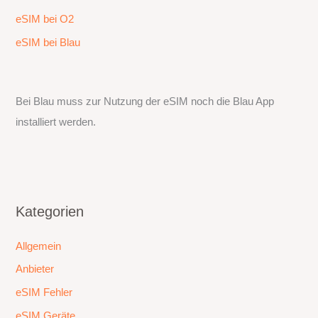
eSIM bei O2
eSIM bei Blau
Bei Blau muss zur Nutzung der eSIM noch die Blau App
installiert werden.
Kategorien
Allgemein
Anbieter
eSIM Fehler
eSIM Geräte