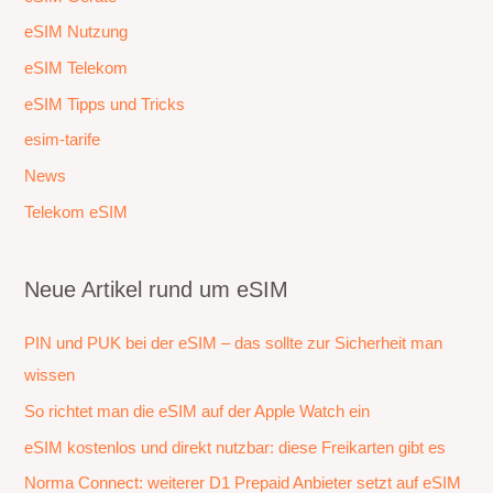
eSIM Nutzung
eSIM Telekom
eSIM Tipps und Tricks
esim-tarife
News
Telekom eSIM
Neue Artikel rund um eSIM
PIN und PUK bei der eSIM – das sollte zur Sicherheit man
wissen
So richtet man die eSIM auf der Apple Watch ein
eSIM kostenlos und direkt nutzbar: diese Freikarten gibt es
Norma Connect: weiterer D1 Prepaid Anbieter setzt auf eSIM