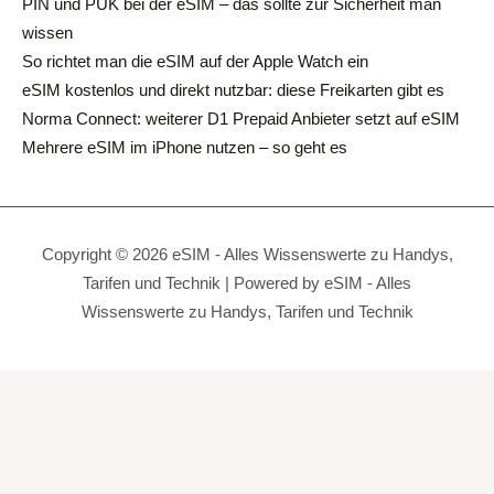
PIN und PUK bei der eSIM – das sollte zur Sicherheit man
wissen
So richtet man die eSIM auf der Apple Watch ein
eSIM kostenlos und direkt nutzbar: diese Freikarten gibt es
Norma Connect: weiterer D1 Prepaid Anbieter setzt auf eSIM
Mehrere eSIM im iPhone nutzen – so geht es
Copyright © 2026 eSIM - Alles Wissenswerte zu Handys,
Tarifen und Technik | Powered by eSIM - Alles
Wissenswerte zu Handys, Tarifen und Technik