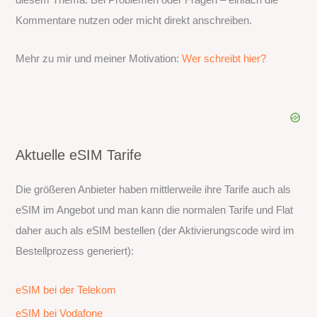
Kommentare nutzen oder micht direkt anschreiben.
Mehr zu mir und meiner Motivation:
Wer schreibt hier?
Aktuelle eSIM Tarife
Die größeren Anbieter haben mittlerweile ihre Tarife auch als
eSIM im Angebot und man kann die normalen Tarife und Flat
daher auch als eSIM bestellen (der Aktivierungscode wird im
Bestellprozess generiert):
eSIM bei der Telekom
eSIM bei Vodafone