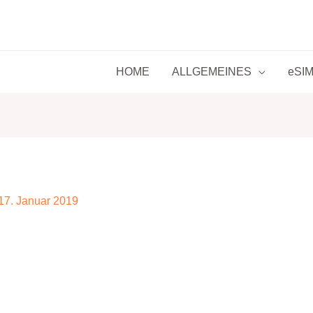
HOME
ALLGEMEINES
eSIM 
17. Januar 2019