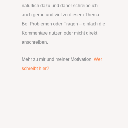
natürlich dazu und daher schreibe ich
auch gerne und viel zu diesem Thema.
Bei Problemen oder Fragen – einfach die
Kommentare nutzen oder micht direkt
anschreiben.
Mehr zu mir und meiner Motivation:
Wer
schreibt hier?