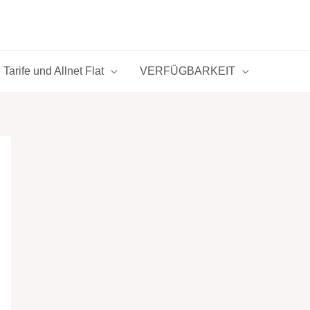
Tarife und Allnet Flat
VERFÜGBARKEIT