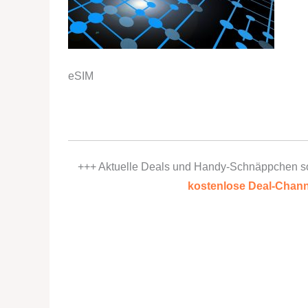
eSIM
+++ Aktuelle Deals und Handy-Schnäppchen s
kostenlose Deal-Chann