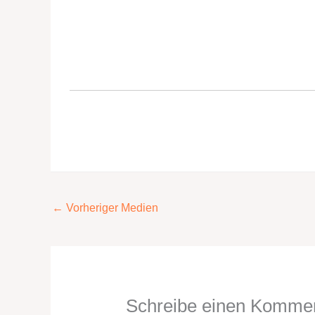
←
Vorheriger Medien
Schreibe einen Komme