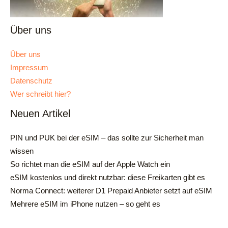
Über uns
Über uns
Impressum
Datenschutz
Wer schreibt hier?
Neuen Artikel
PIN und PUK bei der eSIM – das sollte zur Sicherheit man
wissen
So richtet man die eSIM auf der Apple Watch ein
eSIM kostenlos und direkt nutzbar: diese Freikarten gibt es
Norma Connect: weiterer D1 Prepaid Anbieter setzt auf eSIM
Mehrere eSIM im iPhone nutzen – so geht es