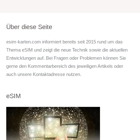
Über diese Seite
esim-karten.com informiert bereits seit 2015 rund um das
Thema eSIM und zeigt die neue Technik sowie die aktuellen
Entwicklungen auf. Bei Fragen oder Problemen können Sie
gerne den Kommentarbereich des jeweiligen Artikels oder
auch unsere Kontaktadresse nutzen.
eSIM