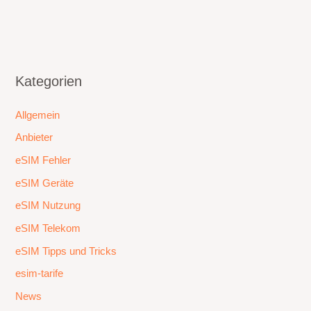
Kategorien
Allgemein
Anbieter
eSIM Fehler
eSIM Geräte
eSIM Nutzung
eSIM Telekom
eSIM Tipps und Tricks
esim-tarife
News