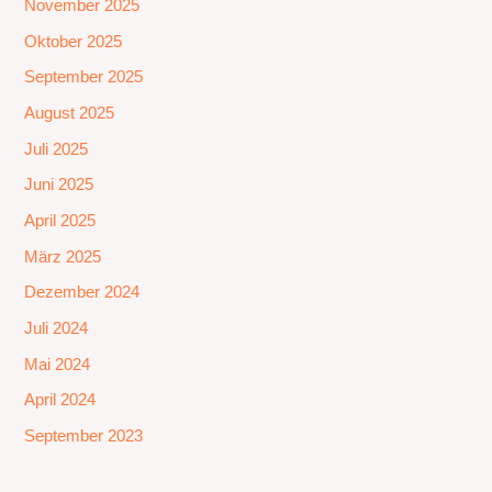
November 2025
Oktober 2025
September 2025
August 2025
Juli 2025
Juni 2025
April 2025
März 2025
Dezember 2024
Juli 2024
Mai 2024
April 2024
September 2023