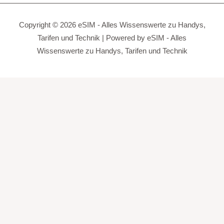
Copyright © 2026 eSIM - Alles Wissenswerte zu Handys,
Tarifen und Technik | Powered by eSIM - Alles
Wissenswerte zu Handys, Tarifen und Technik