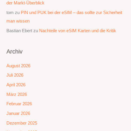
der Markt-Überblick
tom
zu
PIN und PUK bei der eSIM – das sollte zur Sicherheit
man wissen
Bastian Ebert
zu
Nachteile von eSIM Karten und die Kritik
Archiv
August 2026
Juli 2026
April 2026
März 2026
Februar 2026
Januar 2026
Dezember 2025