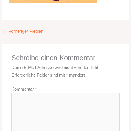
←
Vorheriger Medien
Schreibe einen Kommentar
Deine E-Mail-Adresse wird nicht veröffentlicht.
Erforderliche Felder sind mit
*
markiert
Kommentar
*