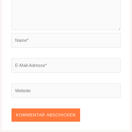
Name*
E-
Mail-
Adresse*
Website