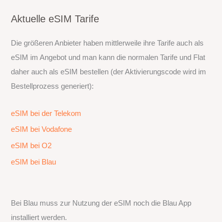
Aktuelle eSIM Tarife
Die größeren Anbieter haben mittlerweile ihre Tarife auch als
eSIM im Angebot und man kann die normalen Tarife und Flat
daher auch als eSIM bestellen (der Aktivierungscode wird im
Bestellprozess generiert):
eSIM bei der Telekom
eSIM bei Vodafone
eSIM bei O2
eSIM bei Blau
Bei Blau muss zur Nutzung der eSIM noch die Blau App
installiert werden.