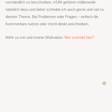
verständlich zu beschreiben. eSIM gehören mittlerweile
natürlich dazu und daher schreibe ich auch gerne und viel zu
diesem Thema. Bei Problemen oder Fragen – einfach die
Kommentare nutzen oder micht direkt anschreiben.
Mehr zu mir und meiner Motivation:
Wer schreibt hier?