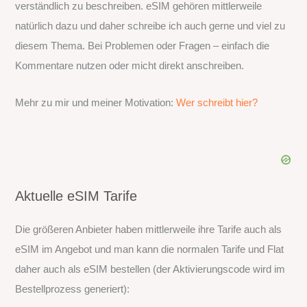
verständlich zu beschreiben. eSIM gehören mittlerweile
natürlich dazu und daher schreibe ich auch gerne und viel zu
diesem Thema. Bei Problemen oder Fragen – einfach die
Kommentare nutzen oder micht direkt anschreiben.
Mehr zu mir und meiner Motivation:
Wer schreibt hier?
Aktuelle eSIM Tarife
Die größeren Anbieter haben mittlerweile ihre Tarife auch als
eSIM im Angebot und man kann die normalen Tarife und Flat
daher auch als eSIM bestellen (der Aktivierungscode wird im
Bestellprozess generiert):