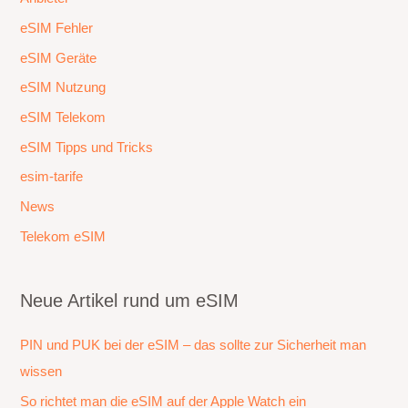
eSIM Fehler
eSIM Geräte
eSIM Nutzung
eSIM Telekom
eSIM Tipps und Tricks
esim-tarife
News
Telekom eSIM
Neue Artikel rund um eSIM
PIN und PUK bei der eSIM – das sollte zur Sicherheit man
wissen
So richtet man die eSIM auf der Apple Watch ein