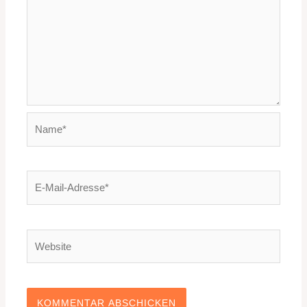
Name*
E-
Mail-
Adresse*
Website