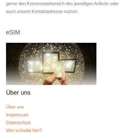
gerne den Kommentarbereich des jeweiligen Artikels oder
auch unsere Kontaktadresse nutzen.
eSIM
Über uns
Über uns
Impressum
Datenschutz
Wer schreibt hier?