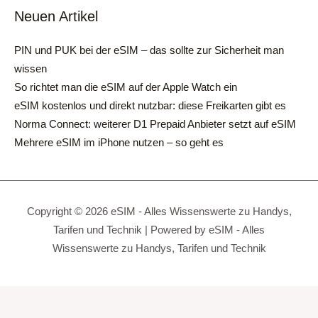
Neuen Artikel
PIN und PUK bei der eSIM – das sollte zur Sicherheit man
wissen
So richtet man die eSIM auf der Apple Watch ein
eSIM kostenlos und direkt nutzbar: diese Freikarten gibt es
Norma Connect: weiterer D1 Prepaid Anbieter setzt auf eSIM
Mehrere eSIM im iPhone nutzen – so geht es
Copyright © 2026 eSIM - Alles Wissenswerte zu Handys,
Tarifen und Technik | Powered by eSIM - Alles
Wissenswerte zu Handys, Tarifen und Technik