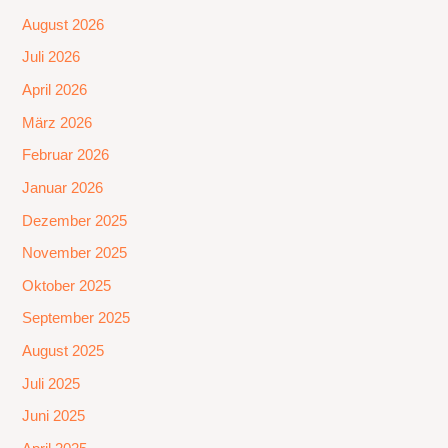
August 2026
Juli 2026
April 2026
März 2026
Februar 2026
Januar 2026
Dezember 2025
November 2025
Oktober 2025
September 2025
August 2025
Juli 2025
Juni 2025