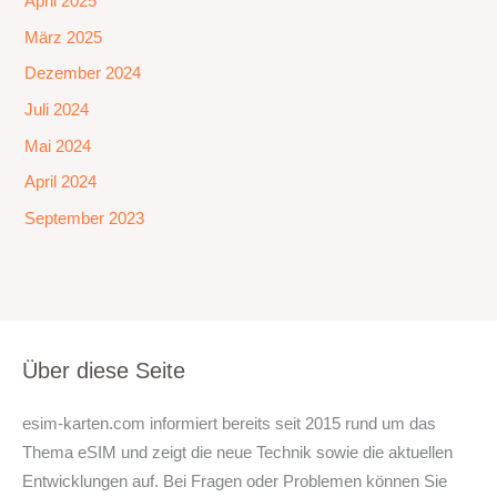
April 2025
März 2025
Dezember 2024
Juli 2024
Mai 2024
April 2024
September 2023
Über diese Seite
esim-karten.com informiert bereits seit 2015 rund um das
Thema eSIM und zeigt die neue Technik sowie die aktuellen
Entwicklungen auf. Bei Fragen oder Problemen können Sie