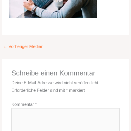
←
Vorheriger Medien
Schreibe einen Kommentar
Deine E-Mail-Adresse wird nicht veröffentlicht.
Erforderliche Felder sind mit
*
markiert
Kommentar
*