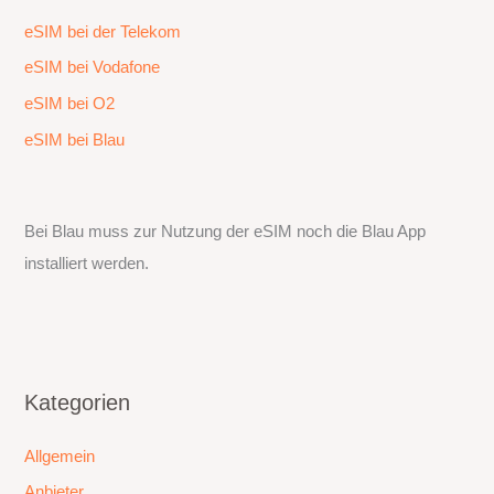
eSIM bei der Telekom
eSIM bei Vodafone
eSIM bei O2
eSIM bei Blau
Bei Blau muss zur Nutzung der eSIM noch die Blau App
installiert werden.
Kategorien
Allgemein
Anbieter