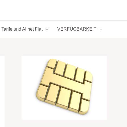
Tarife und Allnet Flat
VERFÜGBARKEIT