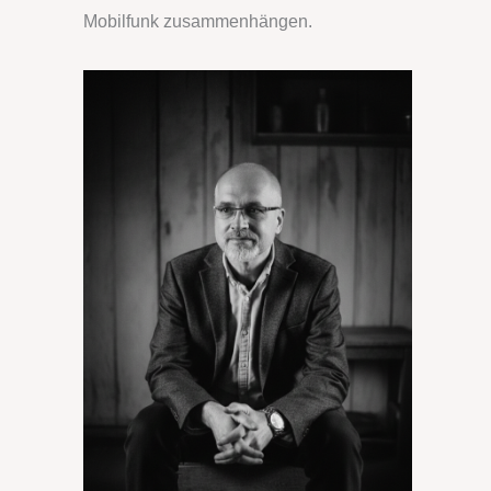
Mobilfunk zusammenhängen.