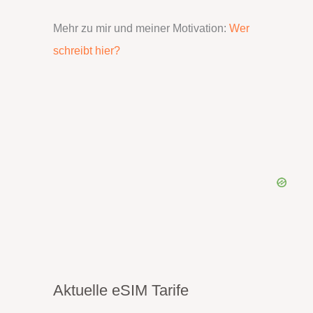
Mehr zu mir und meiner Motivation:
Wer
schreibt hier?
Aktuelle eSIM Tarife