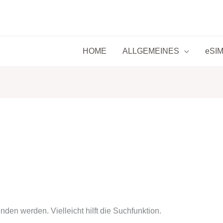
HOME
ALLGEMEINES
eSIM 
den werden. Vielleicht hilft die Suchfunktion.