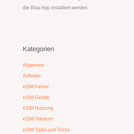
die Blau App installiert werden.
Kategorien
Allgemein
Anbieter
eSIM Fehler
eSIM Geräte
eSIM Nutzung
eSIM Telekom
eSIM Tipps und Tricks