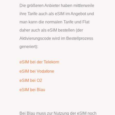
Die größeren Anbieter haben mittlerweile
ihre Tarife auch als eSIM im Angebot und
man kann die normalen Tarife und Flat
daher auch als eSIM bestellen (der
Aktivierungscode wird im Bestellprozess
generiert):
eSIM bei der Telekom
eSIM bei Vodafone
eSIM bei O2
eSIM bei Blau
Bei Blau muss zur Nutzung der eSIM noch