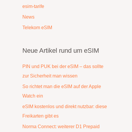
esim-tarife
News
Telekom eSIM
Neue Artikel rund um eSIM
PIN und PUK bei der eSIM – das sollte
zur Sicherheit man wissen
So richtet man die eSIM auf der Apple
Watch ein
eSIM kostenlos und direkt nutzbar: diese
Freikarten gibt es
Norma Connect: weiterer D1 Prepaid