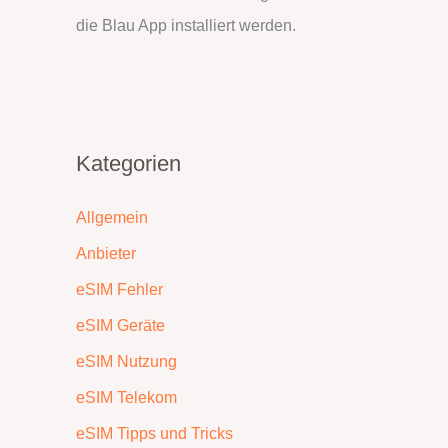
die Blau App installiert werden.
Kategorien
Allgemein
Anbieter
eSIM Fehler
eSIM Geräte
eSIM Nutzung
eSIM Telekom
eSIM Tipps und Tricks