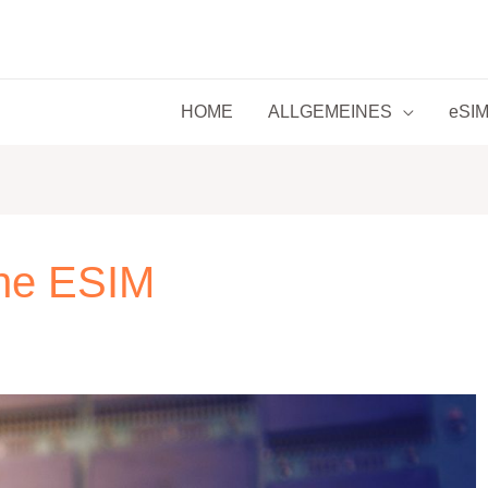
HOME
ALLGEMEINES
eSIM 
ine ESIM