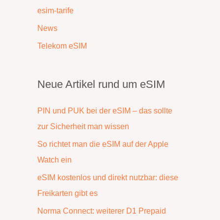
esim-tarife
News
Telekom eSIM
Neue Artikel rund um eSIM
PIN und PUK bei der eSIM – das sollte
zur Sicherheit man wissen
So richtet man die eSIM auf der Apple
Watch ein
eSIM kostenlos und direkt nutzbar: diese
Freikarten gibt es
Norma Connect: weiterer D1 Prepaid