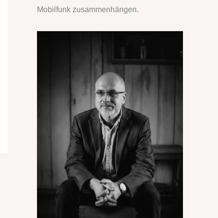
Mobilfunk zusammenhängen.