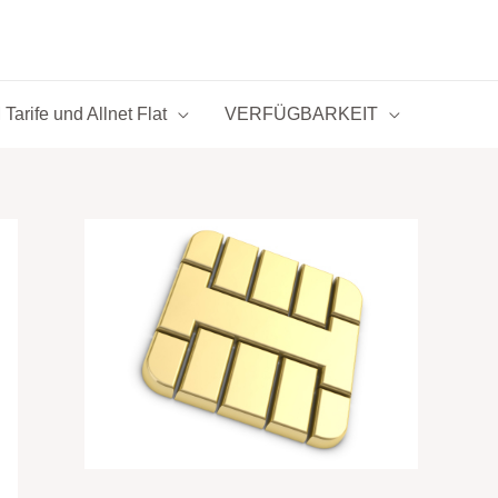
Tarife und Allnet Flat
VERFÜGBARKEIT