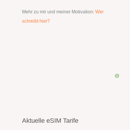
Mehr zu mir und meiner Motivation:
Wer
schreibt hier?
Aktuelle eSIM Tarife