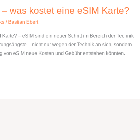
 – was kostet eine eSIM Karte?
ks
/
Bastian Ebert
Karte? – eSIM sind ein neuer Schritt im Bereich der Technik
ungsängste – nicht nur wegen der Technik an sich, sondern
ung von eSIM neue Kosten und Gebühr entstehen könnten.