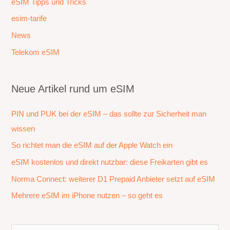
eSIM Tipps und Tricks
esim-tarife
News
Telekom eSIM
Neue Artikel rund um eSIM
PIN und PUK bei der eSIM – das sollte zur Sicherheit man
wissen
So richtet man die eSIM auf der Apple Watch ein
eSIM kostenlos und direkt nutzbar: diese Freikarten gibt es
Norma Connect: weiterer D1 Prepaid Anbieter setzt auf eSIM
Mehrere eSIM im iPhone nutzen – so geht es