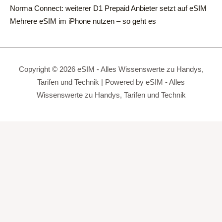
Norma Connect: weiterer D1 Prepaid Anbieter setzt auf eSIM
Mehrere eSIM im iPhone nutzen – so geht es
Copyright © 2026 eSIM - Alles Wissenswerte zu Handys,
Tarifen und Technik | Powered by eSIM - Alles
Wissenswerte zu Handys, Tarifen und Technik