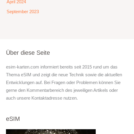
April 2024
September 2023
Über diese Seite
esim-karten.com informiert bereits seit 2015 rund um das
Thema eSIM und zeigt die neue Technik sowie die aktuellen
Entwicklungen auf. Bei Fragen oder Problemen können Sie
gerne den Kommentarbereich des jeweiligen Artikels oder
auch unsere Kontaktadresse nutzen.
eSIM