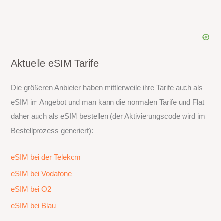
Aktuelle eSIM Tarife
Die größeren Anbieter haben mittlerweile ihre Tarife auch als
eSIM im Angebot und man kann die normalen Tarife und Flat
daher auch als eSIM bestellen (der Aktivierungscode wird im
Bestellprozess generiert):
eSIM bei der Telekom
eSIM bei Vodafone
eSIM bei O2
eSIM bei Blau