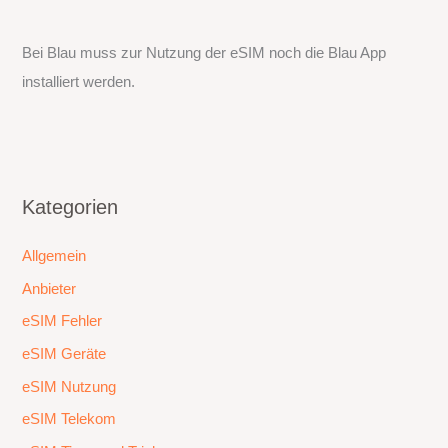
Bei Blau muss zur Nutzung der eSIM noch die Blau App
installiert werden.
Kategorien
Allgemein
Anbieter
eSIM Fehler
eSIM Geräte
eSIM Nutzung
eSIM Telekom