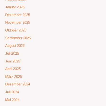
Januar 2026
Dezember 2025
November 2025
Oktober 2025
September 2025
August 2025
Juli 2025
Juni 2025
April 2025
März 2025
Dezember 2024
Juli 2024
Mai 2024