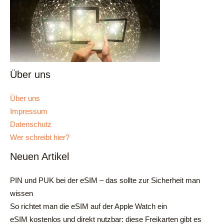
Über uns
Über uns
Impressum
Datenschutz
Wer schreibt hier?
Neuen Artikel
PIN und PUK bei der eSIM – das sollte zur Sicherheit man
wissen
So richtet man die eSIM auf der Apple Watch ein
eSIM kostenlos und direkt nutzbar: diese Freikarten gibt es