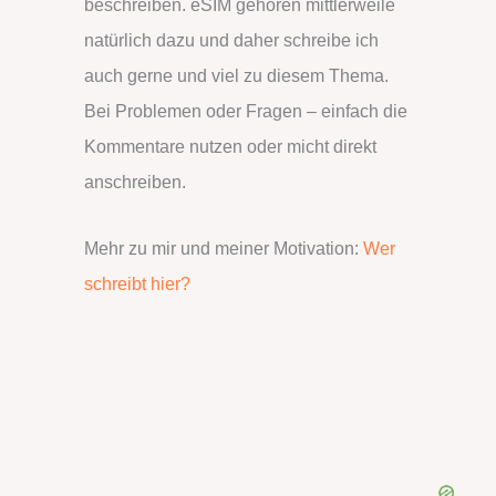
beschreiben. eSIM gehören mittlerweile
natürlich dazu und daher schreibe ich
auch gerne und viel zu diesem Thema.
Bei Problemen oder Fragen – einfach die
Kommentare nutzen oder micht direkt
anschreiben.
Mehr zu mir und meiner Motivation:
Wer
schreibt hier?