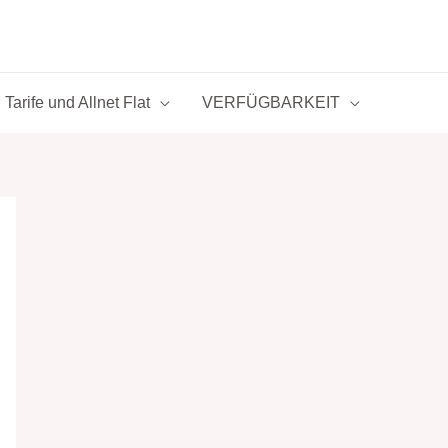
Tarife und Allnet Flat
VERFÜGBARKEIT