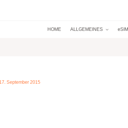
HOME
ALLGEMEINES
eSIM 
17. September 2015