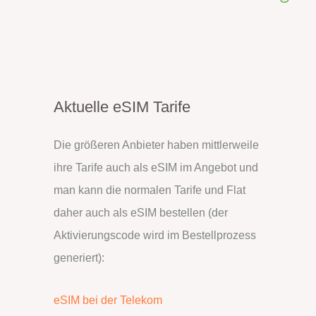
Aktuelle eSIM Tarife
Die größeren Anbieter haben mittlerweile
ihre Tarife auch als eSIM im Angebot und
man kann die normalen Tarife und Flat
daher auch als eSIM bestellen (der
Aktivierungscode wird im Bestellprozess
generiert):
eSIM bei der Telekom