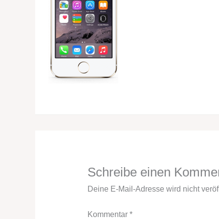
Schreibe einen Komme
Deine E-Mail-Adresse wird nicht veröff
Kommentar
*