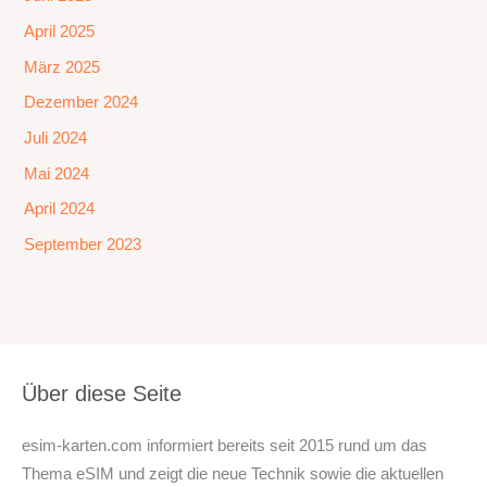
April 2025
März 2025
Dezember 2024
Juli 2024
Mai 2024
April 2024
September 2023
Über diese Seite
esim-karten.com informiert bereits seit 2015 rund um das
Thema eSIM und zeigt die neue Technik sowie die aktuellen