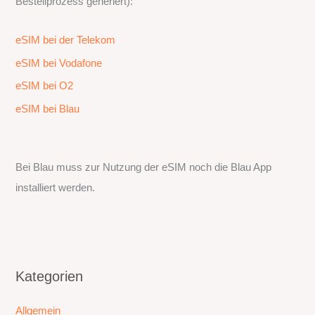
Bestellprozess generiert):
eSIM bei der Telekom
eSIM bei Vodafone
eSIM bei O2
eSIM bei Blau
Bei Blau muss zur Nutzung der eSIM noch die Blau App
installiert werden.
Kategorien
Allgemein