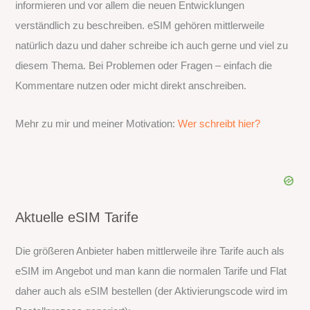
informieren und vor allem die neuen Entwicklungen
verständlich zu beschreiben. eSIM gehören mittlerweile
natürlich dazu und daher schreibe ich auch gerne und viel zu
diesem Thema. Bei Problemen oder Fragen – einfach die
Kommentare nutzen oder micht direkt anschreiben.
Mehr zu mir und meiner Motivation:
Wer schreibt hier?
Aktuelle eSIM Tarife
Die größeren Anbieter haben mittlerweile ihre Tarife auch als
eSIM im Angebot und man kann die normalen Tarife und Flat
daher auch als eSIM bestellen (der Aktivierungscode wird im