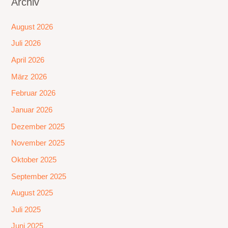
Archiv
August 2026
Juli 2026
April 2026
März 2026
Februar 2026
Januar 2026
Dezember 2025
November 2025
Oktober 2025
September 2025
August 2025
Juli 2025
Juni 2025