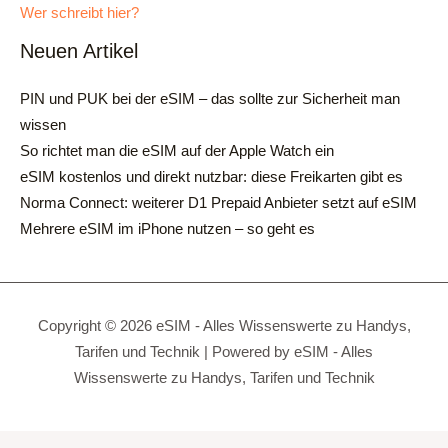
Wer schreibt hier?
Neuen Artikel
PIN und PUK bei der eSIM – das sollte zur Sicherheit man
wissen
So richtet man die eSIM auf der Apple Watch ein
eSIM kostenlos und direkt nutzbar: diese Freikarten gibt es
Norma Connect: weiterer D1 Prepaid Anbieter setzt auf eSIM
Mehrere eSIM im iPhone nutzen – so geht es
Copyright © 2026 eSIM - Alles Wissenswerte zu Handys,
Tarifen und Technik | Powered by eSIM - Alles
Wissenswerte zu Handys, Tarifen und Technik