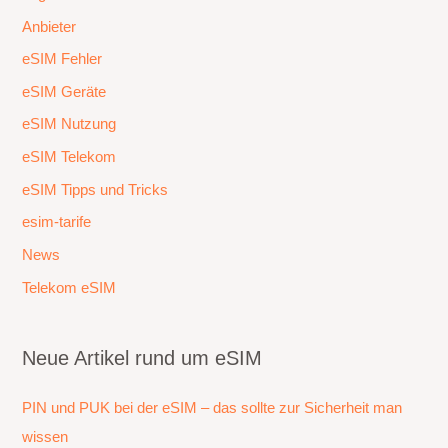
Anbieter
eSIM Fehler
eSIM Geräte
eSIM Nutzung
eSIM Telekom
eSIM Tipps und Tricks
esim-tarife
News
Telekom eSIM
Neue Artikel rund um eSIM
PIN und PUK bei der eSIM – das sollte zur Sicherheit man
wissen