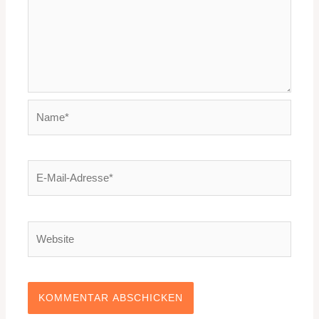
Name*
E-
Mail-
Adresse*
Website