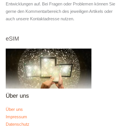
Entwicklungen auf. Bei Fragen oder Problemen können Sie
gerne den Kommentarbereich des jeweiligen Artikels oder
auch unsere Kontaktadresse nutzen.
eSIM
Über uns
Über uns
Impressum
Datenschutz