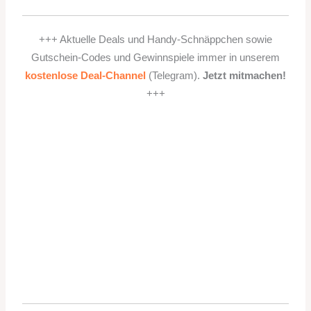
+++ Aktuelle Deals und Handy-Schnäppchen sowie
Gutschein-Codes und Gewinnspiele immer in unserem
kostenlose Deal-Channel
(Telegram).
Jetzt mitmachen!
+++