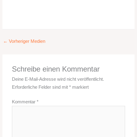
←
Vorheriger Medien
Schreibe einen Kommentar
Deine E-Mail-Adresse wird nicht veröffentlicht.
Erforderliche Felder sind mit
*
markiert
Kommentar
*