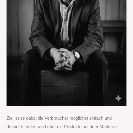
Ziel ist es dabei die Verbraucher möglichst einfach und
dennoch umfassend über die Produkte auf dem Markt zu