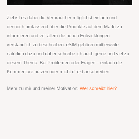
Ziel ist es dabei die Verbraucher möglichst einfach und
dennoch umfassend über die Produkte auf dem Markt zu
informieren und vor allem die neuen Entwicklungen
verständlich zu beschreiben. eSIM gehören mittlerweile
natürlich dazu und daher schreibe ich auch gerne und viel zu
diesem Thema. Bei Problemen oder Fragen – einfach die
Kommentare nutzen oder micht direkt anschreiben.
Mehr zu mir und meiner Motivation:
Wer schreibt hier?