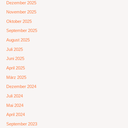
Dezember 2025
November 2025
Oktober 2025
September 2025
August 2025
Juli 2025
Juni 2025
April 2025
März 2025
Dezember 2024
Juli 2024
Mai 2024
April 2024
September 2023