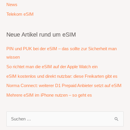
News
Telekom eSIM
Neue Artikel rund um eSIM
PIN und PUK bei der eSIM – das sollte zur Sicherheit man
wissen
So richtet man die eSIM auf der Apple Watch ein
eSIM kostenlos und direkt nutzbar: diese Freikarten gibt es
Norma Connect: weiterer D1 Prepaid Anbieter setzt auf eSIM
Mehrere eSIM im iPhone nutzen – so geht es
S
u