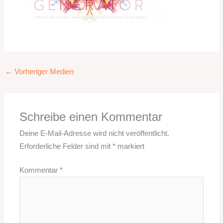
←
Vorheriger Medien
Schreibe einen Kommentar
Deine E-Mail-Adresse wird nicht veröffentlicht.
Erforderliche Felder sind mit
*
markiert
Kommentar
*