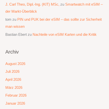
J. Carl Theo, Dipl.-Ing. (KIT) MSc,
zu
Smartwatch mit eSIM –
der Markt-Überblick
tom
zu
PIN und PUK bei der eSIM – das sollte zur Sicherheit
man wissen
Bastian Ebert
zu
Nachteile von eSIM Karten und die Kritik
Archiv
August 2026
Juli 2026
April 2026
März 2026
Februar 2026
Januar 2026