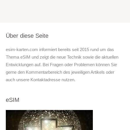
Über diese Seite
esim-karten.com informiert bereits seit 2015 rund um das
Thema eSIM und zeigt die neue Technik sowie die aktuellen
Entwicklungen auf. Bei Fragen oder Problemen können Sie
gerne den Kommentarbereich des jeweiligen Artikels oder
auch unsere Kontaktadresse nutzen.
eSIM