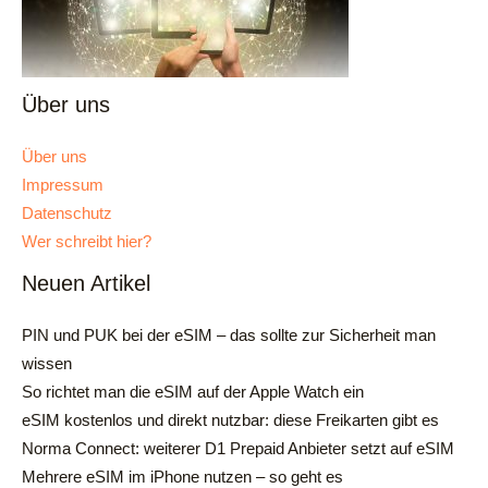
Über uns
Über uns
Impressum
Datenschutz
Wer schreibt hier?
Neuen Artikel
PIN und PUK bei der eSIM – das sollte zur Sicherheit man
wissen
So richtet man die eSIM auf der Apple Watch ein
eSIM kostenlos und direkt nutzbar: diese Freikarten gibt es
Norma Connect: weiterer D1 Prepaid Anbieter setzt auf eSIM
Mehrere eSIM im iPhone nutzen – so geht es