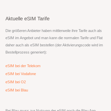
Aktuelle eSIM Tarife
Die größeren Anbieter haben mittlerweile ihre Tarife auch als
eSIM im Angebot und man kann die normalen Tarife und Flat
daher auch als eSIM bestellen (der Aktivierungscode wird im
Bestellprozess generiert):
eSIM bei der Telekom
eSIM bei Vodafone
eSIM bei O2
eSIM bei Blau
Bei Blau muss zur Nutzung der eSIM noch die Blau App