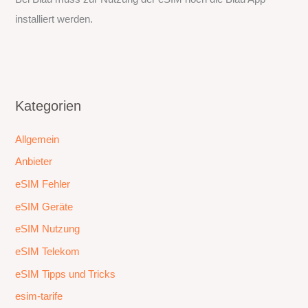
installiert werden.
Kategorien
Allgemein
Anbieter
eSIM Fehler
eSIM Geräte
eSIM Nutzung
eSIM Telekom
eSIM Tipps und Tricks
esim-tarife