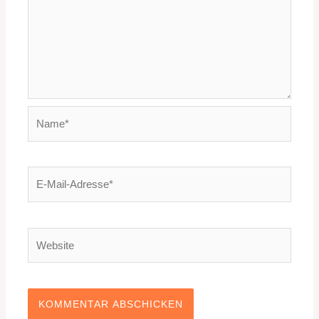
Name*
E-
Mail-
Adresse*
Website