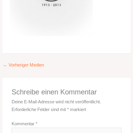
←
Vorheriger Medien
Schreibe einen Kommentar
Deine E-Mail-Adresse wird nicht veröffentlicht.
Erforderliche Felder sind mit
*
markiert
Kommentar
*