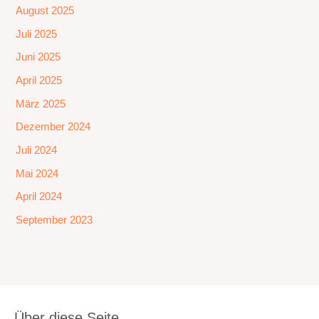
August 2025
Juli 2025
Juni 2025
April 2025
März 2025
Dezember 2024
Juli 2024
Mai 2024
April 2024
September 2023
Über diese Seite