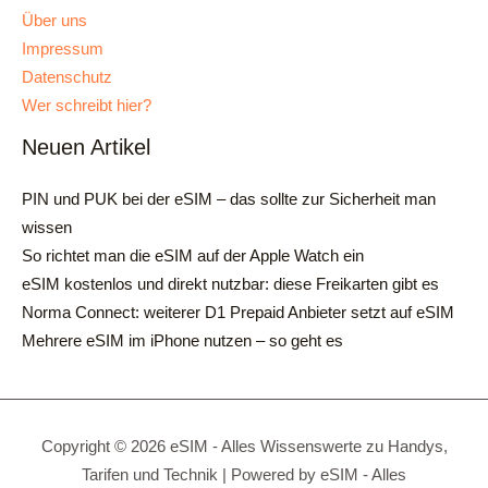
Über uns
Impressum
Datenschutz
Wer schreibt hier?
Neuen Artikel
PIN und PUK bei der eSIM – das sollte zur Sicherheit man
wissen
So richtet man die eSIM auf der Apple Watch ein
eSIM kostenlos und direkt nutzbar: diese Freikarten gibt es
Norma Connect: weiterer D1 Prepaid Anbieter setzt auf eSIM
Mehrere eSIM im iPhone nutzen – so geht es
Copyright © 2026 eSIM - Alles Wissenswerte zu Handys,
Tarifen und Technik | Powered by eSIM - Alles