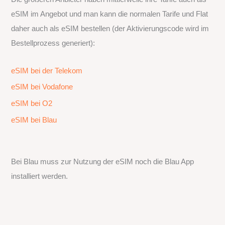
eSIM im Angebot und man kann die normalen Tarife und Flat
daher auch als eSIM bestellen (der Aktivierungscode wird im
Bestellprozess generiert):
eSIM bei der Telekom
eSIM bei Vodafone
eSIM bei O2
eSIM bei Blau
Bei Blau muss zur Nutzung der eSIM noch die Blau App
installiert werden.