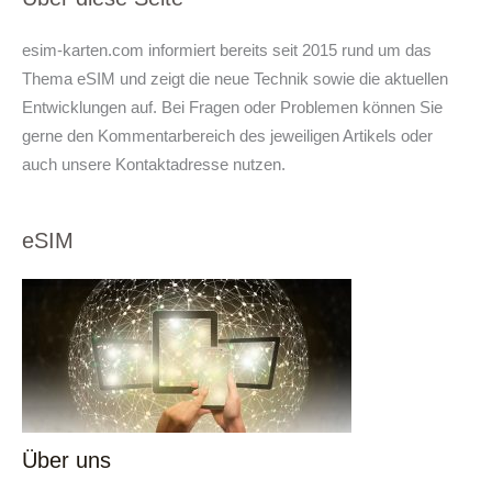
esim-karten.com informiert bereits seit 2015 rund um das
Thema eSIM und zeigt die neue Technik sowie die aktuellen
Entwicklungen auf. Bei Fragen oder Problemen können Sie
gerne den Kommentarbereich des jeweiligen Artikels oder
auch unsere Kontaktadresse nutzen.
eSIM
Über uns