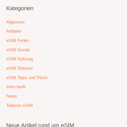
Kategorien
Allgemein
Anbieter
eSIM Fehler
eSIM Geräte
eSIM Nutzung
eSIM Telekom
eSIM Tipps und Tricks
esim-tarife
News
Telekom eSIM
Neue Artikel rund um eSIM