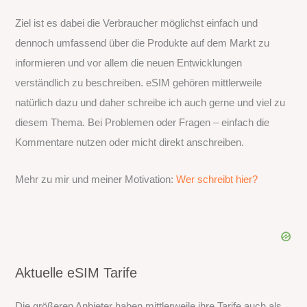
Ziel ist es dabei die Verbraucher möglichst einfach und
dennoch umfassend über die Produkte auf dem Markt zu
informieren und vor allem die neuen Entwicklungen
verständlich zu beschreiben. eSIM gehören mittlerweile
natürlich dazu und daher schreibe ich auch gerne und viel zu
diesem Thema. Bei Problemen oder Fragen – einfach die
Kommentare nutzen oder micht direkt anschreiben.
Mehr zu mir und meiner Motivation:
Wer schreibt hier?
Aktuelle eSIM Tarife
Die größeren Anbieter haben mittlerweile ihre Tarife auch als