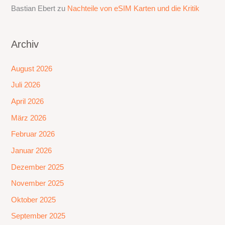
Bastian Ebert
zu
Nachteile von eSIM Karten und die Kritik
Archiv
August 2026
Juli 2026
April 2026
März 2026
Februar 2026
Januar 2026
Dezember 2025
November 2025
Oktober 2025
September 2025