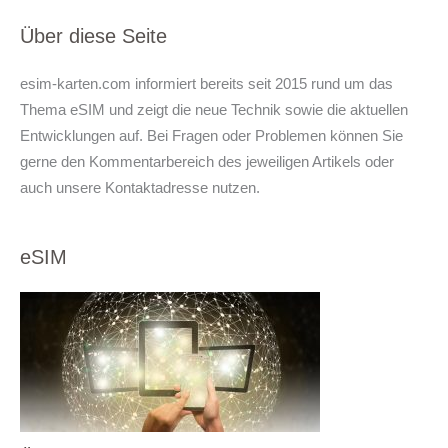
Über diese Seite
esim-karten.com informiert bereits seit 2015 rund um das
Thema eSIM und zeigt die neue Technik sowie die aktuellen
Entwicklungen auf. Bei Fragen oder Problemen können Sie
gerne den Kommentarbereich des jeweiligen Artikels oder
auch unsere Kontaktadresse nutzen.
eSIM