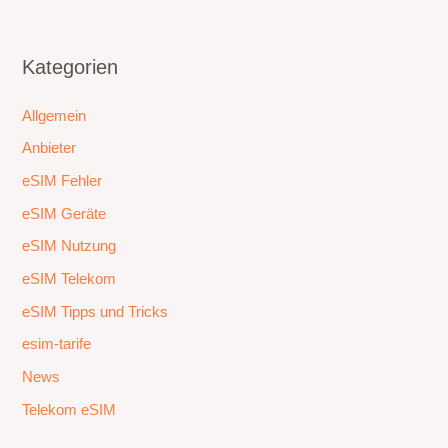
Kategorien
Allgemein
Anbieter
eSIM Fehler
eSIM Geräte
eSIM Nutzung
eSIM Telekom
eSIM Tipps und Tricks
esim-tarife
News
Telekom eSIM