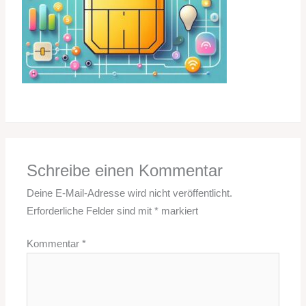
Schreibe einen Kommentar
Deine E-Mail-Adresse wird nicht veröffentlicht.
Erforderliche Felder sind mit
*
markiert
Kommentar
*