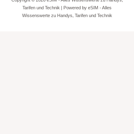
Copyright © 2026 eSIM - Alles Wissenswerte zu Handys,
Tarifen und Technik | Powered by eSIM - Alles
Wissenswerte zu Handys, Tarifen und Technik