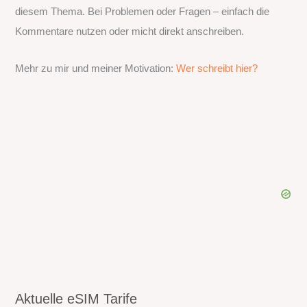
diesem Thema. Bei Problemen oder Fragen – einfach die
Kommentare nutzen oder micht direkt anschreiben.
Mehr zu mir und meiner Motivation:
Wer schreibt hier?
Aktuelle eSIM Tarife