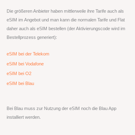
Die größeren Anbieter haben mittlerweile ihre Tarife auch als
eSIM im Angebot und man kann die normalen Tarife und Flat
daher auch als eSIM bestellen (der Aktivierungscode wird im
Bestellprozess generiert):
eSIM bei der Telekom
eSIM bei Vodafone
eSIM bei O2
eSIM bei Blau
Bei Blau muss zur Nutzung der eSIM noch die Blau App
installiert werden.