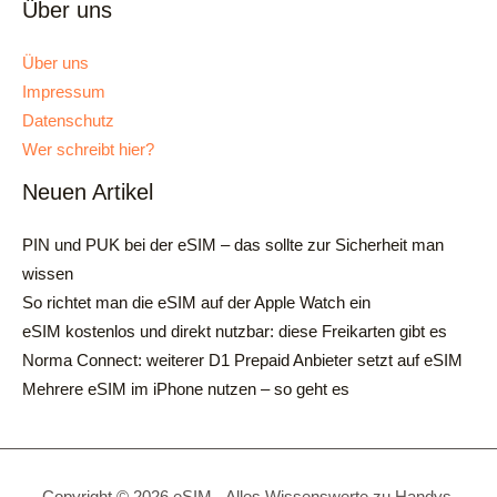
Über uns
Über uns
Impressum
Datenschutz
Wer schreibt hier?
Neuen Artikel
PIN und PUK bei der eSIM – das sollte zur Sicherheit man
wissen
So richtet man die eSIM auf der Apple Watch ein
eSIM kostenlos und direkt nutzbar: diese Freikarten gibt es
Norma Connect: weiterer D1 Prepaid Anbieter setzt auf eSIM
Mehrere eSIM im iPhone nutzen – so geht es