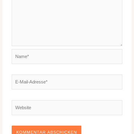
Name*
E-
Mail-
Adresse*
Website