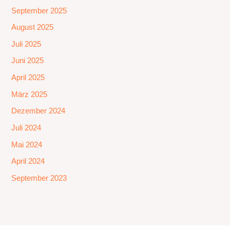
September 2025
August 2025
Juli 2025
Juni 2025
April 2025
März 2025
Dezember 2024
Juli 2024
Mai 2024
April 2024
September 2023