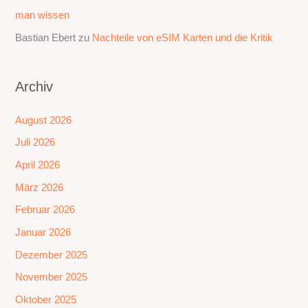
man wissen
Bastian Ebert
zu
Nachteile von eSIM Karten und die Kritik
Archiv
August 2026
Juli 2026
April 2026
März 2026
Februar 2026
Januar 2026
Dezember 2025
November 2025
Oktober 2025