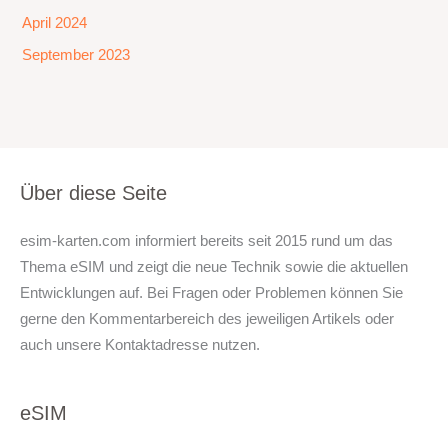
April 2024
September 2023
Über diese Seite
esim-karten.com informiert bereits seit 2015 rund um das
Thema eSIM und zeigt die neue Technik sowie die aktuellen
Entwicklungen auf. Bei Fragen oder Problemen können Sie
gerne den Kommentarbereich des jeweiligen Artikels oder
auch unsere Kontaktadresse nutzen.
eSIM