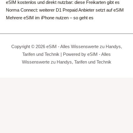
eSIM kostenlos und direkt nutzbar: diese Freikarten gibt es
Norma Connect: weiterer D1 Prepaid Anbieter setzt auf eSIM
Mehrere eSIM im iPhone nutzen – so geht es
Copyright © 2026 eSIM - Alles Wissenswerte zu Handys,
Tarifen und Technik | Powered by eSIM - Alles
Wissenswerte zu Handys, Tarifen und Technik