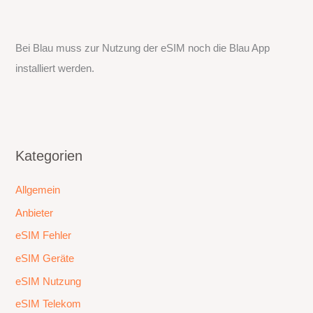
Bei Blau muss zur Nutzung der eSIM noch die Blau App
installiert werden.
Kategorien
Allgemein
Anbieter
eSIM Fehler
eSIM Geräte
eSIM Nutzung
eSIM Telekom