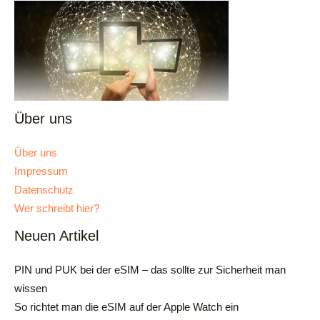
Über uns
Über uns
Impressum
Datenschutz
Wer schreibt hier?
Neuen Artikel
PIN und PUK bei der eSIM – das sollte zur Sicherheit man
wissen
So richtet man die eSIM auf der Apple Watch ein