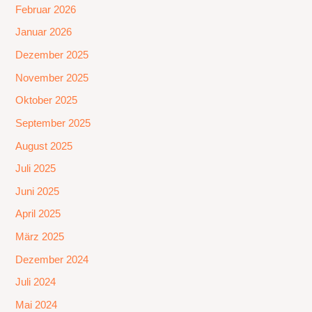
Februar 2026
Januar 2026
Dezember 2025
November 2025
Oktober 2025
September 2025
August 2025
Juli 2025
Juni 2025
April 2025
März 2025
Dezember 2024
Juli 2024
Mai 2024