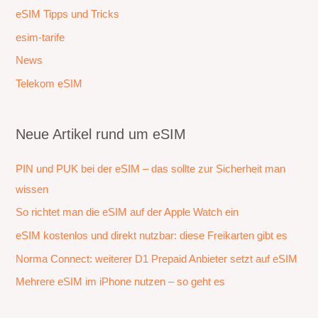
eSIM Tipps und Tricks
esim-tarife
News
Telekom eSIM
Neue Artikel rund um eSIM
PIN und PUK bei der eSIM – das sollte zur Sicherheit man
wissen
So richtet man die eSIM auf der Apple Watch ein
eSIM kostenlos und direkt nutzbar: diese Freikarten gibt es
Norma Connect: weiterer D1 Prepaid Anbieter setzt auf eSIM
Mehrere eSIM im iPhone nutzen – so geht es