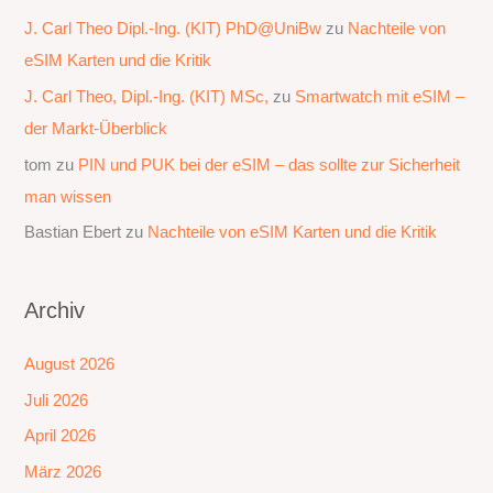
J. Carl Theo Dipl.-Ing. (KIT) PhD@UniBw
zu
Nachteile von
eSIM Karten und die Kritik
J. Carl Theo, Dipl.-Ing. (KIT) MSc,
zu
Smartwatch mit eSIM –
der Markt-Überblick
tom
zu
PIN und PUK bei der eSIM – das sollte zur Sicherheit
man wissen
Bastian Ebert
zu
Nachteile von eSIM Karten und die Kritik
Archiv
August 2026
Juli 2026
April 2026
März 2026