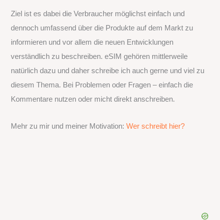
Ziel ist es dabei die Verbraucher möglichst einfach und
dennoch umfassend über die Produkte auf dem Markt zu
informieren und vor allem die neuen Entwicklungen
verständlich zu beschreiben. eSIM gehören mittlerweile
natürlich dazu und daher schreibe ich auch gerne und viel zu
diesem Thema. Bei Problemen oder Fragen – einfach die
Kommentare nutzen oder micht direkt anschreiben.
Mehr zu mir und meiner Motivation:
Wer schreibt hier?