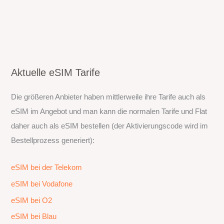
Aktuelle eSIM Tarife
Die größeren Anbieter haben mittlerweile ihre Tarife auch als
eSIM im Angebot und man kann die normalen Tarife und Flat
daher auch als eSIM bestellen (der Aktivierungscode wird im
Bestellprozess generiert):
eSIM bei der Telekom
eSIM bei Vodafone
eSIM bei O2
eSIM bei Blau