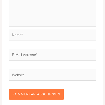
Name*
E-
Mail-
Adresse*
Website