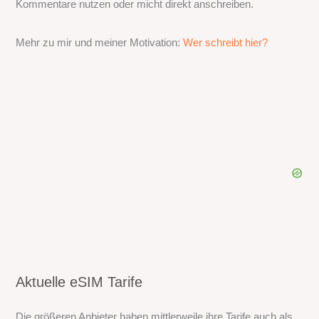
Kommentare nutzen oder micht direkt anschreiben.
Mehr zu mir und meiner Motivation:
Wer schreibt hier?
Aktuelle eSIM Tarife
Die größeren Anbieter haben mittlerweile ihre Tarife auch als