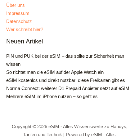
Über uns
Impressum
Datenschutz
Wer schreibt hier?
Neuen Artikel
PIN und PUK bei der eSIM – das sollte zur Sicherheit man
wissen
So richtet man die eSIM auf der Apple Watch ein
eSIM kostenlos und direkt nutzbar: diese Freikarten gibt es
Norma Connect: weiterer D1 Prepaid Anbieter setzt auf eSIM
Mehrere eSIM im iPhone nutzen – so geht es
Copyright © 2026 eSIM - Alles Wissenswerte zu Handys,
Tarifen und Technik | Powered by eSIM - Alles