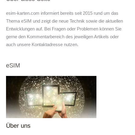
esim-karten.com informiert bereits seit 2015 rund um das
Thema eSIM und zeigt die neue Technik sowie die aktuellen
Entwicklungen auf. Bei Fragen oder Problemen können Sie
gerne den Kommentarbereich des jeweiligen Artikels oder
auch unsere Kontaktadresse nutzen.
eSIM
Über uns