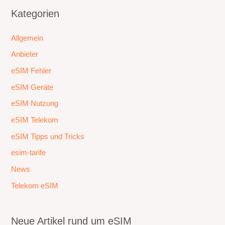
Kategorien
Allgemein
Anbieter
eSIM Fehler
eSIM Geräte
eSIM Nutzung
eSIM Telekom
eSIM Tipps und Tricks
esim-tarife
News
Telekom eSIM
Neue Artikel rund um eSIM