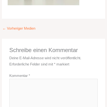
←
Vorheriger Medien
Schreibe einen Kommentar
Deine E-Mail-Adresse wird nicht veröffentlicht.
Erforderliche Felder sind mit
*
markiert
Kommentar
*