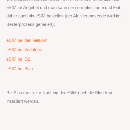
eSIM im Angebot und man kann die normalen Tarife und Flat
daher auch als eSIM bestellen (der Aktivierungscode wird im
Bestellprozess generiert):
eSIM bei der Telekom
eSIM bei Vodafone
eSIM bei O2
eSIM bei Blau
Bei Blau muss zur Nutzung der eSIM noch die Blau App
installiert werden.