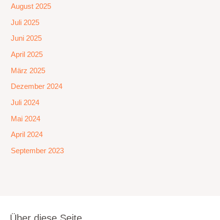
August 2025
Juli 2025
Juni 2025
April 2025
März 2025
Dezember 2024
Juli 2024
Mai 2024
April 2024
September 2023
Über diese Seite