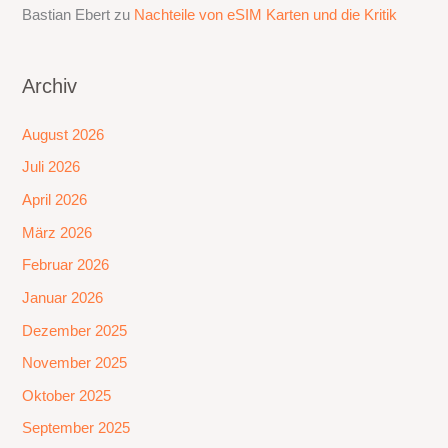
Bastian Ebert
zu
Nachteile von eSIM Karten und die Kritik
Archiv
August 2026
Juli 2026
April 2026
März 2026
Februar 2026
Januar 2026
Dezember 2025
November 2025
Oktober 2025
September 2025