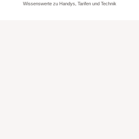
Wissenswerte zu Handys, Tarifen und Technik