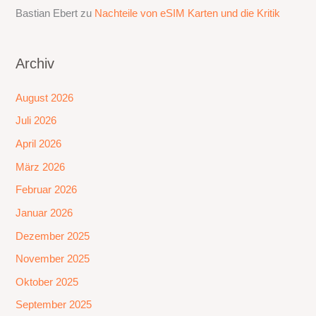
Bastian Ebert
zu
Nachteile von eSIM Karten und die Kritik
Archiv
August 2026
Juli 2026
April 2026
März 2026
Februar 2026
Januar 2026
Dezember 2025
November 2025
Oktober 2025
September 2025