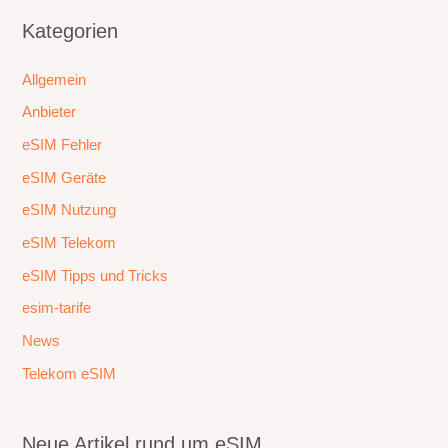
Kategorien
Allgemein
Anbieter
eSIM Fehler
eSIM Geräte
eSIM Nutzung
eSIM Telekom
eSIM Tipps und Tricks
esim-tarife
News
Telekom eSIM
Neue Artikel rund um eSIM