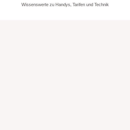
Wissenswerte zu Handys, Tarifen und Technik