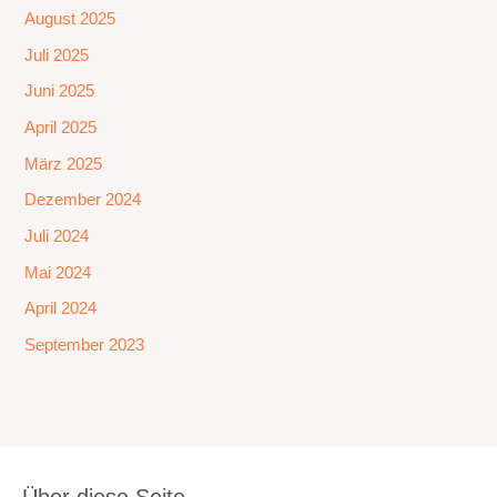
August 2025
Juli 2025
Juni 2025
April 2025
März 2025
Dezember 2024
Juli 2024
Mai 2024
April 2024
September 2023