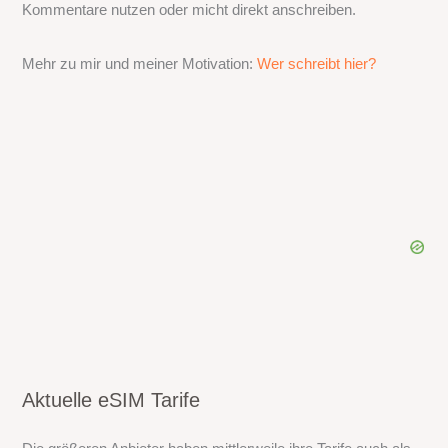
Kommentare nutzen oder micht direkt anschreiben.
Mehr zu mir und meiner Motivation:
Wer schreibt hier?
Aktuelle eSIM Tarife