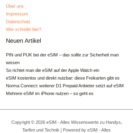
Über uns
Impressum
Datenschutz
Wer schreibt hier?
Neuen Artikel
PIN und PUK bei der eSIM – das sollte zur Sicherheit man
wissen
So richtet man die eSIM auf der Apple Watch ein
eSIM kostenlos und direkt nutzbar: diese Freikarten gibt es
Norma Connect: weiterer D1 Prepaid Anbieter setzt auf eSIM
Mehrere eSIM im iPhone nutzen – so geht es
Copyright © 2026 eSIM - Alles Wissenswerte zu Handys,
Tarifen und Technik | Powered by eSIM - Alles