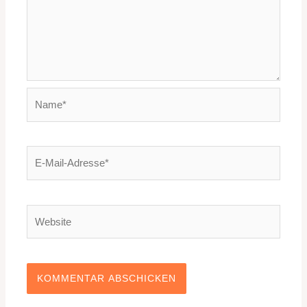
Name*
E-
Mail-
Adresse*
Website