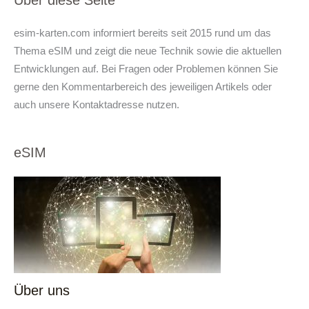
Über diese Seite
esim-karten.com informiert bereits seit 2015 rund um das
Thema eSIM und zeigt die neue Technik sowie die aktuellen
Entwicklungen auf. Bei Fragen oder Problemen können Sie
gerne den Kommentarbereich des jeweiligen Artikels oder
auch unsere Kontaktadresse nutzen.
eSIM
Über uns