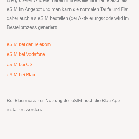
Die größeren Anbieter haben mittlerweile ihre Tarife auch als
eSIM im Angebot und man kann die normalen Tarife und Flat
daher auch als eSIM bestellen (der Aktivierungscode wird im
Bestellprozess generiert):
eSIM bei der Telekom
eSIM bei Vodafone
eSIM bei O2
eSIM bei Blau
Bei Blau muss zur Nutzung der eSIM noch die Blau App
installiert werden.