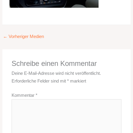
←
Vorheriger Medien
Schreibe einen Kommentar
Deine E-Mail-Adresse wird nicht veröffentlicht.
Erforderliche Felder sind mit
*
markiert
Kommentar
*