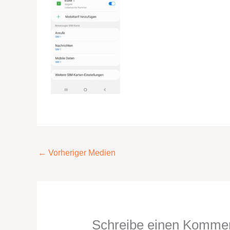
←
Vorheriger Medien
Schreibe einen Komme