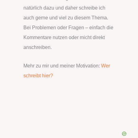
natürlich dazu und daher schreibe ich
auch gerne und viel zu diesem Thema.
Bei Problemen oder Fragen – einfach die
Kommentare nutzen oder micht direkt
anschreiben.
Mehr zu mir und meiner Motivation:
Wer
schreibt hier?