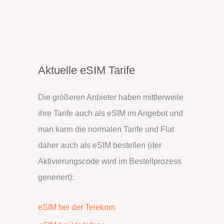
Aktuelle eSIM Tarife
Die größeren Anbieter haben mittlerweile
ihre Tarife auch als eSIM im Angebot und
man kann die normalen Tarife und Flat
daher auch als eSIM bestellen (der
Aktivierungscode wird im Bestellprozess
generiert):
eSIM bei der Telekom