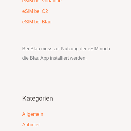
eSIM bei Vodafone
eSIM bei O2
eSIM bei Blau
Bei Blau muss zur Nutzung der eSIM noch
die Blau App installiert werden.
Kategorien
Allgemein
Anbieter