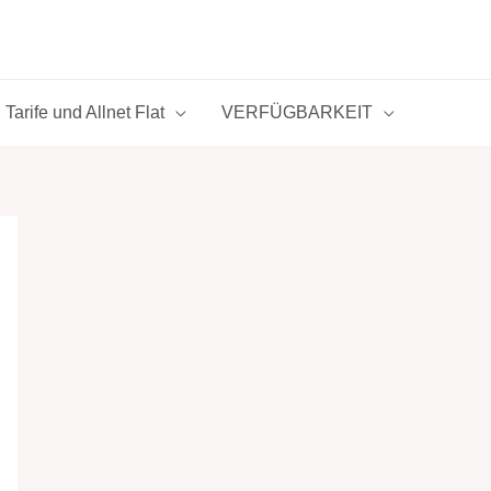
Tarife und Allnet Flat
VERFÜGBARKEIT