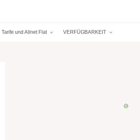
Tarife und Allnet Flat
VERFÜGBARKEIT