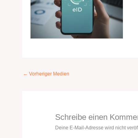
←
Vorheriger Medien
Schreibe einen Komme
Deine E-Mail-Adresse wird nicht veröff