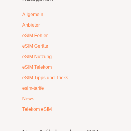
Allgemein
Anbieter
eSIM Fehler
eSIM Geräte
eSIM Nutzung
eSIM Telekom
eSIM Tipps und Tricks
esim-tarife
News
Telekom eSIM