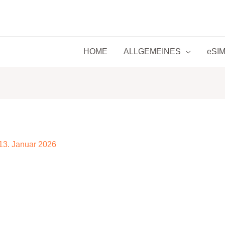
HOME
ALLGEMEINES
eSIM 
13. Januar 2026