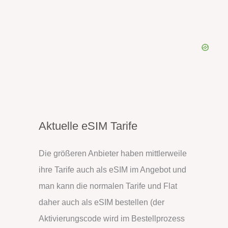
Aktuelle eSIM Tarife
Die größeren Anbieter haben mittlerweile
ihre Tarife auch als eSIM im Angebot und
man kann die normalen Tarife und Flat
daher auch als eSIM bestellen (der
Aktivierungscode wird im Bestellprozess