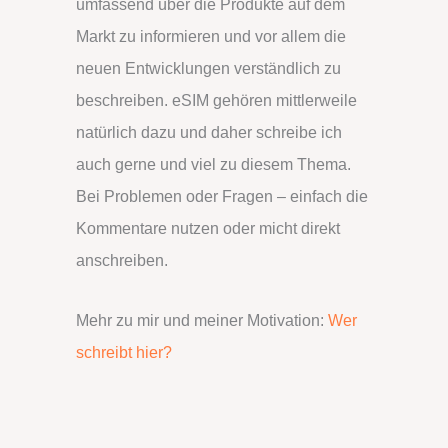
umfassend über die Produkte auf dem
Markt zu informieren und vor allem die
neuen Entwicklungen verständlich zu
beschreiben. eSIM gehören mittlerweile
natürlich dazu und daher schreibe ich
auch gerne und viel zu diesem Thema.
Bei Problemen oder Fragen – einfach die
Kommentare nutzen oder micht direkt
anschreiben.
Mehr zu mir und meiner Motivation:
Wer
schreibt hier?