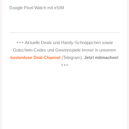
Google Pixel Watch mit eSIM
+++ Aktuelle Deals und Handy-Schnäppchen sowie
Gutschein-Codes und Gewinnspiele immer in unserem
kostenlose Deal-Channel
(Telegram).
Jetzt mitmachen!
+++