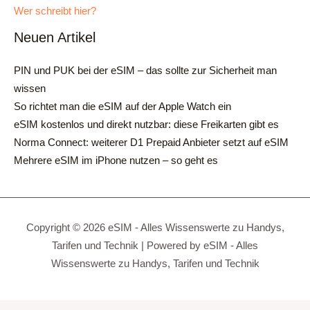
Wer schreibt hier?
Neuen Artikel
PIN und PUK bei der eSIM – das sollte zur Sicherheit man
wissen
So richtet man die eSIM auf der Apple Watch ein
eSIM kostenlos und direkt nutzbar: diese Freikarten gibt es
Norma Connect: weiterer D1 Prepaid Anbieter setzt auf eSIM
Mehrere eSIM im iPhone nutzen – so geht es
Copyright © 2026 eSIM - Alles Wissenswerte zu Handys,
Tarifen und Technik | Powered by eSIM - Alles
Wissenswerte zu Handys, Tarifen und Technik