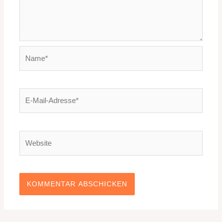
Name*
E-
Mail-
Adresse*
Website