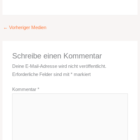
←
Vorheriger Medien
Schreibe einen Kommentar
Deine E-Mail-Adresse wird nicht veröffentlicht.
Erforderliche Felder sind mit
*
markiert
Kommentar
*