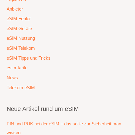
Anbieter
eSIM Fehler
eSIM Geräte
eSIM Nutzung
eSIM Telekom
eSIM Tipps und Tricks
esim-tarife
News
Telekom eSIM
Neue Artikel rund um eSIM
PIN und PUK bei der eSIM – das sollte zur Sicherheit man
wissen