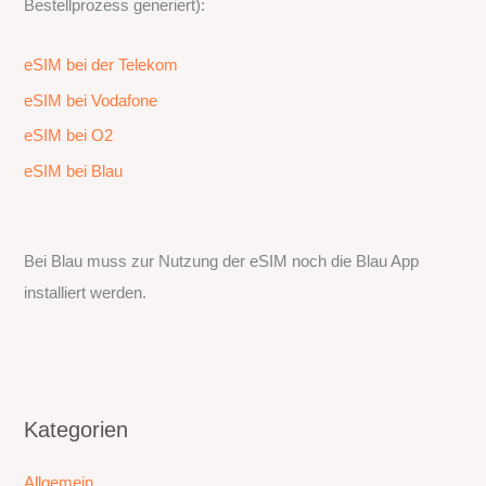
Bestellprozess generiert):
eSIM bei der Telekom
eSIM bei Vodafone
eSIM bei O2
eSIM bei Blau
Bei Blau muss zur Nutzung der eSIM noch die Blau App
installiert werden.
Kategorien
Allgemein