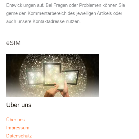
Entwicklungen auf. Bei Fragen oder Problemen können Sie
gerne den Kommentarbereich des jeweiligen Artikels oder
auch unsere Kontaktadresse nutzen.
eSIM
Über uns
Über uns
Impressum
Datenschutz