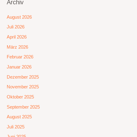
Archiv
August 2026
Juli 2026
April 2026
März 2026
Februar 2026
Januar 2026
Dezember 2025
November 2025
Oktober 2025
September 2025
August 2025
Juli 2025
Juni 2025