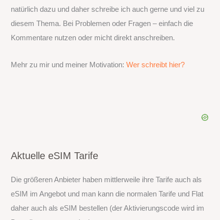
natürlich dazu und daher schreibe ich auch gerne und viel zu
diesem Thema. Bei Problemen oder Fragen – einfach die
Kommentare nutzen oder micht direkt anschreiben.
Mehr zu mir und meiner Motivation:
Wer schreibt hier?
Aktuelle eSIM Tarife
Die größeren Anbieter haben mittlerweile ihre Tarife auch als
eSIM im Angebot und man kann die normalen Tarife und Flat
daher auch als eSIM bestellen (der Aktivierungscode wird im