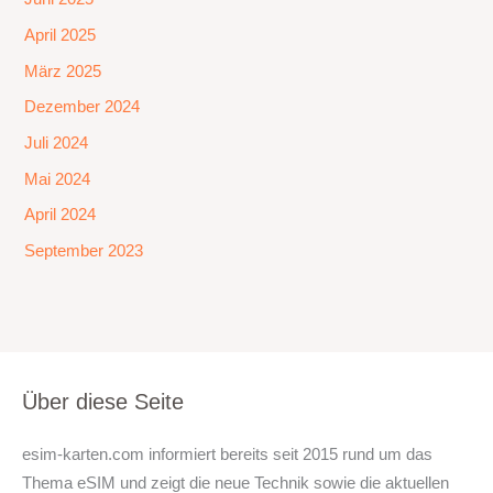
April 2025
März 2025
Dezember 2024
Juli 2024
Mai 2024
April 2024
September 2023
Über diese Seite
esim-karten.com informiert bereits seit 2015 rund um das
Thema eSIM und zeigt die neue Technik sowie die aktuellen