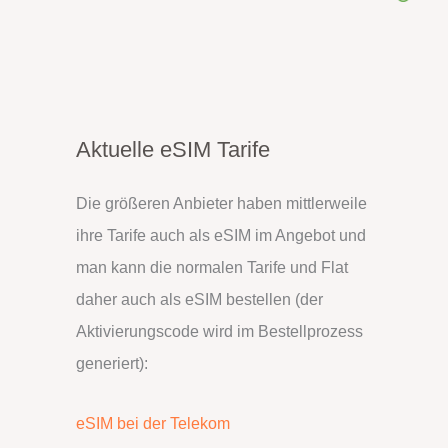
Aktuelle eSIM Tarife
Die größeren Anbieter haben mittlerweile
ihre Tarife auch als eSIM im Angebot und
man kann die normalen Tarife und Flat
daher auch als eSIM bestellen (der
Aktivierungscode wird im Bestellprozess
generiert):
eSIM bei der Telekom