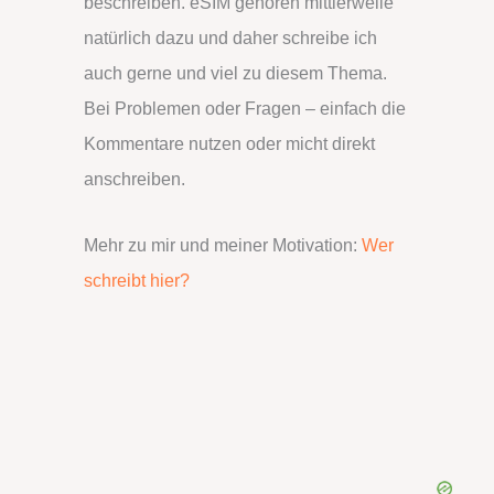
beschreiben. eSIM gehören mittlerweile
natürlich dazu und daher schreibe ich
auch gerne und viel zu diesem Thema.
Bei Problemen oder Fragen – einfach die
Kommentare nutzen oder micht direkt
anschreiben.
Mehr zu mir und meiner Motivation:
Wer
schreibt hier?