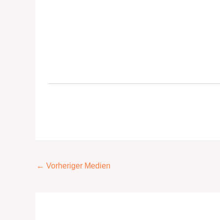
←
Vorheriger Medien