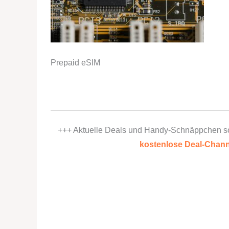
Prepaid eSIM
+++ Aktuelle Deals und Handy-Schnäppchen s
kostenlose Deal-Chann