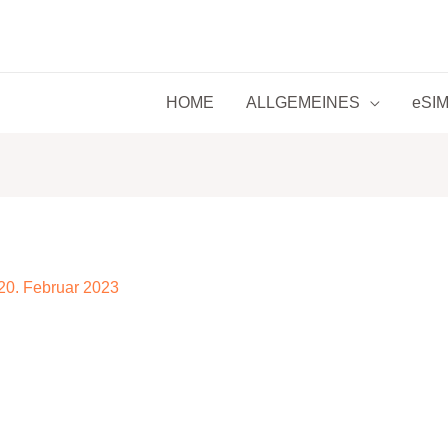
HOME
ALLGEMEINES
eSIM 
20. Februar 2023