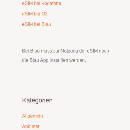
eSIM bei Vodafone
eSIM bei O2
eSIM bei Blau
Bei Blau muss zur Nutzung der eSIM noch
die Blau App installiert werden.
Kategorien
Allgemein
Anbieter