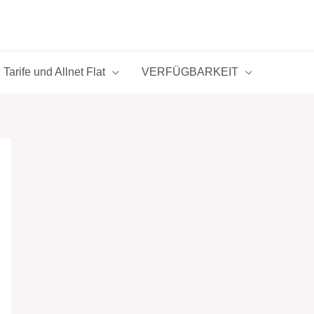
Tarife und Allnet Flat
VERFÜGBARKEIT