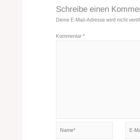
Schreibe einen Komme
Deine E-Mail-Adresse wird nicht veröff
Kommentar
*
Name*
E-
Mail-