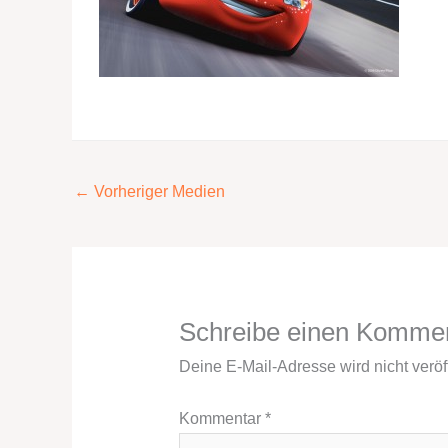
←
Vorheriger Medien
Schreibe einen Komme
Deine E-Mail-Adresse wird nicht veröff
Kommentar
*