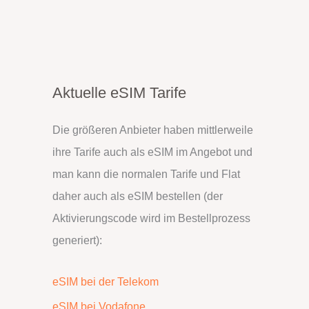
Aktuelle eSIM Tarife
Die größeren Anbieter haben mittlerweile
ihre Tarife auch als eSIM im Angebot und
man kann die normalen Tarife und Flat
daher auch als eSIM bestellen (der
Aktivierungscode wird im Bestellprozess
generiert):
eSIM bei der Telekom
eSIM bei Vodafone