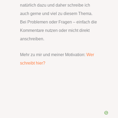
natürlich dazu und daher schreibe ich
auch gerne und viel zu diesem Thema.
Bei Problemen oder Fragen – einfach die
Kommentare nutzen oder micht direkt
anschreiben.
Mehr zu mir und meiner Motivation:
Wer
schreibt hier?