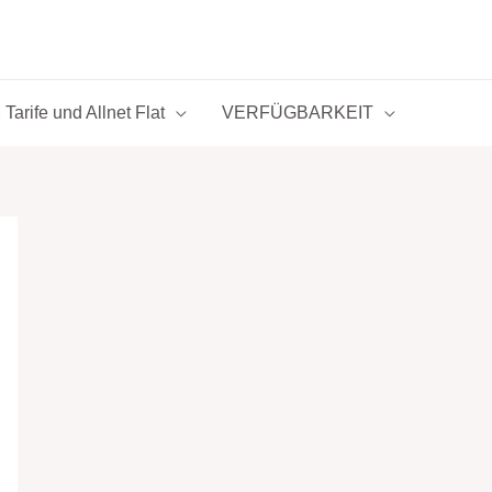
Tarife und Allnet Flat
VERFÜGBARKEIT