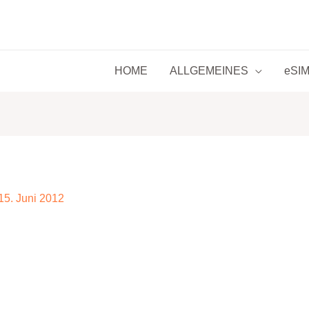
HOME
ALLGEMEINES
eSIM 
15. Juni 2012