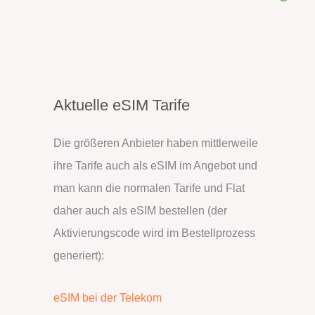
Aktuelle eSIM Tarife
Die größeren Anbieter haben mittlerweile
ihre Tarife auch als eSIM im Angebot und
man kann die normalen Tarife und Flat
daher auch als eSIM bestellen (der
Aktivierungscode wird im Bestellprozess
generiert):
eSIM bei der Telekom