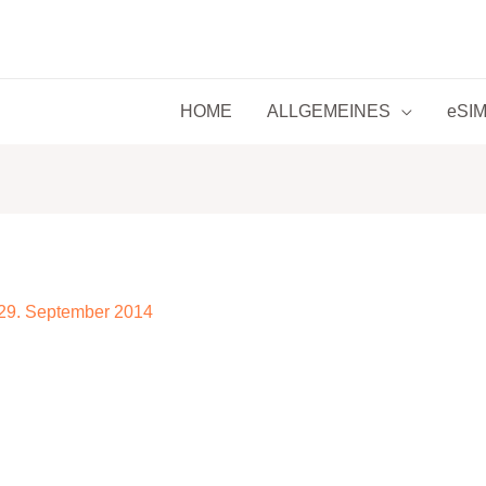
HOME
ALLGEMEINES
eSIM 
29. September 2014