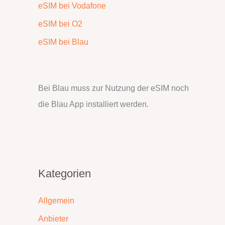
eSIM bei Vodafone
eSIM bei O2
eSIM bei Blau
Bei Blau muss zur Nutzung der eSIM noch
die Blau App installiert werden.
Kategorien
Allgemein
Anbieter