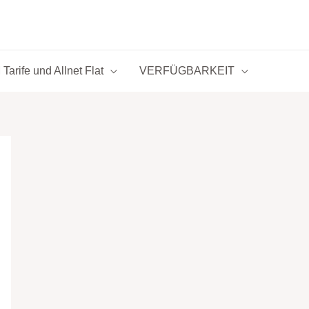
Tarife und Allnet Flat
VERFÜGBARKEIT